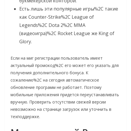
букмекерской конторой.
Есть лишь эти популярные игры%2C такие
как Counter-Strike%2C League of
Legends%2C Dota 2%2C MMA
(видеоигра)%2C Rocket League же King of
Glory.
Если на миг регистрации пользователь имеет
актуальный промокод%2C его может его указать для
получения дополнительного бонуса. К
сожалению%2C на сегодня автоматическое
обновление программ не работает. Поэтому
мобильные приложения придется переустанавливать
вручную. Проверить отсутствии свежей версии
невозможно на странице загрузок или уточнить в
техподдержке.