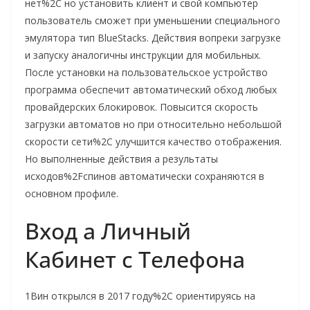
нет%2C но установить клиент и свой компьютер
пользователь сможет при уменьшении специального
эмулятора тип BlueStacks. Действия вопреки загрузке
и запуску аналогичны инструкции для мобильных.
После установки на пользовательское устройство
программа обеспечит автоматический обход любых
провайдерских блокировок. Повысится скорость
загрузки автоматов но при относительно небольшой
скорости сети%2C улучшится качество отображения.
Но выполненные действия а результаты
исходов%2Fспинов автоматически сохраняются в
основном профиле.
Вход а Личный
Кабинет с Телефона
1Вин открылся в 2017 году%2C ориентируясь на