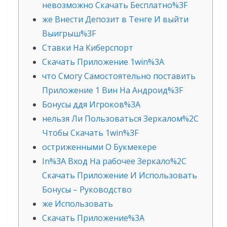
невозможно Скачать Бесплатно%3F
же Внести Депозит в Тенге И выйти
Выигрыш%3F
Ставки На Киберспорт
Скачать Приложение 1win%3A
что Смогу Самостоятельно поставить
Приложение 1 Вин На Андроид%3F
Бонусы ддя Игроков%3A
нельзя Ли Пользоваться Зеркалом%2C
Чтобы Скачать 1win%3F
остриженными О Букмекере
In%3A Вход На рабочее Зеркало%2C
Скачать Приложение И Использовать
Бонусы – Руководство
же Использовать
Скачать Приложение%3A