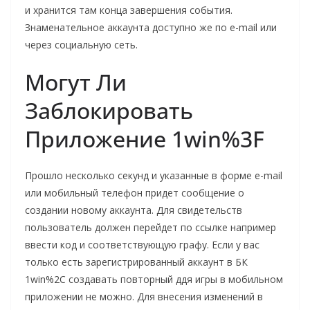
и хранится там конца завершения события.
Знаменательное аккаунта доступно же по e-mail или
через социальную сеть.
Могут Ли
Заблокировать
Приложение 1win%3F
Прошло несколько секунд и указанные в форме e-mail
или мобильный телефон придет сообщение о
создании новому аккаунта. Для свидетельств
пользователь должен перейдет по ссылке например
ввести код и соответствующую графу. Если у вас
только есть зарегистрированный аккаунт в БК
1win%2C создавать повторный ддя игры в мобильном
приложении не можно. Для внесения изменений в