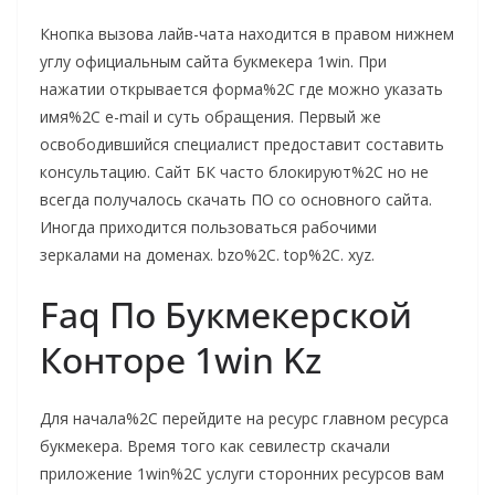
Кнопка вызова лайв-чата находится в правом нижнем
углу официальным сайта букмекера 1win. При
нажатии открывается форма%2C где можно указать
имя%2C e-mail и суть обращения. Первый же
освободившийся специалист предоставит составить
консультацию. Сайт БК часто блокируют%2C но не
всегда получалось скачать ПО со основного сайта.
Иногда приходится пользоваться рабочими
зеркалами на доменах. bzo%2C. top%2C. xyz.
Faq По Букмекерской
Конторе 1win Kz
Для начала%2C перейдите на ресурс главном ресурса
букмекера. Время того как севилестр скачали
приложение 1win%2C услуги сторонних ресурсов вам