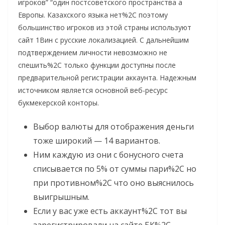
игроков” “один постсоветского пространства а
Европы. Казахского языка нет%2C поэтому
большинство игроков из этой страны используют
сайт 1Вин с русские локализацией. С дальнейшим
подтверждением личности невозможно не
спешить%2C только функции доступны после
предварительной регистрации аккаунта. Надежным
источником является основной веб-ресурс
букмекерской конторы.
Выбор валюты для отображения деньги
тоже широкий — 14 вариантов.
Ним каждую из они с бонусного счета
списывается по 5% от суммы пари%2C но
при противном%2C что оно выяснилось
выигрышным.
Если у вас уже есть аккаунт%2C тот вы
зарегистрировали на сайте БК%2C