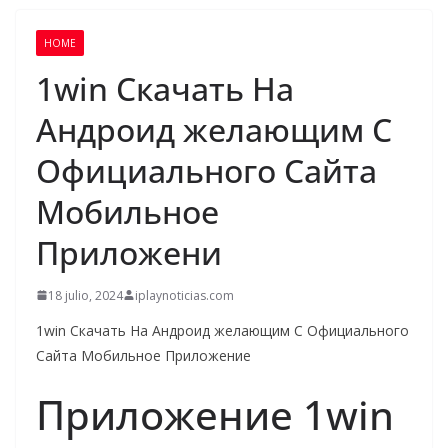
HOME
1win Скачать На
Андроид желающим С
Официального Сайта
Мобильное
Приложени
18 julio, 2024
iplaynoticias.com
1win Скачать На Андроид желающим С Официального
Сайта Мобильное Приложение
Приложение 1win