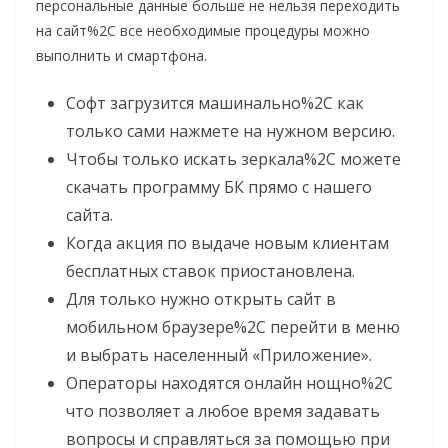
персональные данные больше не нельзя переходить
на сайт%2C все необходимые процедуры можно
выполнить и смартфона.
Софт загрузится машинально%2C как
только сами нажмете на нужном версию.
Чтобы только искать зеркала%2C можете
скачать программу БК прямо с нашего
сайта.
Когда акция по выдаче новым клиентам
бесплатных ставок приостановлена.
Для только нужно открыть сайт в
мобильном браузере%2C перейти в меню
и выбрать населенный «Приложение».
Операторы находятся онлайн нощно%2C
что позволяет а любое время задавать
вопросы и справляться за помощью при