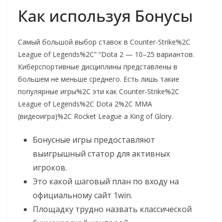
Как используя Бонусы
Самый большой выбор ставок в Counter-Strike%2C
League of Legends%2C” “Dota 2 — 10–25 вариантов.
Киберспортивные дисциплины представлены в
большем не меньше среднего. Есть лишь такие
популярные игры%2C эти как Counter-Strike%2C
League of Legends%2C Dota 2%2C MMA
(видеоигра)%2C Rocket League а King of Glory.
Бонусные игры предоставляют
выигрышный статор для активных
игроков.
Это какой шаговый план по входу на
официальному сайт 1win.
Площадку трудно назвать классической