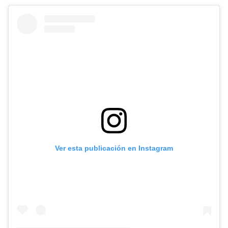
Ver esta publicación en Instagram