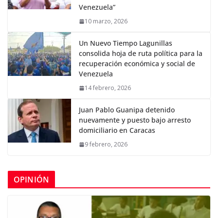
Venezuela”
10 marzo, 2026
Un Nuevo Tiempo Lagunillas
consolida hoja de ruta política para la
recuperación económica y social de
Venezuela
14 febrero, 2026
Juan Pablo Guanipa detenido
nuevamente y puesto bajo arresto
domiciliario en Caracas
9 febrero, 2026
OPINIÓN