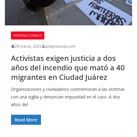
INTERNACIONALES
28 marzo, 2025
iplaynoticias.com
Activistas exigen justicia a dos
años del incendio que mató a 40
migrantes en Ciudad Juárez
Organizaciones y ciudadanos conmemoran a las víctimas
con una vigilia y denuncian impunidad en el caso. A dos
años del
Read More