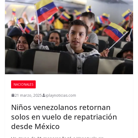
NACIONALES
21 marzo, 2025
iplaynoticias.com
Niños venezolanos retornan
solos en vuelo de repatriación
desde México