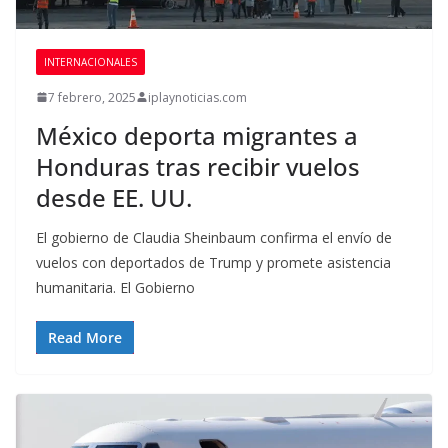
INTERNACIONALES
7 febrero, 2025
iplaynoticias.com
México deporta migrantes a
Honduras tras recibir vuelos
desde EE. UU.
El gobierno de Claudia Sheinbaum confirma el envío de
vuelos con deportados de Trump y promete asistencia
humanitaria. El Gobierno
Read More