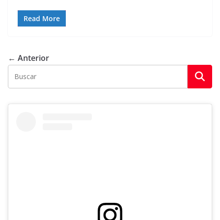
Read More
← Anterior