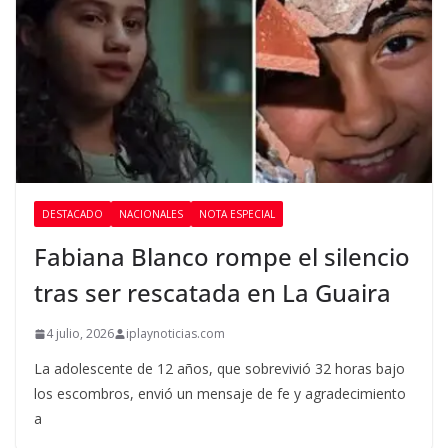
DESTACADO
NACIONALES
NOTA ESPECIAL
Fabiana Blanco rompe el silencio
tras ser rescatada en La Guaira
4 julio, 2026
iplaynoticias.com
La adolescente de 12 años, que sobrevivió 32 horas bajo
los escombros, envió un mensaje de fe y agradecimiento
a