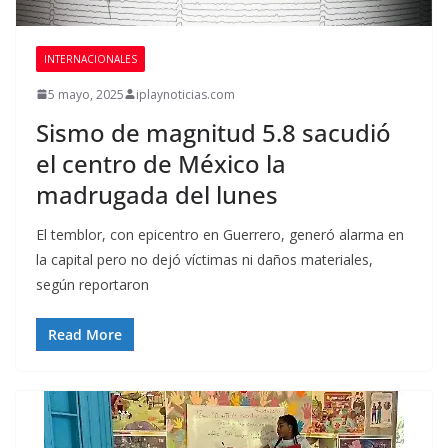
INTERNACIONALES
5 mayo, 2025
iplaynoticias.com
Sismo de magnitud 5.8 sacudió
el centro de México la
madrugada del lunes
El temblor, con epicentro en Guerrero, generó alarma en
la capital pero no dejó víctimas ni daños materiales,
según reportaron
Read More