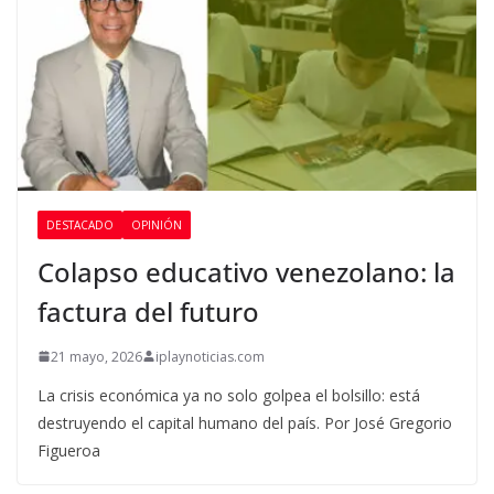
DESTACADO
OPINIÓN
Colapso educativo venezolano: la
factura del futuro
21 mayo, 2026
iplaynoticias.com
La crisis económica ya no solo golpea el bolsillo: está
destruyendo el capital humano del país. Por José Gregorio
Figueroa