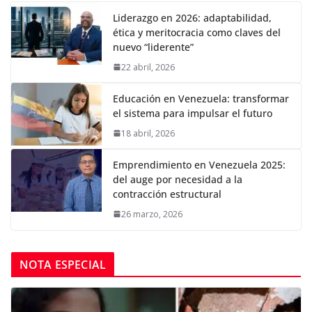
Liderazgo en 2026: adaptabilidad,
ética y meritocracia como claves del
nuevo “liderente”
22 abril, 2026
Educación en Venezuela: transformar
el sistema para impulsar el futuro
18 abril, 2026
Emprendimiento en Venezuela 2025:
del auge por necesidad a la
contracción estructural
26 marzo, 2026
NOTA ESPECIAL