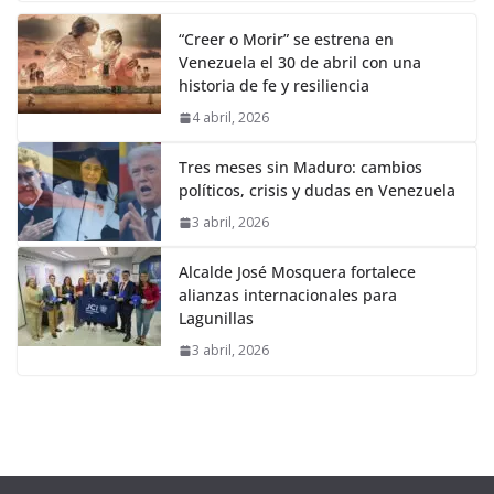
“Creer o Morir” se estrena en
Venezuela el 30 de abril con una
historia de fe y resiliencia
4 abril, 2026
Tres meses sin Maduro: cambios
políticos, crisis y dudas en Venezuela
3 abril, 2026
Alcalde José Mosquera fortalece
alianzas internacionales para
Lagunillas
3 abril, 2026