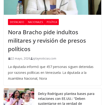
DESTACADO
NACIONALES
POLÍTICA
Nora Bracho pide indultos
militares y revisión de presos
políticos
22 mayo, 2026
iplaynoticias.com
La diputada informó que 457 personas siguen detenidas
por razones políticas en Venezuela. La diputada a la
Asamblea Nacional, Nora
Delcy Rodríguez plantea bases para
relaciones con EE.UU.: “Deben
sustentarse en la verdad de