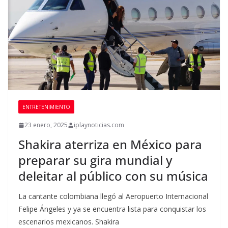
ENTRETENIMIENTO
23 enero, 2025
iplaynoticias.com
Shakira aterriza en México para
preparar su gira mundial y
deleitar al público con su música
La cantante colombiana llegó al Aeropuerto Internacional
Felipe Ángeles y ya se encuentra lista para conquistar los
escenarios mexicanos. Shakira