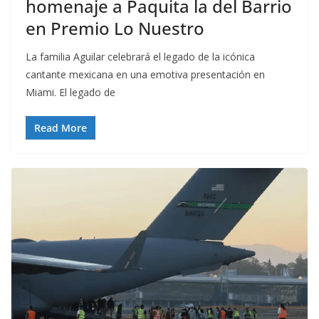
homenaje a Paquita la del Barrio
en Premio Lo Nuestro
La familia Aguilar celebrará el legado de la icónica
cantante mexicana en una emotiva presentación en
Miami. El legado de
Read More