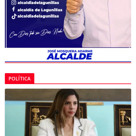
POLÍTICA