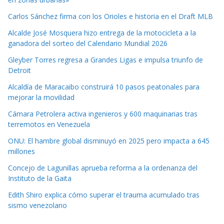
Carlos Sánchez firma con los Orioles e historia en el Draft MLB
Alcalde José Mosquera hizo entrega de la motocicleta a la
ganadora del sorteo del Calendario Mundial 2026
Gleyber Torres regresa a Grandes Ligas e impulsa triunfo de
Detroit
Alcaldía de Maracaibo construirá 10 pasos peatonales para
mejorar la movilidad
Cámara Petrolera activa ingenieros y 600 maquinarias tras
terremotos en Venezuela
ONU: El hambre global disminuyó en 2025 pero impacta a 645
millones
Concejo de Lagunillas aprueba reforma a la ordenanza del
Instituto de la Gaita
Edith Shiro explica cómo superar el trauma acumulado tras
sismo venezolano