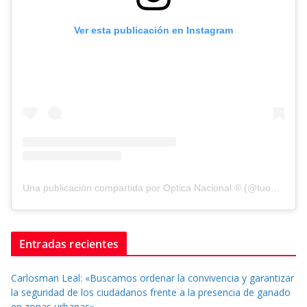
Ver esta publicación en Instagram
Una publicación compartida por Optica Nacional ® (@tuopticanacional)
Entradas recientes
Carlosman Leal: «Buscamos ordenar la convivencia y garantizar
la seguridad de los ciudadanos frente a la presencia de ganado
en zonas urbanas»