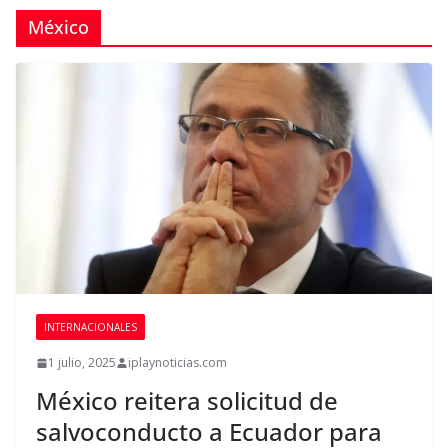
México
INTERNACIONALES
1 julio, 2025
iplaynoticias.com
México reitera solicitud de
salvoconducto a Ecuador para