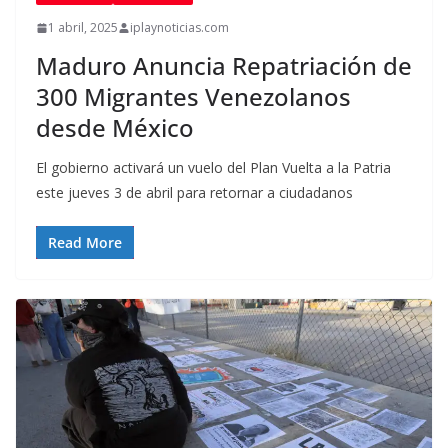
1 abril, 2025
iplaynoticias.com
Maduro Anuncia Repatriación de
300 Migrantes Venezolanos
desde México
El gobierno activará un vuelo del Plan Vuelta a la Patria
este jueves 3 de abril para retornar a ciudadanos
Read More