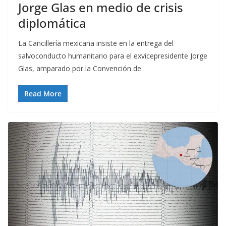
Jorge Glas en medio de crisis
diplomática
La Cancillería mexicana insiste en la entrega del
salvoconducto humanitario para el exvicepresidente Jorge
Glas, amparado por la Convención de
Read More