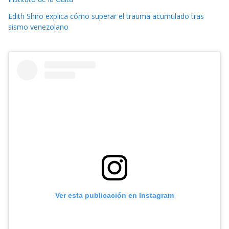
Edith Shiro explica cómo superar el trauma acumulado tras
sismo venezolano
Ver esta publicación en Instagram