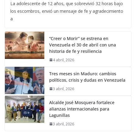
La adolescente de 12 años, que sobrevivió 32 horas bajo
los escombros, envió un mensaje de fe y agradecimiento
a
“Creer o Morir” se estrena en
Venezuela el 30 de abril con una
historia de fe y resiliencia
4 abril, 2026
Tres meses sin Maduro: cambios
políticos, crisis y dudas en Venezuela
3 abril, 2026
Alcalde José Mosquera fortalece
alianzas internacionales para
Lagunillas
3 abril, 2026