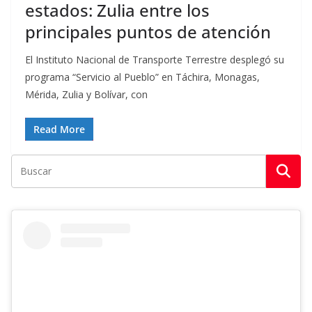
estados: Zulia entre los
principales puntos de atención
El Instituto Nacional de Transporte Terrestre desplegó su
programa “Servicio al Pueblo” en Táchira, Monagas,
Mérida, Zulia y Bolívar, con
Read More