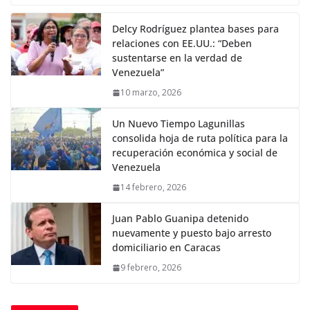
Delcy Rodríguez plantea bases para
relaciones con EE.UU.: “Deben
sustentarse en la verdad de
Venezuela”
10 marzo, 2026
Un Nuevo Tiempo Lagunillas
consolida hoja de ruta política para la
recuperación económica y social de
Venezuela
14 febrero, 2026
Juan Pablo Guanipa detenido
nuevamente y puesto bajo arresto
domiciliario en Caracas
9 febrero, 2026