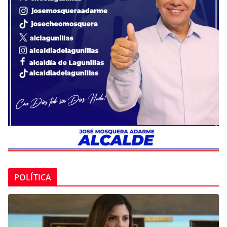
POLÍTICA