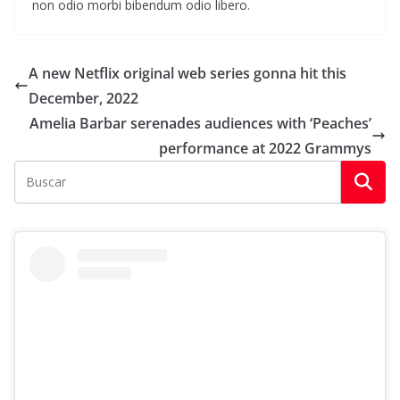
non odio morbi bibendum odio libero.
A new Netflix original web series gonna hit this
December, 2022
Amelia Barbar serenades audiences with ‘Peaches’
performance at 2022 Grammys