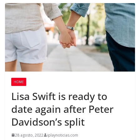
HOME
Lisa Swift is ready to
date again after Peter
Davidson’s split
28 agosto, 2022
iplaynoticias.com