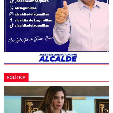
POLÍTICA