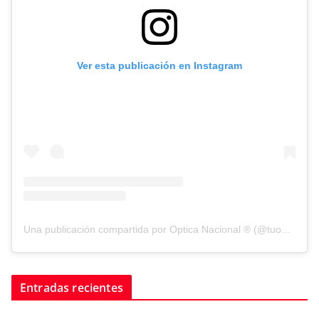
Ver esta publicación en Instagram
Una publicación compartida por Optica Nacional ® (@tuopticanacional)
Entradas recientes