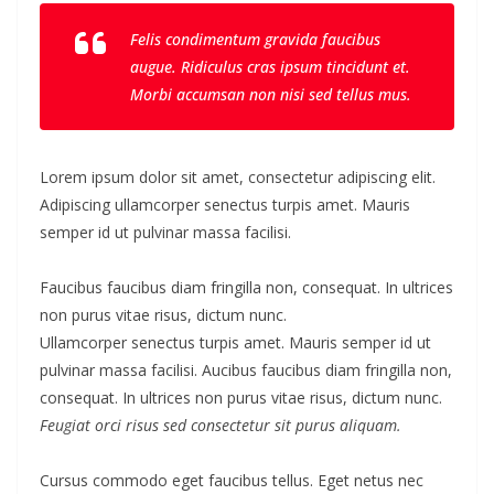
Felis condimentum gravida faucibus
augue. Ridiculus cras ipsum tincidunt et.
Morbi accumsan non nisi sed tellus mus.
Lorem ipsum dolor sit amet, consectetur adipiscing elit.
Adipiscing ullamcorper senectus turpis amet. Mauris
semper id ut pulvinar massa facilisi.
Faucibus faucibus diam fringilla non, consequat. In ultrices
non purus vitae risus, dictum nunc.
Ullamcorper senectus turpis amet. Mauris semper id ut
pulvinar massa facilisi. Aucibus faucibus diam fringilla non,
consequat. In ultrices non purus vitae risus, dictum nunc.
Feugiat orci risus sed consectetur sit purus aliquam.
Cursus commodo eget faucibus tellus. Eget netus nec