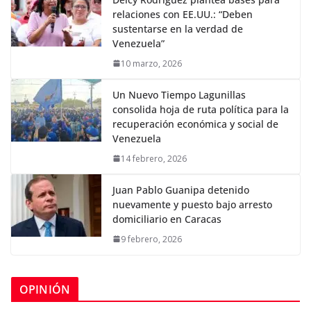
relaciones con EE.UU.: “Deben
sustentarse en la verdad de
Venezuela”
10 marzo, 2026
Un Nuevo Tiempo Lagunillas
consolida hoja de ruta política para la
recuperación económica y social de
Venezuela
14 febrero, 2026
Juan Pablo Guanipa detenido
nuevamente y puesto bajo arresto
domiciliario en Caracas
9 febrero, 2026
OPINIÓN