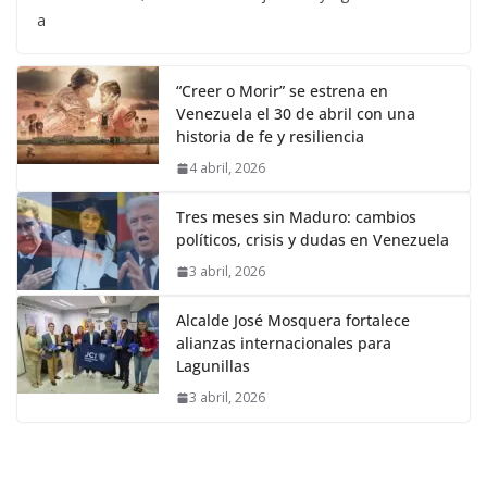
a
“Creer o Morir” se estrena en
Venezuela el 30 de abril con una
historia de fe y resiliencia
4 abril, 2026
Tres meses sin Maduro: cambios
políticos, crisis y dudas en Venezuela
3 abril, 2026
Alcalde José Mosquera fortalece
alianzas internacionales para
Lagunillas
3 abril, 2026