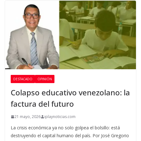
DESTACADO
OPINIÓN
Colapso educativo venezolano: la
factura del futuro
21 mayo, 2026
iplaynoticias.com
La crisis económica ya no solo golpea el bolsillo: está
destruyendo el capital humano del país. Por José Gregorio