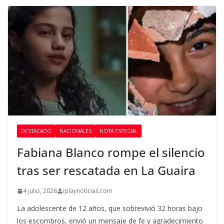
DESTACADO
NACIONALES
NOTA ESPECIAL
Fabiana Blanco rompe el silencio
tras ser rescatada en La Guaira
4 julio, 2026
iplaynoticias.com
La adolescente de 12 años, que sobrevivió 32 horas bajo
los escombros, envió un mensaje de fe y agradecimiento