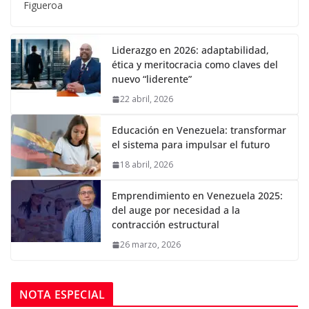
Figueroa
Liderazgo en 2026: adaptabilidad,
ética y meritocracia como claves del
nuevo “liderente”
22 abril, 2026
Educación en Venezuela: transformar
el sistema para impulsar el futuro
18 abril, 2026
Emprendimiento en Venezuela 2025:
del auge por necesidad a la
contracción estructural
26 marzo, 2026
NOTA ESPECIAL