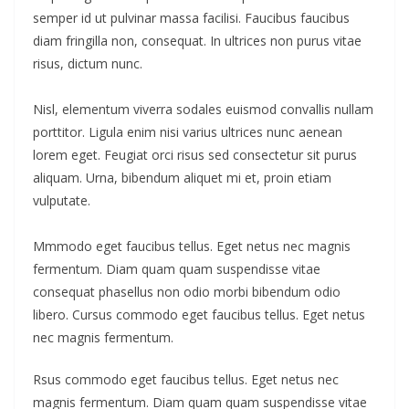
semper id ut pulvinar massa facilisi. Faucibus faucibus
diam fringilla non, consequat. In ultrices non purus vitae
risus, dictum nunc.
Nisl, elementum viverra sodales euismod convallis nullam
porttitor. Ligula enim nisi varius ultrices nunc aenean
lorem eget. Feugiat orci risus sed consectetur sit purus
aliquam. Urna, bibendum aliquet mi et, proin etiam
vulputate.
Mmmodo eget faucibus tellus. Eget netus nec magnis
fermentum. Diam quam quam suspendisse vitae
consequat phasellus non odio morbi bibendum odio
libero. Cursus commodo eget faucibus tellus. Eget netus
nec magnis fermentum.
Rsus commodo eget faucibus tellus. Eget netus nec
magnis fermentum. Diam quam quam suspendisse vitae