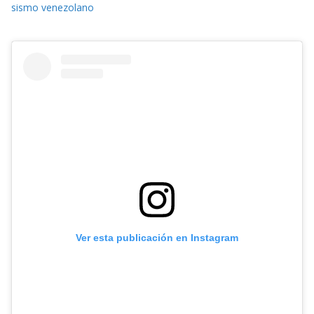
sismo venezolano
Ver esta publicación en Instagram