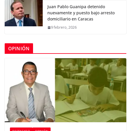
Juan Pablo Guanipa detenido
nuevamente y puesto bajo arresto
domiciliario en Caracas
9 febrero, 2026
OPINIÓN