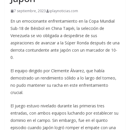
7 septiembre, 2023
iplaynoticias.com
En un emocionante enfrentamiento en la Copa Mundial
Sub-18 de Béisbol en China Taipéi, la selección de
Venezuela se vio obligada a despedirse de sus
aspiraciones de avanzar a la Súper Ronda después de una
derrota contundente ante Japón con un marcador de 10-
0.
El equipo dirigido por Clemente Álvarez, que había
demostrado un rendimiento sólido a lo largo del torneo,
no pudo mantener su racha en este enfrentamiento
crucial.
El juego estuvo nivelado durante las primeras tres
entradas, con ambos equipos luchando por establecer su
dominio en el campo. Sin embargo, fue en el quinto
episodio cuando Japón logró romper el empate con una