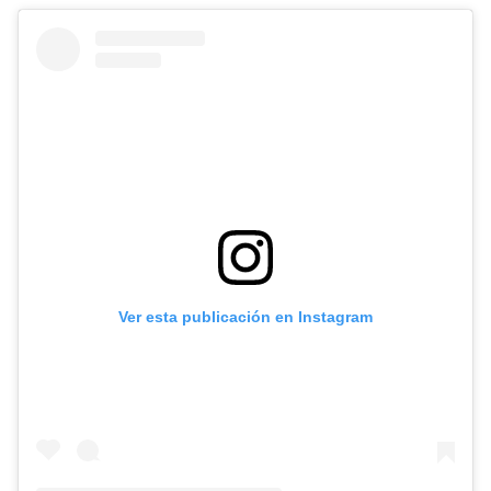
Ver esta publicación en Instagram