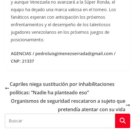
y aunque Venezuela no avanzará a la Súper Ronda, el
equipo ha dejado una marca valiosa en el torneo. Los
fanáticos esperan con anticipación los próximos
enfrentamientos y el desempeño de los talentosos
jugadores venezolanos en los próximos juegos de
posicionamiento.
AGENCIAS / pedroluisgimenezserrada@gmail.com /
CNP: 21337
Capriles niega sustitución por inhabilitaciones
políticas: “Nadie ha planteado eso”
Organismos de seguridad rescataron a sujeto que
pretendía atentar con su vida