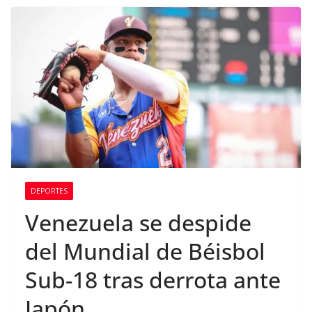
DEPORTES
Venezuela se despide
del Mundial de Béisbol
Sub-18 tras derrota ante
Japón