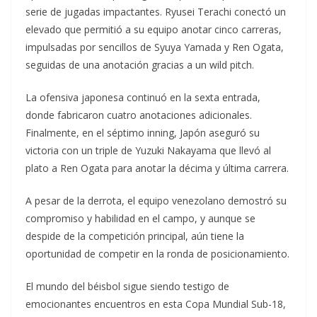
serie de jugadas impactantes. Ryusei Terachi conectó un
elevado que permitió a su equipo anotar cinco carreras,
impulsadas por sencillos de Syuya Yamada y Ren Ogata,
seguidas de una anotación gracias a un wild pitch.
La ofensiva japonesa continuó en la sexta entrada,
donde fabricaron cuatro anotaciones adicionales.
Finalmente, en el séptimo inning, Japón aseguró su
victoria con un triple de Yuzuki Nakayama que llevó al
plato a Ren Ogata para anotar la décima y última carrera.
A pesar de la derrota, el equipo venezolano demostró su
compromiso y habilidad en el campo, y aunque se
despide de la competición principal, aún tiene la
oportunidad de competir en la ronda de posicionamiento.
El mundo del béisbol sigue siendo testigo de
emocionantes encuentros en esta Copa Mundial Sub-18,