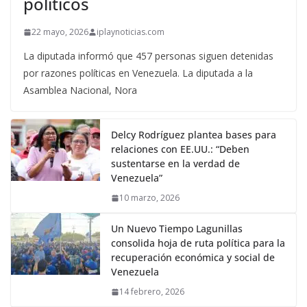
políticos
22 mayo, 2026
iplaynoticias.com
La diputada informó que 457 personas siguen detenidas
por razones políticas en Venezuela. La diputada a la
Asamblea Nacional, Nora
Delcy Rodríguez plantea bases para
relaciones con EE.UU.: “Deben
sustentarse en la verdad de
Venezuela”
10 marzo, 2026
Un Nuevo Tiempo Lagunillas
consolida hoja de ruta política para la
recuperación económica y social de
Venezuela
14 febrero, 2026