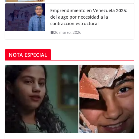
Emprendimiento en Venezuela 2025:
del auge por necesidad a la
contracción estructural
26 marzo, 2026
NOTA ESPECIAL