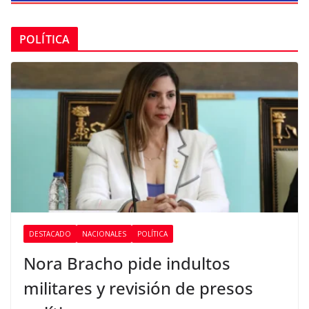
POLÍTICA
DESTACADO
NACIONALES
POLÍTICA
Nora Bracho pide indultos
militares y revisión de presos