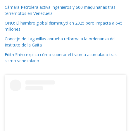
Cámara Petrolera activa ingenieros y 600 maquinarias tras
terremotos en Venezuela
ONU: El hambre global disminuyó en 2025 pero impacta a 645
millones
Concejo de Lagunillas aprueba reforma a la ordenanza del
Instituto de la Gaita
Edith Shiro explica cómo superar el trauma acumulado tras
sismo venezolano