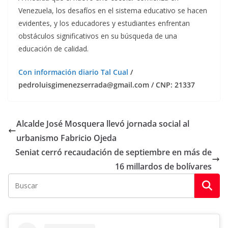
Venezuela, los desafíos en el sistema educativo se hacen
evidentes, y los educadores y estudiantes enfrentan
obstáculos significativos en su búsqueda de una
educación de calidad.
Con información diario Tal Cual
/
pedroluisgimenezserrada@gmail.com / CNP: 21337
Alcalde José Mosquera llevó jornada social al
urbanismo Fabricio Ojeda
Seniat cerró recaudación de septiembre en más de
16 millardos de bolívares