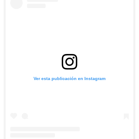
Ver esta publicación en Instagram