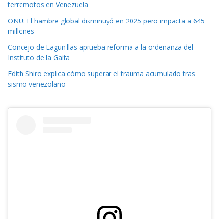
terremotos en Venezuela
ONU: El hambre global disminuyó en 2025 pero impacta a 645
millones
Concejo de Lagunillas aprueba reforma a la ordenanza del
Instituto de la Gaita
Edith Shiro explica cómo superar el trauma acumulado tras
sismo venezolano