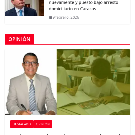
nuevamente y puesto bajo arresto
domiciliario en Caracas
9 febrero, 2026
OPINIÓN
DESTACADO
OPINIÓN