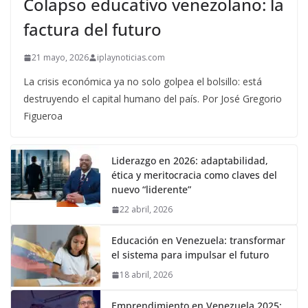
Colapso educativo venezolano: la
factura del futuro
21 mayo, 2026
iplaynoticias.com
La crisis económica ya no solo golpea el bolsillo: está
destruyendo el capital humano del país. Por José Gregorio
Figueroa
Liderazgo en 2026: adaptabilidad,
ética y meritocracia como claves del
nuevo “liderente”
22 abril, 2026
Educación en Venezuela: transformar
el sistema para impulsar el futuro
18 abril, 2026
Emprendimiento en Venezuela 2025: