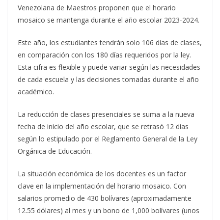
Venezolana de Maestros proponen que el horario
mosaico se mantenga durante el año escolar 2023-2024.
Este año, los estudiantes tendrán solo 106 días de clases,
en comparación con los 180 días requeridos por la ley.
Esta cifra es flexible y puede variar según las necesidades
de cada escuela y las decisiones tomadas durante el año
académico.
La reducción de clases presenciales se suma a la nueva
fecha de inicio del año escolar, que se retrasó 12 días
según lo estipulado por el Reglamento General de la Ley
Orgánica de Educación.
La situación económica de los docentes es un factor
clave en la implementación del horario mosaico. Con
salarios promedio de 430 bolívares (aproximadamente
12.55 dólares) al mes y un bono de 1,000 bolívares (unos