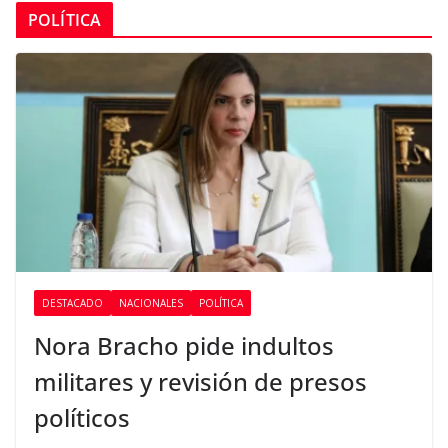
POLÍTICA
DESTACADO
NACIONALES
POLÍTICA
Nora Bracho pide indultos
militares y revisión de presos
políticos