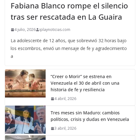
Fabiana Blanco rompe el silencio
tras ser rescatada en La Guaira
4 julio, 2026
iplaynoticias.com
La adolescente de 12 años, que sobrevivió 32 horas bajo
los escombros, envió un mensaje de fe y agradecimiento
a
“Creer o Morir” se estrena en
Venezuela el 30 de abril con una
historia de fe y resiliencia
4 abril, 2026
Tres meses sin Maduro: cambios
políticos, crisis y dudas en Venezuela
3 abril, 2026