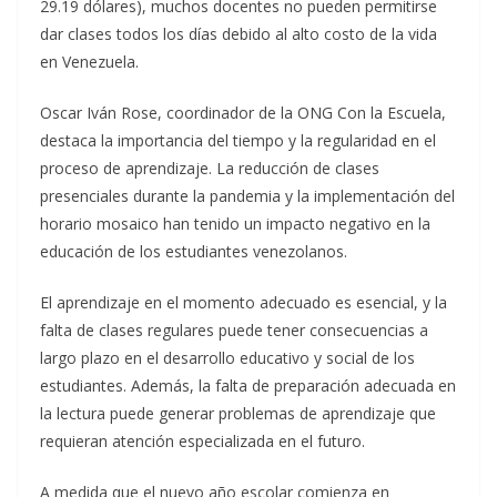
29.19 dólares), muchos docentes no pueden permitirse
dar clases todos los días debido al alto costo de la vida
en Venezuela.
Oscar Iván Rose, coordinador de la ONG Con la Escuela,
destaca la importancia del tiempo y la regularidad en el
proceso de aprendizaje. La reducción de clases
presenciales durante la pandemia y la implementación del
horario mosaico han tenido un impacto negativo en la
educación de los estudiantes venezolanos.
El aprendizaje en el momento adecuado es esencial, y la
falta de clases regulares puede tener consecuencias a
largo plazo en el desarrollo educativo y social de los
estudiantes. Además, la falta de preparación adecuada en
la lectura puede generar problemas de aprendizaje que
requieran atención especializada en el futuro.
A medida que el nuevo año escolar comienza en