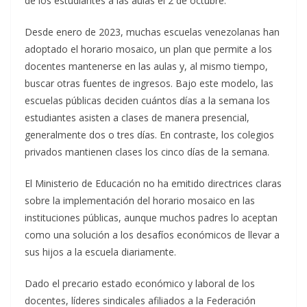
de los estudiantes a las aulas el 2 de octubre.
Desde enero de 2023, muchas escuelas venezolanas han
adoptado el horario mosaico, un plan que permite a los
docentes mantenerse en las aulas y, al mismo tiempo,
buscar otras fuentes de ingresos. Bajo este modelo, las
escuelas públicas deciden cuántos días a la semana los
estudiantes asisten a clases de manera presencial,
generalmente dos o tres días. En contraste, los colegios
privados mantienen clases los cinco días de la semana.
El Ministerio de Educación no ha emitido directrices claras
sobre la implementación del horario mosaico en las
instituciones públicas, aunque muchos padres lo aceptan
como una solución a los desafíos económicos de llevar a
sus hijos a la escuela diariamente.
Dado el precario estado económico y laboral de los
docentes, líderes sindicales afiliados a la Federación