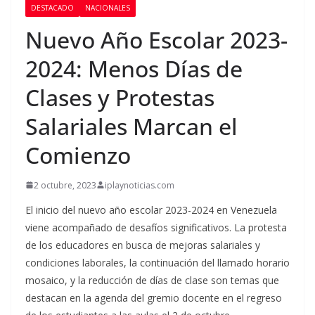
DESTACADO
NACIONALES
Nuevo Año Escolar 2023-
2024: Menos Días de
Clases y Protestas
Salariales Marcan el
Comienzo
2 octubre, 2023
iplaynoticias.com
El inicio del nuevo año escolar 2023-2024 en Venezuela
viene acompañado de desafíos significativos. La protesta
de los educadores en busca de mejoras salariales y
condiciones laborales, la continuación del llamado horario
mosaico, y la reducción de días de clase son temas que
destacan en la agenda del gremio docente en el regreso