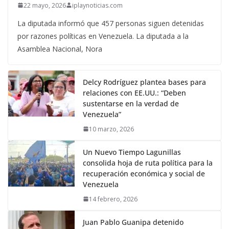
22 mayo, 2026
iplaynoticias.com
La diputada informó que 457 personas siguen detenidas
por razones políticas en Venezuela. La diputada a la
Asamblea Nacional, Nora
Delcy Rodríguez plantea bases para
relaciones con EE.UU.: “Deben
sustentarse en la verdad de
Venezuela”
10 marzo, 2026
Un Nuevo Tiempo Lagunillas
consolida hoja de ruta política para la
recuperación económica y social de
Venezuela
14 febrero, 2026
Juan Pablo Guanipa detenido