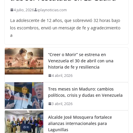
4 julio, 2026
iplaynoticias.com
La adolescente de 12 años, que sobrevivió 32 horas bajo
los escombros, envió un mensaje de fe y agradecimiento
a
“Creer o Morir” se estrena en
Venezuela el 30 de abril con una
historia de fe y resiliencia
4 abril, 2026
Tres meses sin Maduro: cambios
políticos, crisis y dudas en Venezuela
3 abril, 2026
Alcalde José Mosquera fortalece
alianzas internacionales para
Lagunillas