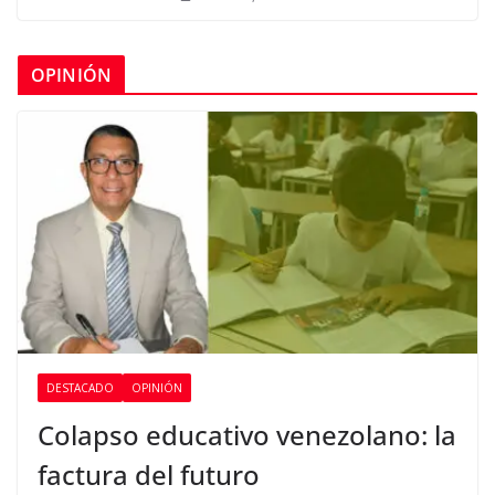
OPINIÓN
DESTACADO
OPINIÓN
Colapso educativo venezolano: la
factura del futuro