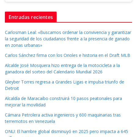
Entradas recientes
Carlosman Leal: «Buscamos ordenar la convivencia y garantizar
la seguridad de los ciudadanos frente a la presencia de ganado
en zonas urbanas»
Carlos Sánchez firma con los Orioles e historia en el Draft MLB
Alcalde José Mosquera hizo entrega de la motocicleta a la
ganadora del sorteo del Calendario Mundial 2026
Gleyber Torres regresa a Grandes Ligas e impulsa triunfo de
Detroit
Alcaldía de Maracaibo construirá 10 pasos peatonales para
mejorar la movilidad
Cámara Petrolera activa ingenieros y 600 maquinarias tras
terremotos en Venezuela
ONU: El hambre global disminuyó en 2025 pero impacta a 645