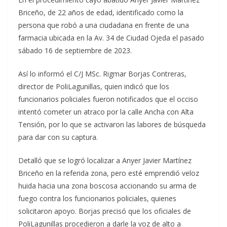
Briceño, de 22 años de edad, identificado como la
persona que robó a una ciudadana en frente de una
farmacia ubicada en la Av. 34 de Ciudad Ojeda el pasado
sábado 16 de septiembre de 2023.
Así lo informó el C/J MSc. Rigmar Borjas Contreras,
director de PoliLagunillas, quien indicó que los
funcionarios policiales fueron notificados que el occiso
intentó cometer un atraco por la calle Ancha con Alta
Tensión, por lo que se activaron las labores de búsqueda
para dar con su captura.
Detalló que se logró localizar a Anyer Javier Martínez
Briceño en la referida zona, pero esté emprendió veloz
huida hacia una zona boscosa accionando su arma de
fuego contra los funcionarios policiales, quienes
solicitaron apoyo. Borjas precisó que los oficiales de
PoliLagunillas procedieron a darle la voz de alto a