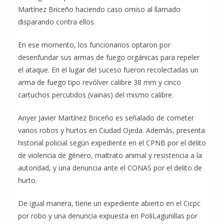
Martínez Briceño haciendo caso omiso al llamado
disparando contra ellos.
En ese momento, los funcionarios optaron por
desenfundar sus armas de fuego orgánicas para repeler
el ataque. En el lugar del suceso fueron recolectadas un
arma de fuego tipo revólver calibre 38 mm y cinco
cartuchos percutidos (vainas) del mismo calibre.
Anyer Javier Martínez Briceño es señalado de cometer
varios robos y hurtos en Ciudad Ojeda. Además, presenta
historial policial según expediente en el CPNB por el delito
de violencia de género, maltrato animal y resistencia a la
autoridad, y una denuncia ante el CONAS por el delito de
hurto.
De igual manera, tiene un expediente abierto en el Cicpc
por robo y una denuncia expuesta en PoliLagunillas por