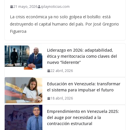
21 mayo, 2026
iplaynoticias.com
La crisis económica ya no solo golpea el bolsillo: está
destruyendo el capital humano del país. Por José Gregorio
Figueroa
Liderazgo en 2026: adaptabilidad,
ética y meritocracia como claves del
nuevo “liderente”
22 abril, 2026
Educación en Venezuela: transformar
el sistema para impulsar el futuro
18 abril, 2026
Emprendimiento en Venezuela 2025:
del auge por necesidad a la
contracción estructural