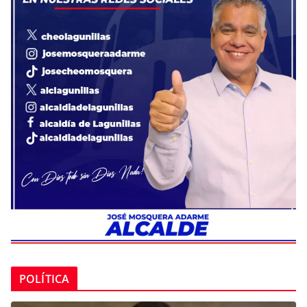
POLÍTICA