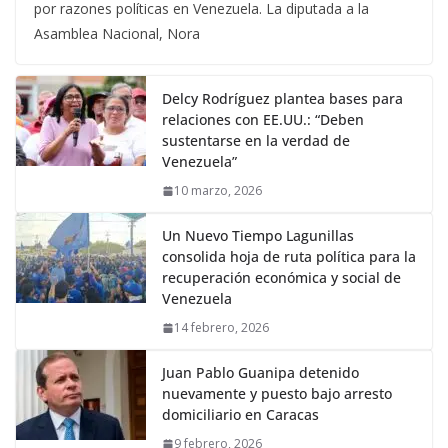
por razones políticas en Venezuela. La diputada a la
Asamblea Nacional, Nora
Delcy Rodríguez plantea bases para
relaciones con EE.UU.: “Deben
sustentarse en la verdad de
Venezuela”
10 marzo, 2026
Un Nuevo Tiempo Lagunillas
consolida hoja de ruta política para la
recuperación económica y social de
Venezuela
14 febrero, 2026
Juan Pablo Guanipa detenido
nuevamente y puesto bajo arresto
domiciliario en Caracas
9 febrero, 2026