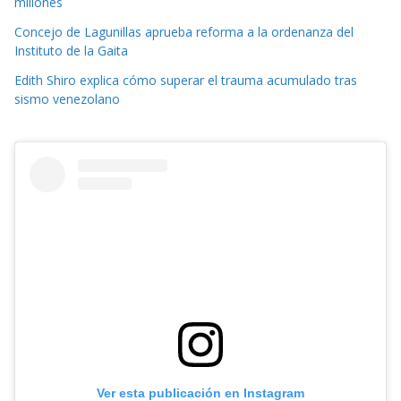
millones
Concejo de Lagunillas aprueba reforma a la ordenanza del
Instituto de la Gaita
Edith Shiro explica cómo superar el trauma acumulado tras
sismo venezolano
Ver esta publicación en Instagram