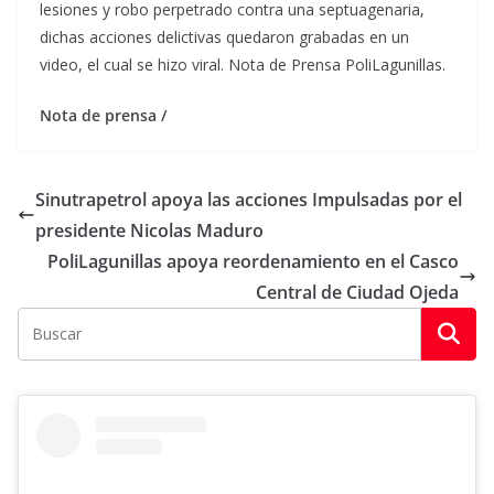
lesiones y robo perpetrado contra una septuagenaria,
dichas acciones delictivas quedaron grabadas en un
video, el cual se hizo viral. Nota de Prensa PoliLagunillas.
Nota de prensa /
Sinutrapetrol apoya las acciones Impulsadas por el
presidente Nicolas Maduro
PoliLagunillas apoya reordenamiento en el Casco
Central de Ciudad Ojeda