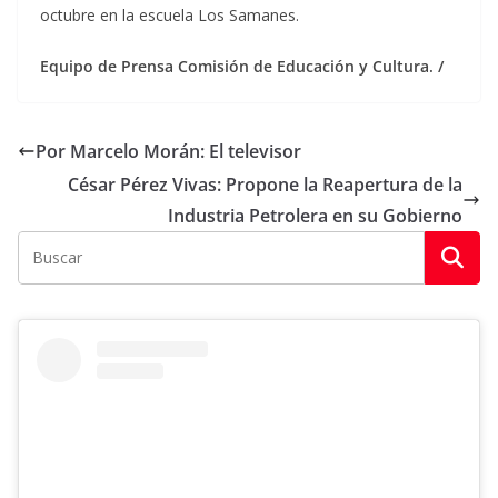
octubre en la escuela Los Samanes.
Equipo de Prensa Comisión de Educación y Cultura. /
Por Marcelo Morán: El televisor
César Pérez Vivas: Propone la Reapertura de la
Industria Petrolera en su Gobierno