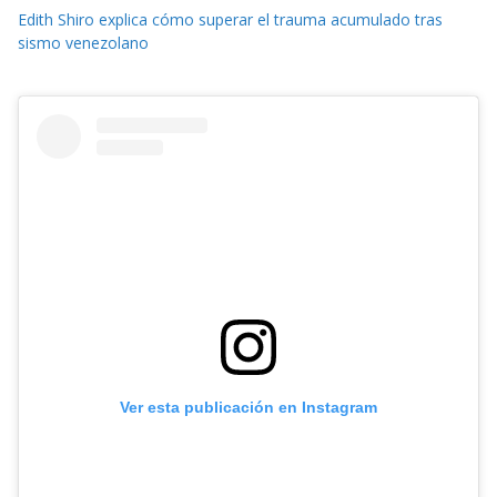
Edith Shiro explica cómo superar el trauma acumulado tras
sismo venezolano
Ver esta publicación en Instagram