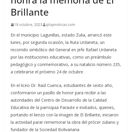
Brillante
18 octubre, 2023
iplaynoticias.com
En el municipio Lagunillas, estado Zulia, arrancó este
lunes, por segunda ocasión, la Ruta Urdaneta, un
recorrido simbólico del General en Jefe Rafael Urdaneta
por las instituciones educativas, como un preámbulo
pedagógico y conmemorativo, a su natalicio número 235,
a celebrarse el próximo 24 de octubre.
En el liceo Dr. Raúl Cuenca, estudiantes de sexto año,
conformaron un pasillo de honor para recibir a las
autoridades del Centro de Desarrollo de la Calidad
Educativa de la parroquia Paraute e invitados, quienes,
portando el lienzo con la imagen de El Brillante, iniciaron
la actividad parar rememorar la obra del prócer zuliano y
fundador de la Sociedad Bolivariana.