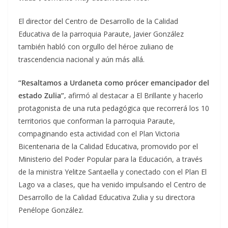
El director del Centro de Desarrollo de la Calidad
Educativa de la parroquia Paraute, Javier González
también habló con orgullo del héroe zuliano de
trascendencia nacional y aún más allá.
“Resaltamos a Urdaneta como prócer emancipador del
estado Zulia”,
afirmó al destacar a El Brillante y hacerlo
protagonista de una ruta pedagógica que recorrerá los 10
territorios que conforman la parroquia Paraute,
compaginando esta actividad con el Plan Victoria
Bicentenaria de la Calidad Educativa, promovido por el
Ministerio del Poder Popular para la Educación, a través
de la ministra Yelitze Santaella y conectado con el Plan El
Lago va a clases, que ha venido impulsando el Centro de
Desarrollo de la Calidad Educativa Zulia y su directora
Penélope González.