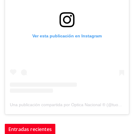
Ver esta publicación en Instagram
Una publicación compartida por Optica Nacional ® (@tuopticanacional)
Entradas recientes