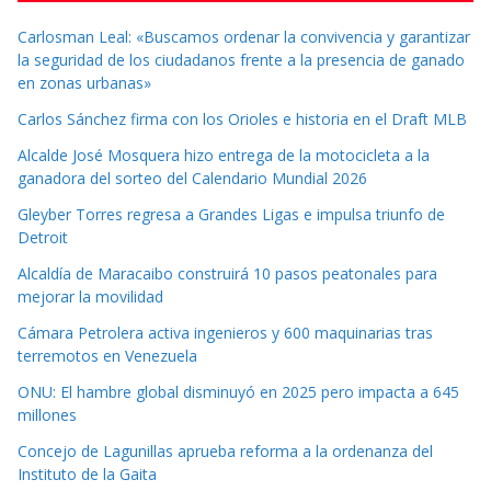
Carlosman Leal: «Buscamos ordenar la convivencia y garantizar
la seguridad de los ciudadanos frente a la presencia de ganado
en zonas urbanas»
Carlos Sánchez firma con los Orioles e historia en el Draft MLB
Alcalde José Mosquera hizo entrega de la motocicleta a la
ganadora del sorteo del Calendario Mundial 2026
Gleyber Torres regresa a Grandes Ligas e impulsa triunfo de
Detroit
Alcaldía de Maracaibo construirá 10 pasos peatonales para
mejorar la movilidad
Cámara Petrolera activa ingenieros y 600 maquinarias tras
terremotos en Venezuela
ONU: El hambre global disminuyó en 2025 pero impacta a 645
millones
Concejo de Lagunillas aprueba reforma a la ordenanza del
Instituto de la Gaita