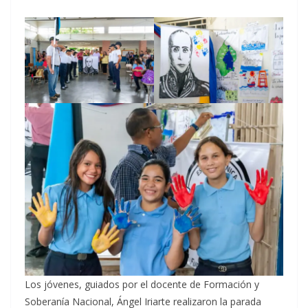
Los jóvenes, guiados por el docente de Formación y
Soberanía Nacional, Ángel Iriarte realizaron la parada