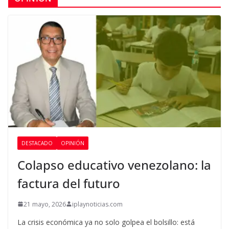
DESTACADO
OPINIÓN
Colapso educativo venezolano: la
factura del futuro
21 mayo, 2026
iplaynoticias.com
La crisis económica ya no solo golpea el bolsillo: está