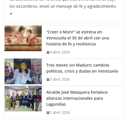
los escombros, envió un mensaje de fe y agradecimiento
a
“Creer o Morir” se estrena en
Venezuela el 30 de abril con una
historia de fe y resiliencia
4 abril, 2026
Tres meses sin Maduro: cambios
políticos, crisis y dudas en Venezuela
3 abril, 2026
Alcalde José Mosquera fortalece
alianzas internacionales para
Lagunillas
3 abril, 2026