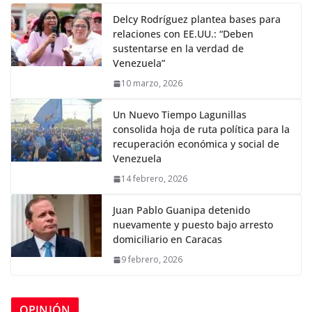
Delcy Rodríguez plantea bases para
relaciones con EE.UU.: “Deben
sustentarse en la verdad de
Venezuela”
10 marzo, 2026
Un Nuevo Tiempo Lagunillas
consolida hoja de ruta política para la
recuperación económica y social de
Venezuela
14 febrero, 2026
Juan Pablo Guanipa detenido
nuevamente y puesto bajo arresto
domiciliario en Caracas
9 febrero, 2026
OPINIÓN