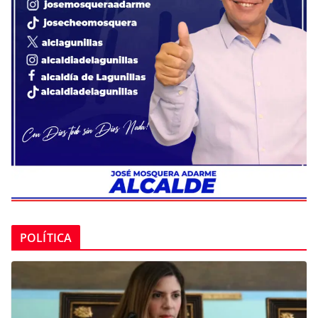
POLÍTICA