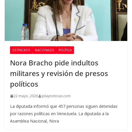
DESTACADO
NACIONALES
POLÍTICA
Nora Bracho pide indultos
militares y revisión de presos
políticos
22 mayo, 2026
iplaynoticias.com
La diputada informó que 457 personas siguen detenidas
por razones políticas en Venezuela. La diputada a la
Asamblea Nacional, Nora