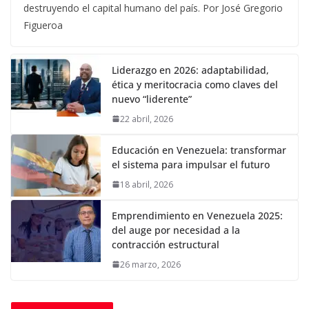
destruyendo el capital humano del país. Por José Gregorio
Figueroa
Liderazgo en 2026: adaptabilidad,
ética y meritocracia como claves del
nuevo “liderente”
22 abril, 2026
Educación en Venezuela: transformar
el sistema para impulsar el futuro
18 abril, 2026
Emprendimiento en Venezuela 2025:
del auge por necesidad a la
contracción estructural
26 marzo, 2026