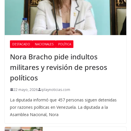
DESTACADO
NACIONALES
POLÍTICA
Nora Bracho pide indultos
militares y revisión de presos
políticos
22 mayo, 2026
iplaynoticias.com
La diputada informó que 457 personas siguen detenidas
por razones políticas en Venezuela. La diputada a la
Asamblea Nacional, Nora