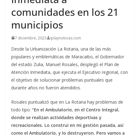
comunidades en los 21
municipios
7 diciembre, 2023
iplaynoticias.com
Desde la Urbanización La Rotaria, una de las más
populares y emblemáticas de Maracaibo, el Gobernador
del estado Zulia, Manuel Rosales, desplegó el Plan de
Atención Inmediata, que ejecuta el Ejecutivo regional, con
el objetivo de solucionar problemas puntuales que
durante años no fueron atendidos.
Rosales puntualizó que en La Rotaria hay problemas de
todo tipo:
“En el Ambulatorio, en el Centro Integral,
donde se realizan actividades deportivas y
recreacionales. Lo construí en mi gestión pasada, así
como el Ambulatorio, y lo destruyeron. Pero vamos a