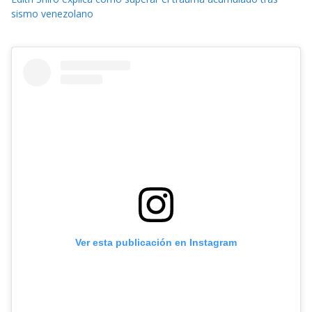
sismo venezolano
Ver esta publicación en Instagram