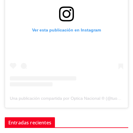
Ver esta publicación en Instagram
Una publicación compartida por Optica Nacional ® (@tuopticanacional)
Entradas recientes