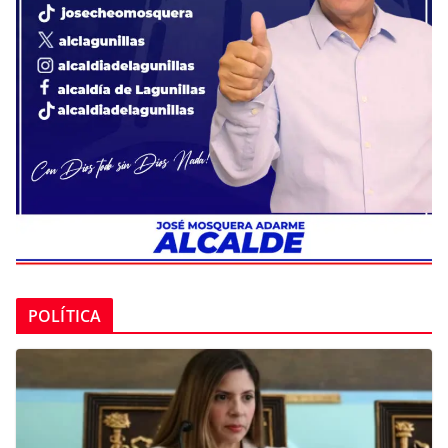
POLÍTICA