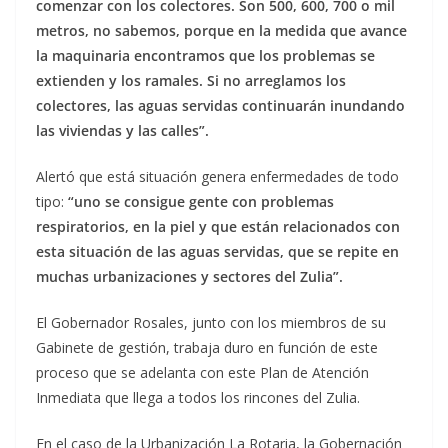
comenzar con los colectores. Son 500, 600, 700 o mil
metros, no sabemos, porque en la medida que avance
la maquinaria encontramos que los problemas se
extienden y los ramales. Si no arreglamos los
colectores, las aguas servidas continuarán inundando
las viviendas y las calles”.
Alertó que está situación genera enfermedades de todo
tipo:
“uno se consigue gente con problemas
respiratorios, en la piel y que están relacionados con
esta situación de las aguas servidas, que se repite en
muchas urbanizaciones y sectores del Zulia”.
El Gobernador Rosales, junto con los miembros de su
Gabinete de gestión, trabaja duro en función de este
proceso que se adelanta con este Plan de Atención
Inmediata que llega a todos los rincones del Zulia.
En el caso de la Urbanización La Rotaria, la Gobernación