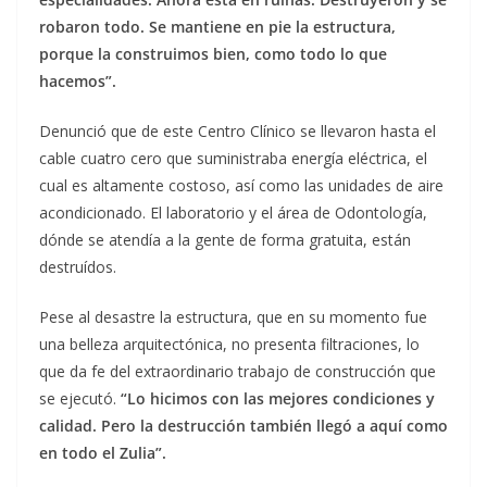
robaron todo. Se mantiene en pie la estructura,
porque la construimos bien, como todo lo que
hacemos”.
Denunció que de este Centro Clínico se llevaron hasta el
cable cuatro cero que suministraba energía eléctrica, el
cual es altamente costoso, así como las unidades de aire
acondicionado. El laboratorio y el área de Odontología,
dónde se atendía a la gente de forma gratuita, están
destruídos.
Pese al desastre la estructura, que en su momento fue
una belleza arquitectónica, no presenta filtraciones, lo
que da fe del extraordinario trabajo de construcción que
se ejecutó.
“Lo hicimos con las mejores condiciones y
calidad. Pero la destrucción también llegó a aquí como
en todo el Zulia”.