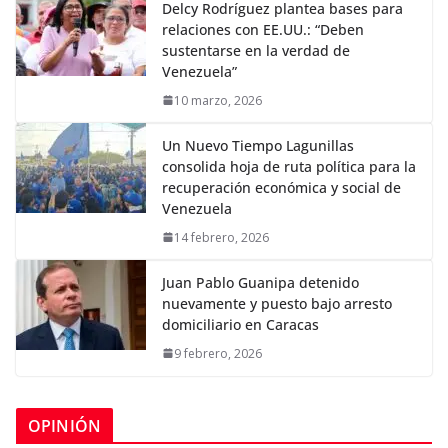
Delcy Rodríguez plantea bases para
relaciones con EE.UU.: “Deben
sustentarse en la verdad de
Venezuela”
10 marzo, 2026
Un Nuevo Tiempo Lagunillas
consolida hoja de ruta política para la
recuperación económica y social de
Venezuela
14 febrero, 2026
Juan Pablo Guanipa detenido
nuevamente y puesto bajo arresto
domiciliario en Caracas
9 febrero, 2026
OPINIÓN