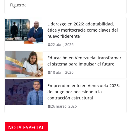
Figueroa
Liderazgo en 2026: adaptabilidad,
ética y meritocracia como claves del
nuevo “liderente”
22 abril, 2026
Educación en Venezuela: transformar
el sistema para impulsar el futuro
18 abril, 2026
Emprendimiento en Venezuela 2025:
del auge por necesidad a la
contracción estructural
26 marzo, 2026
NOTA ESPECIAL