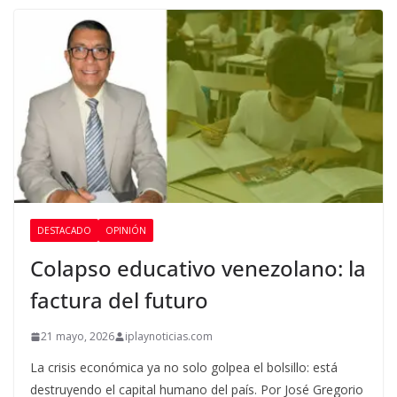
DESTACADO
OPINIÓN
Colapso educativo venezolano: la
factura del futuro
21 mayo, 2026
iplaynoticias.com
La crisis económica ya no solo golpea el bolsillo: está
destruyendo el capital humano del país. Por José Gregorio