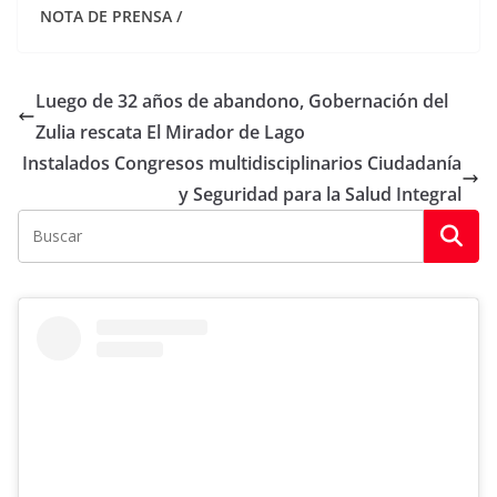
NOTA DE PRENSA /
Luego de 32 años de abandono, Gobernación del
Zulia rescata El Mirador de Lago
Instalados Congresos multidisciplinarios Ciudadanía
y Seguridad para la Salud Integral