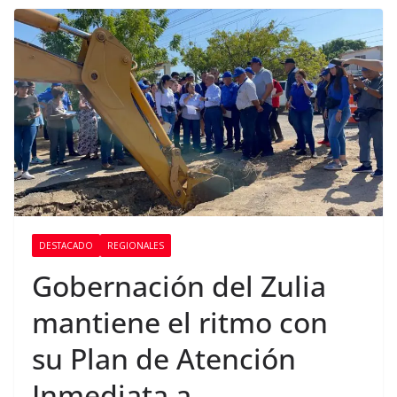
DESTACADO
REGIONALES
Gobernación del Zulia
mantiene el ritmo con
su Plan de Atención
Inmediata a