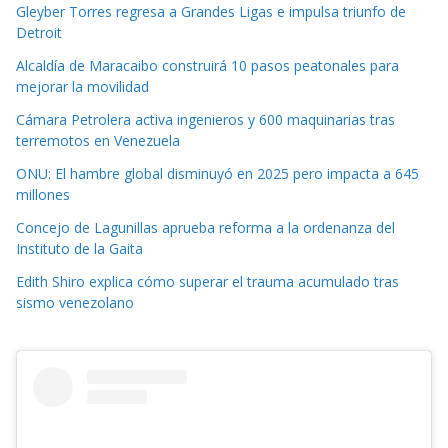
Gleyber Torres regresa a Grandes Ligas e impulsa triunfo de
Detroit
Alcaldía de Maracaibo construirá 10 pasos peatonales para
mejorar la movilidad
Cámara Petrolera activa ingenieros y 600 maquinarias tras
terremotos en Venezuela
ONU: El hambre global disminuyó en 2025 pero impacta a 645
millones
Concejo de Lagunillas aprueba reforma a la ordenanza del
Instituto de la Gaita
Edith Shiro explica cómo superar el trauma acumulado tras
sismo venezolano