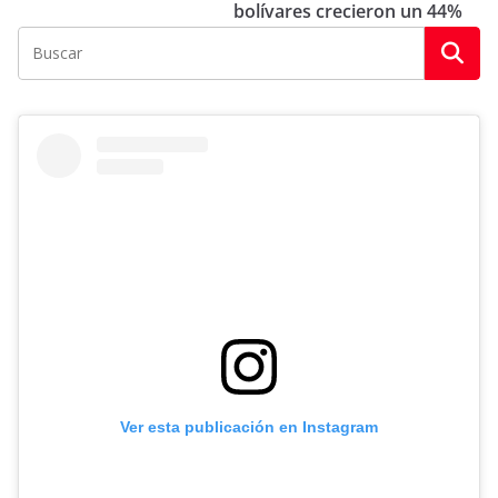
bolívares crecieron un 44%
Ver esta publicación en Instagram