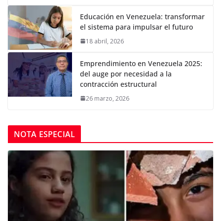
Educación en Venezuela: transformar
el sistema para impulsar el futuro
18 abril, 2026
Emprendimiento en Venezuela 2025:
del auge por necesidad a la
contracción estructural
26 marzo, 2026
NOTA ESPECIAL