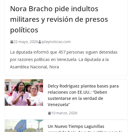
Nora Bracho pide indultos
militares y revisión de presos
políticos
22 mayo, 2026
iplaynoticias.com
La diputada informó que 457 personas siguen detenidas
por razones políticas en Venezuela. La diputada a la
Asamblea Nacional, Nora
Delcy Rodríguez plantea bases para
relaciones con EE.UU.: “Deben
sustentarse en la verdad de
Venezuela”
10 marzo, 2026
Un Nuevo Tiempo Lagunillas