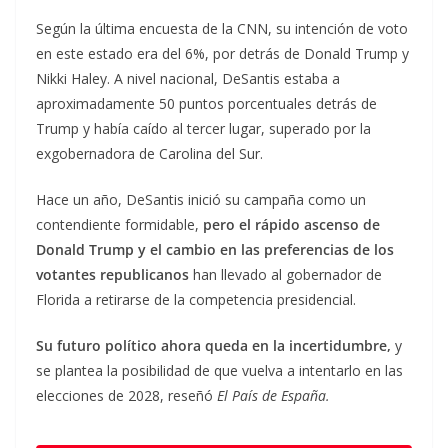
Según la última encuesta de la CNN, su intención de voto
en este estado era del 6%, por detrás de Donald Trump y
Nikki Haley. A nivel nacional, DeSantis estaba a
aproximadamente 50 puntos porcentuales detrás de
Trump y había caído al tercer lugar, superado por la
exgobernadora de Carolina del Sur.
Hace un año, DeSantis inició su campaña como un
contendiente formidable,
pero el rápido ascenso de
Donald Trump y el cambio en las preferencias de los
votantes republicanos
han llevado al gobernador de
Florida a retirarse de la competencia presidencial.
Su futuro político ahora queda en la incertidumbre,
y
se plantea la posibilidad de que vuelva a intentarlo en las
elecciones de 2028, reseñó
El País de España.