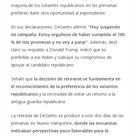
mayoría de los votantes republicanos en las primarias
prefieren darle otra oportunidad al expresidente.
En sus declaraciones, DeSantis afirmó:
“Hoy suspendo
mi campaña. Estoy orgulloso de haber cumplido el 100
% de mis promesas y no voy a parar”.
Además, dejó
claro su respaldo a Donald Trump. Indicó que es
preferible a Joe Biden y subrayó su compromiso de
apoyar al candidato republicano.
Señaló que
la decisión de retirarse se fundamenta en
el reconocimiento de la preferencia de los votantes
republicanos
y la necesidad de evitar un retorno a la
antigua guardia republicana.
La retirada de DeSantis se produce a solo dos días de las
primarias en Nuevo Hampshire,
donde las encuestas
indicaban perspectivas poco favorables para él.