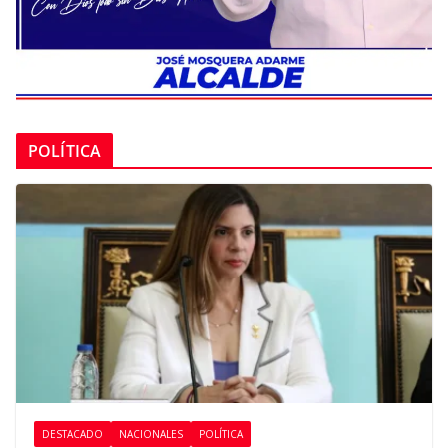
POLÍTICA
DESTACADO
NACIONALES
POLÍTICA