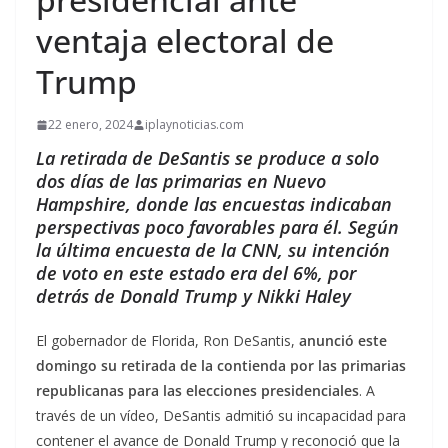
ventaja electoral de
Trump
22 enero, 2024
iplaynoticias.com
La retirada de DeSantis se produce a solo
dos días de las primarias en Nuevo
Hampshire, donde las encuestas indicaban
perspectivas poco favorables para él. Según
la última encuesta de la CNN, su intención
de voto en este estado era del 6%, por
detrás de Donald Trump y Nikki Haley
El gobernador de Florida, Ron DeSantis,
anunció este
domingo su retirada de la contienda por las primarias
republicanas para las elecciones presidenciales
. A
través de un vídeo, DeSantis admitió su incapacidad para
contener el avance de Donald Trump y reconoció que la