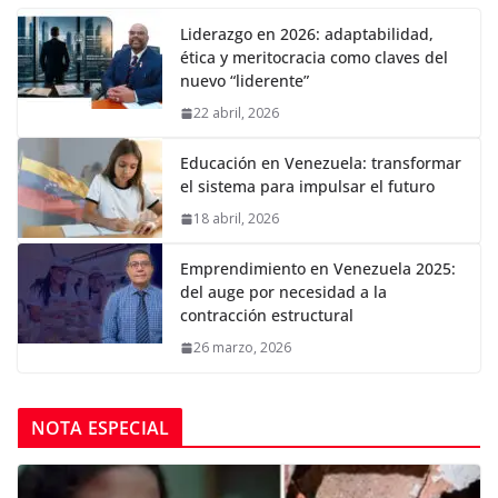
Liderazgo en 2026: adaptabilidad,
ética y meritocracia como claves del
nuevo “liderente”
22 abril, 2026
Educación en Venezuela: transformar
el sistema para impulsar el futuro
18 abril, 2026
Emprendimiento en Venezuela 2025:
del auge por necesidad a la
contracción estructural
26 marzo, 2026
NOTA ESPECIAL