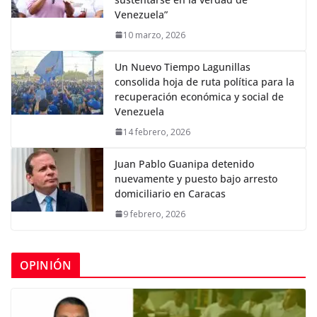
Venezuela”
10 marzo, 2026
Un Nuevo Tiempo Lagunillas
consolida hoja de ruta política para la
recuperación económica y social de
Venezuela
14 febrero, 2026
Juan Pablo Guanipa detenido
nuevamente y puesto bajo arresto
domiciliario en Caracas
9 febrero, 2026
OPINIÓN