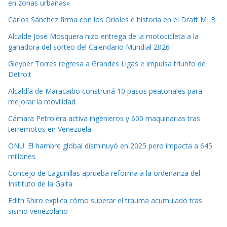
en zonas urbanas»
Carlos Sánchez firma con los Orioles e historia en el Draft MLB
Alcalde José Mosquera hizo entrega de la motocicleta a la
ganadora del sorteo del Calendario Mundial 2026
Gleyber Torres regresa a Grandes Ligas e impulsa triunfo de
Detroit
Alcaldía de Maracaibo construirá 10 pasos peatonales para
mejorar la movilidad
Cámara Petrolera activa ingenieros y 600 maquinarias tras
terremotos en Venezuela
ONU: El hambre global disminuyó en 2025 pero impacta a 645
millones
Concejo de Lagunillas aprueba reforma a la ordenanza del
Instituto de la Gaita
Edith Shiro explica cómo superar el trauma acumulado tras
sismo venezolano