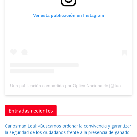
Ver esta publicación en Instagram
Una publicación compartida por Optica Nacional ® (@tuopticanacional)
Entradas recientes
Carlosman Leal: «Buscamos ordenar la convivencia y garantizar
la seguridad de los ciudadanos frente a la presencia de ganado