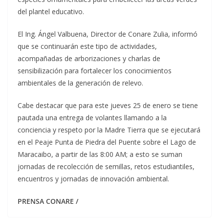
del plantel educativo.
El Ing. Ángel Valbuena, Director de Conare Zulia, informó
que se continuarán este tipo de actividades,
acompañadas de arborizaciones y charlas de
sensibilización para fortalecer los conocimientos
ambientales de la generación de relevo.
Cabe destacar que para este jueves 25 de enero se tiene
pautada una entrega de volantes llamando a la
conciencia y respeto por la Madre Tierra que se ejecutará
en el Peaje Punta de Piedra del Puente sobre el Lago de
Maracaibo, a partir de las 8:00 AM; a esto se suman
jornadas de recolección de semillas, retos estudiantiles,
encuentros y jornadas de innovación ambiental.
PRENSA CONARE /