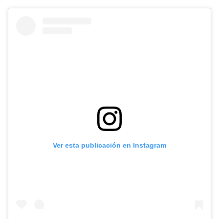
Ver esta publicación en Instagram