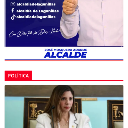
POLÍTICA