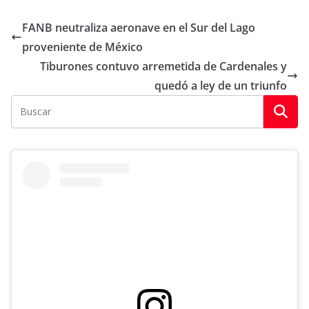
FANB neutraliza aeronave en el Sur del Lago
proveniente de México
Tiburones contuvo arremetida de Cardenales y
quedó a ley de un triunfo