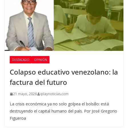
DESTACADO
OPINIÓN
Colapso educativo venezolano: la
factura del futuro
21 mayo, 2026
iplaynoticias.com
La crisis económica ya no solo golpea el bolsillo: está
destruyendo el capital humano del país. Por José Gregorio
Figueroa