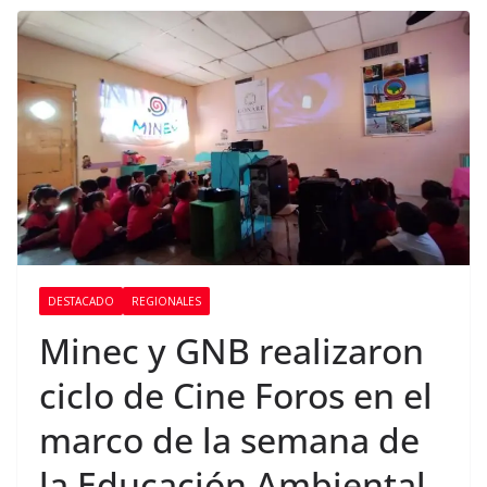
DESTACADO
REGIONALES
Minec y GNB realizaron
ciclo de Cine Foros en el
marco de la semana de
la Educación Ambiental