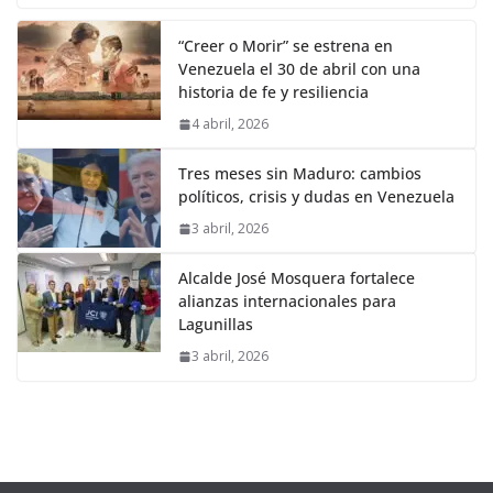
“Creer o Morir” se estrena en
Venezuela el 30 de abril con una
historia de fe y resiliencia
4 abril, 2026
Tres meses sin Maduro: cambios
políticos, crisis y dudas en Venezuela
3 abril, 2026
Alcalde José Mosquera fortalece
alianzas internacionales para
Lagunillas
3 abril, 2026