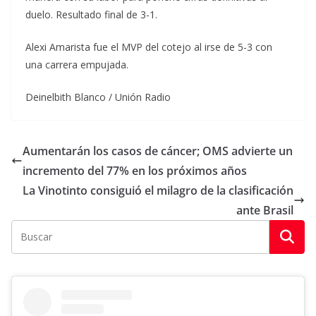
duelo. Resultado final de 3-1.
Alexi Amarista fue el MVP del cotejo al irse de 5-3 con
una carrera empujada.
Deinelbith Blanco / Unión Radio
Aumentarán los casos de cáncer; OMS advierte un
incremento del 77% en los próximos años
La Vinotinto consiguió el milagro de la clasificación
ante Brasil