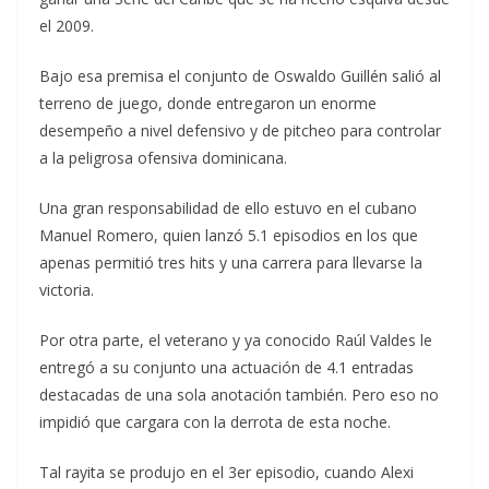
el 2009.
Bajo esa premisa el conjunto de Oswaldo Guillén salió al
terreno de juego, donde entregaron un enorme
desempeño a nivel defensivo y de pitcheo para controlar
a la peligrosa ofensiva dominicana.
Una gran responsabilidad de ello estuvo en el cubano
Manuel Romero, quien lanzó 5.1 episodios en los que
apenas permitió tres hits y una carrera para llevarse la
victoria.
Por otra parte, el veterano y ya conocido Raúl Valdes le
entregó a su conjunto una actuación de 4.1 entradas
destacadas de una sola anotación también. Pero eso no
impidió que cargara con la derrota de esta noche.
Tal rayita se produjo en el 3er episodio, cuando Alexi