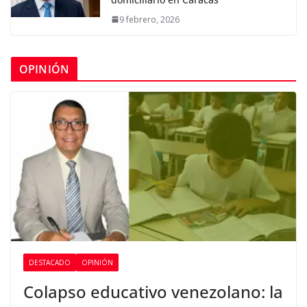
9 febrero, 2026
OPINIÓN
DESTACADO
OPINIÓN
Colapso educativo venezolano: la