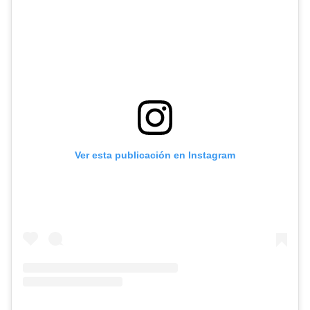
Ver esta publicación en Instagram