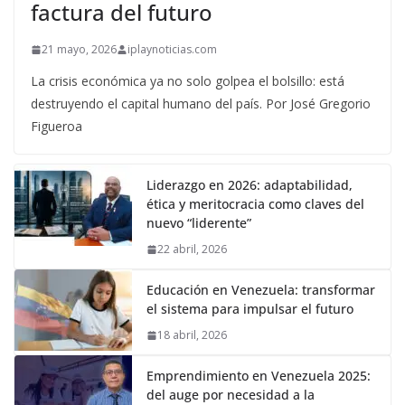
factura del futuro
21 mayo, 2026
iplaynoticias.com
La crisis económica ya no solo golpea el bolsillo: está
destruyendo el capital humano del país. Por José Gregorio
Figueroa
Liderazgo en 2026: adaptabilidad,
ética y meritocracia como claves del
nuevo “liderente”
22 abril, 2026
Educación en Venezuela: transformar
el sistema para impulsar el futuro
18 abril, 2026
Emprendimiento en Venezuela 2025:
del auge por necesidad a la