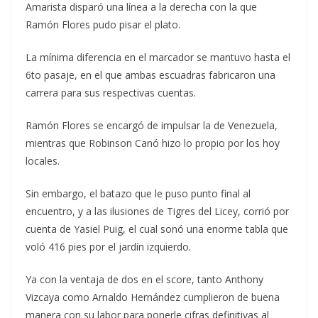
Amarista disparó una línea a la derecha con la que
Ramón Flores pudo pisar el plato.
La mínima diferencia en el marcador se mantuvo hasta el
6to pasaje, en el que ambas escuadras fabricaron una
carrera para sus respectivas cuentas.
Ramón Flores se encargó de impulsar la de Venezuela,
mientras que Robinson Canó hizo lo propio por los hoy
locales.
Sin embargo, el batazo que le puso punto final al
encuentro, y a las ilusiones de Tigres del Licey, corrió por
cuenta de Yasiel Puig, el cual sonó una enorme tabla que
voló 416 pies por el jardín izquierdo.
Ya con la ventaja de dos en el score, tanto Anthony
Vizcaya como Arnaldo Hernández cumplieron de buena
manera con su labor para ponerle cifras definitivas al