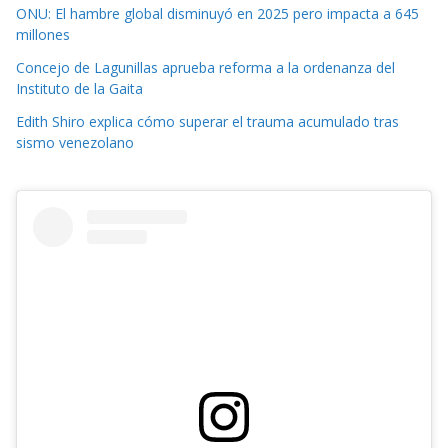
ONU: El hambre global disminuyó en 2025 pero impacta a 645
millones
Concejo de Lagunillas aprueba reforma a la ordenanza del
Instituto de la Gaita
Edith Shiro explica cómo superar el trauma acumulado tras
sismo venezolano