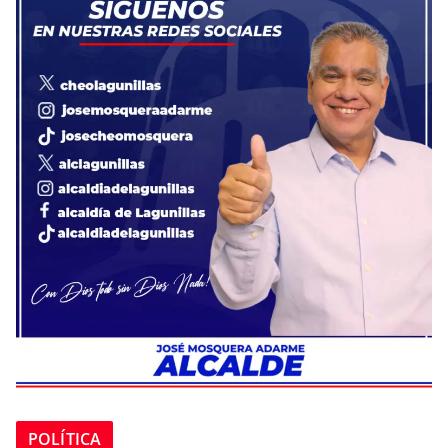
POLÍTICA