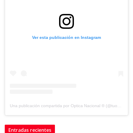
Ver esta publicación en Instagram
Una publicación compartida por Optica Nacional ® (@tuopticanacional)
Entradas recientes