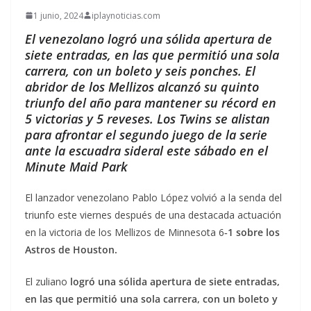
1 junio, 2024
iplaynoticias.com
El venezolano logró una sólida apertura de
siete entradas, en las que permitió una sola
carrera, con un boleto y seis ponches. El
abridor de los Mellizos alcanzó su quinto
triunfo del año para mantener su récord en
5 victorias y 5 reveses. Los Twins se alistan
para afrontar el segundo juego de la serie
ante la escuadra sideral este sábado en el
Minute Maid Park
El lanzador venezolano Pablo López volvió a la senda del
triunfo este viernes después de una destacada actuación
en la victoria de los Mellizos de Minnesota 6
‑1 sobre los
Astros de Houston.
El zuliano
logró una sólida apertura de siete entradas,
en las que permitió una sola carrera, con un boleto y