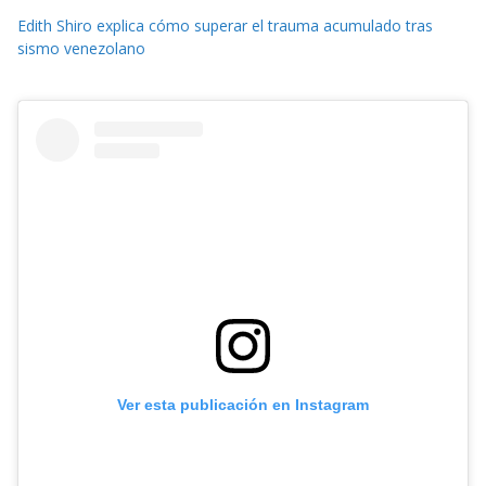
Edith Shiro explica cómo superar el trauma acumulado tras
sismo venezolano
Ver esta publicación en Instagram