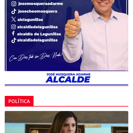
POLÍTICA