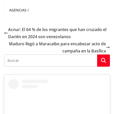
AGENCIAS /
Acnur: El 64 % de los migrantes que han cruzado el
Darién en 2024 son venezolanos
Maduro llegó a Maracaibo para encabezar acto de
campaña en la Basílica