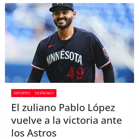
DEPORTES
DESTACADO
El zuliano Pablo López
vuelve a la victoria ante
los Astros