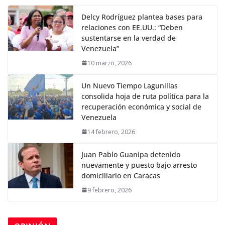
Delcy Rodríguez plantea bases para
relaciones con EE.UU.: “Deben
sustentarse en la verdad de
Venezuela”
10 marzo, 2026
Un Nuevo Tiempo Lagunillas
consolida hoja de ruta política para la
recuperación económica y social de
Venezuela
14 febrero, 2026
Juan Pablo Guanipa detenido
nuevamente y puesto bajo arresto
domiciliario en Caracas
9 febrero, 2026