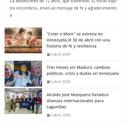
La adolescente de 12 años, que sobrevivió 32 horas bajo
los escombros, envió un mensaje de fe y agradecimiento
a
“Creer o Morir” se estrena en
Venezuela el 30 de abril con una
historia de fe y resiliencia
4 abril, 2026
Tres meses sin Maduro: cambios
políticos, crisis y dudas en Venezuela
3 abril, 2026
Alcalde José Mosquera fortalece
alianzas internacionales para
Lagunillas
3 abril, 2026