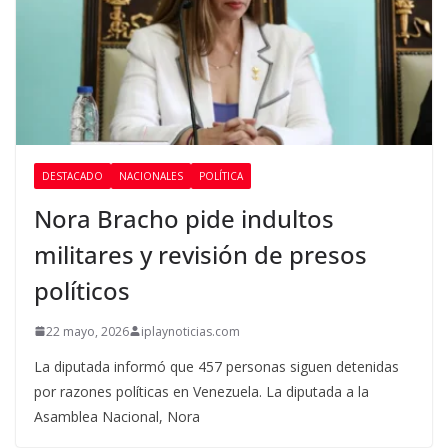
DESTACADO
NACIONALES
POLÍTICA
Nora Bracho pide indultos
militares y revisión de presos
políticos
22 mayo, 2026
iplaynoticias.com
La diputada informó que 457 personas siguen detenidas
por razones políticas en Venezuela. La diputada a la
Asamblea Nacional, Nora