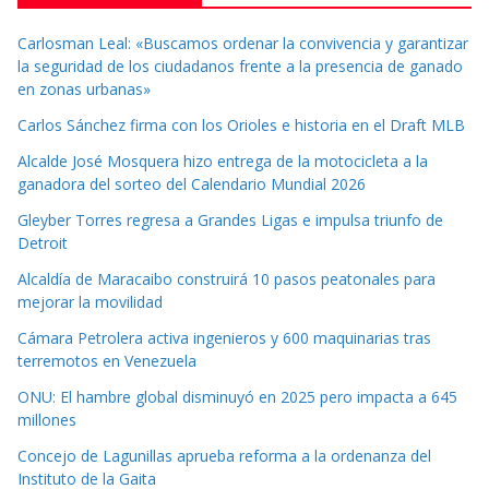
Carlosman Leal: «Buscamos ordenar la convivencia y garantizar
la seguridad de los ciudadanos frente a la presencia de ganado
en zonas urbanas»
Carlos Sánchez firma con los Orioles e historia en el Draft MLB
Alcalde José Mosquera hizo entrega de la motocicleta a la
ganadora del sorteo del Calendario Mundial 2026
Gleyber Torres regresa a Grandes Ligas e impulsa triunfo de
Detroit
Alcaldía de Maracaibo construirá 10 pasos peatonales para
mejorar la movilidad
Cámara Petrolera activa ingenieros y 600 maquinarias tras
terremotos en Venezuela
ONU: El hambre global disminuyó en 2025 pero impacta a 645
millones
Concejo de Lagunillas aprueba reforma a la ordenanza del
Instituto de la Gaita