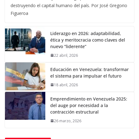
destruyendo el capital humano del país. Por José Gregorio
Figueroa
Liderazgo en 2026: adaptabilidad,
ética y meritocracia como claves del
nuevo “liderente”
22 abril, 2026
Educación en Venezuela: transformar
el sistema para impulsar el futuro
18 abril, 2026
Emprendimiento en Venezuela 2025:
del auge por necesidad a la
contracción estructural
26 marzo, 2026