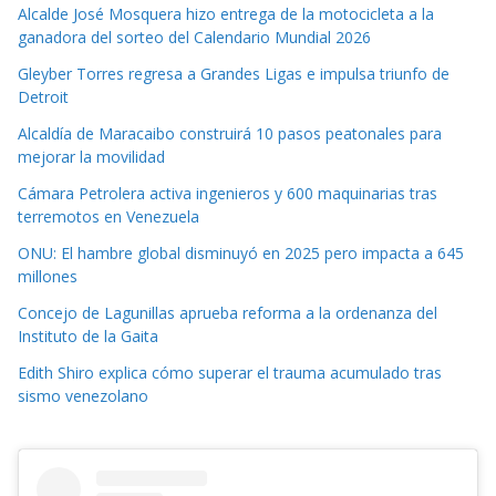
Alcalde José Mosquera hizo entrega de la motocicleta a la
ganadora del sorteo del Calendario Mundial 2026
Gleyber Torres regresa a Grandes Ligas e impulsa triunfo de
Detroit
Alcaldía de Maracaibo construirá 10 pasos peatonales para
mejorar la movilidad
Cámara Petrolera activa ingenieros y 600 maquinarias tras
terremotos en Venezuela
ONU: El hambre global disminuyó en 2025 pero impacta a 645
millones
Concejo de Lagunillas aprueba reforma a la ordenanza del
Instituto de la Gaita
Edith Shiro explica cómo superar el trauma acumulado tras
sismo venezolano