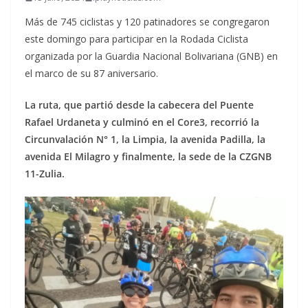
Más de 745 ciclistas y 120 patinadores se congregaron
este domingo para participar en la Rodada Ciclista
organizada por la Guardia Nacional Bolivariana (GNB) en
el marco de su 87 aniversario.
La ruta, que partió desde la cabecera del Puente
Rafael Urdaneta y culminó en el Core3, recorrió la
Circunvalación N° 1, la Limpia, la avenida Padilla, la
avenida El Milagro y finalmente, la sede de la CZGNB
11-Zulia.