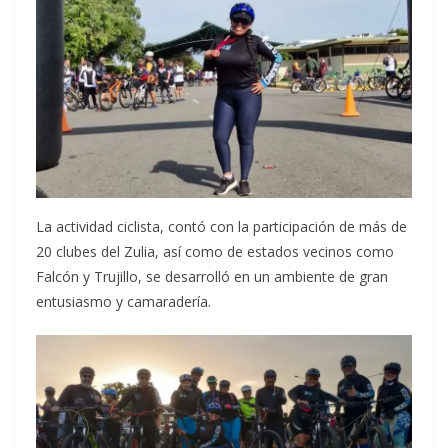
La actividad ciclista, contó con la participación de más de
20 clubes del Zulia, así como de estados vecinos como
Falcón y Trujillo, se desarrolló en un ambiente de gran
entusiasmo y camaradería.