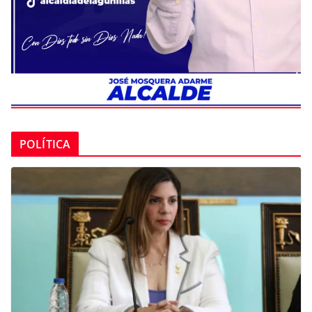
POLÍTICA