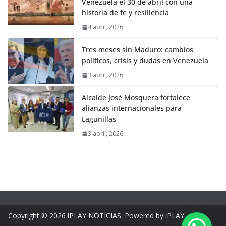
Venezuela el 30 de abril con una
historia de fe y resiliencia
4 abril, 2026
Tres meses sin Maduro: cambios
políticos, crisis y dudas en Venezuela
3 abril, 2026
Alcalde José Mosquera fortalece
alianzas internacionales para
Lagunillas
3 abril, 2026
Copyright © 2026
iPLAY NOTICIAS
. Powered by iPLAY