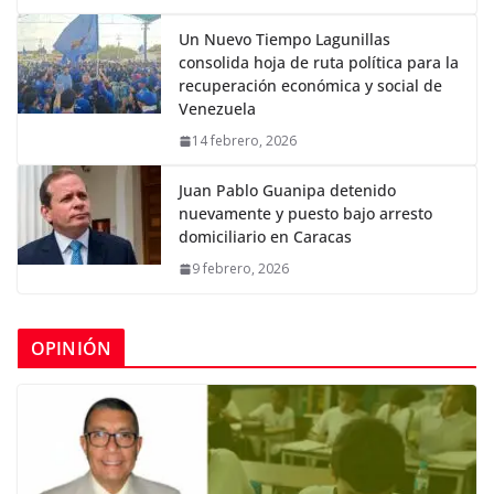
Un Nuevo Tiempo Lagunillas
consolida hoja de ruta política para la
recuperación económica y social de
Venezuela
14 febrero, 2026
Juan Pablo Guanipa detenido
nuevamente y puesto bajo arresto
domiciliario en Caracas
9 febrero, 2026
OPINIÓN