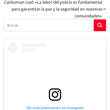
Carlosman Leal: «La labor del policía es fundamental
para garantizar la paz y la seguridad en nuestras
comunidades»
Ver esta publicación en Instagram