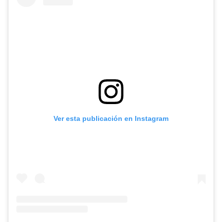
Ver esta publicación en Instagram