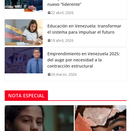
nuevo “liderente”
22 abril, 2026
Educación en Venezuela: transformar
el sistema para impulsar el futuro
18 abril, 2026
Emprendimiento en Venezuela 2025:
del auge por necesidad a la
contracción estructural
26 marzo, 2026
NOTA ESPECIAL