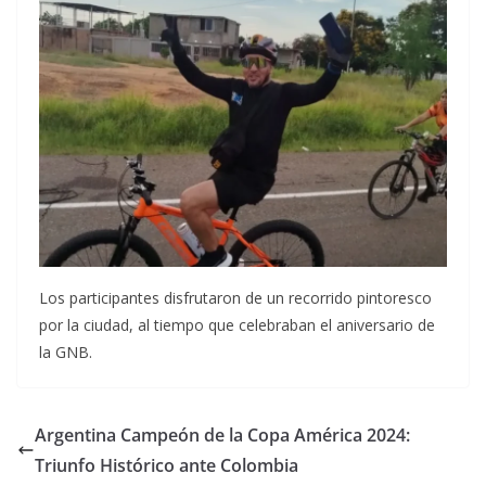
Los participantes disfrutaron de un recorrido pintoresco
por la ciudad, al tiempo que celebraban el aniversario de
la GNB.
Argentina Campeón de la Copa América 2024:
Triunfo Histórico ante Colombia