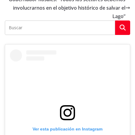
involucrarnos en el objetivo histórico de salvar el
Lago”
Ver esta publicación en Instagram