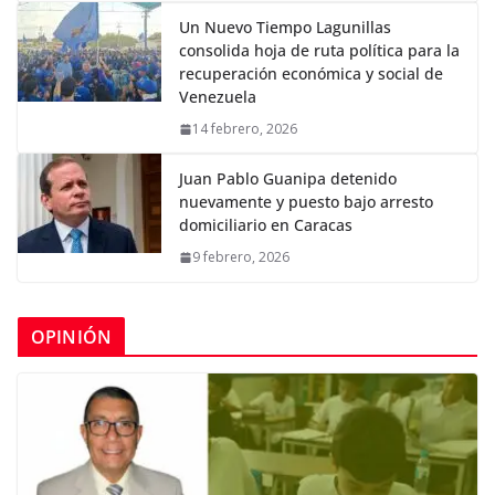
Un Nuevo Tiempo Lagunillas
consolida hoja de ruta política para la
recuperación económica y social de
Venezuela
14 febrero, 2026
Juan Pablo Guanipa detenido
nuevamente y puesto bajo arresto
domiciliario en Caracas
9 febrero, 2026
OPINIÓN