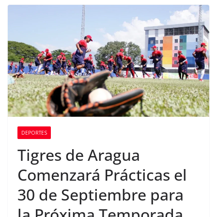
DEPORTES
Tigres de Aragua
Comenzará Prácticas el
30 de Septiembre para
la Próxima Temporada