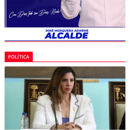
POLÍTICA