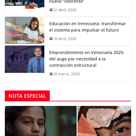
nuevo “liderente”
22 abril, 2026
Educación en Venezuela: transformar
el sistema para impulsar el futuro
18 abril, 2026
Emprendimiento en Venezuela 2025:
del auge por necesidad a la
contracción estructural
26 marzo, 2026
NOTA ESPECIAL