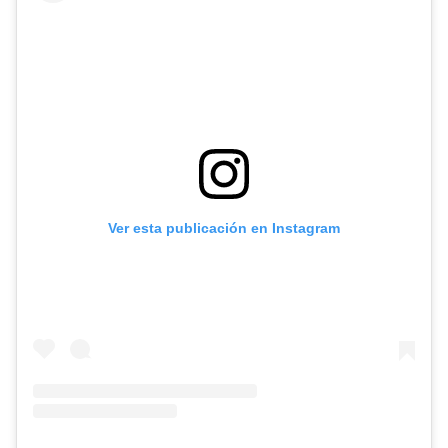
Ver esta publicación en Instagram