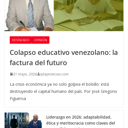
DESTACADO
OPINIÓN
Colapso educativo venezolano: la
factura del futuro
21 mayo, 2026
iplaynoticias.com
La crisis económica ya no solo golpea el bolsillo: está
destruyendo el capital humano del país. Por José Gregorio
Figueroa
Liderazgo en 2026: adaptabilidad,
ética y meritocracia como claves del