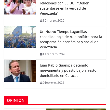
relaciones con EE.UU.: “Deben
sustentarse en la verdad de
Venezuela”
10 marzo, 2026
Un Nuevo Tiempo Lagunillas
consolida hoja de ruta política para la
recuperación económica y social de
Venezuela
14 febrero, 2026
Juan Pablo Guanipa detenido
nuevamente y puesto bajo arresto
domiciliario en Caracas
9 febrero, 2026
OPINIÓN