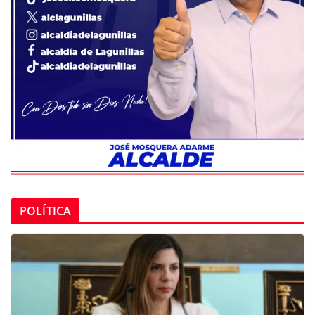
POLÍTICA