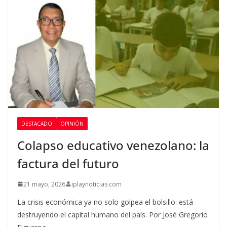
DESTACADO
OPINIÓN
Colapso educativo venezolano: la
factura del futuro
21 mayo, 2026
iplaynoticias.com
La crisis económica ya no solo golpea el bolsillo: está
destruyendo el capital humano del país. Por José Gregorio