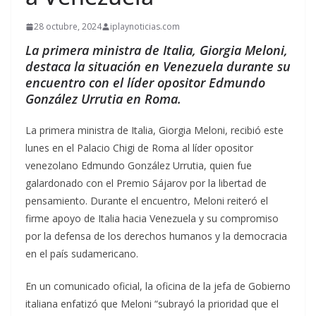
28 octubre, 2024
iplaynoticias.com
La primera ministra de Italia, Giorgia Meloni,
destaca la situación en Venezuela durante su
encuentro con el líder opositor Edmundo
González Urrutia en Roma.
La primera ministra de Italia, Giorgia Meloni, recibió este
lunes en el Palacio Chigi de Roma al líder opositor
venezolano Edmundo González Urrutia, quien fue
galardonado con el Premio Sájarov por la libertad de
pensamiento. Durante el encuentro, Meloni reiteró el
firme apoyo de Italia hacia Venezuela y su compromiso
por la defensa de los derechos humanos y la democracia
en el país sudamericano.
En un comunicado oficial, la oficina de la jefa de Gobierno
italiana enfatizó que Meloni “subrayó la prioridad que el