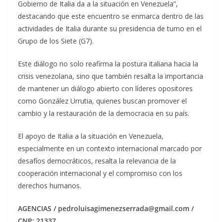
Gobierno de Italia da a la situación en Venezuela”,
destacando que este encuentro se enmarca dentro de las
actividades de Italia durante su presidencia de turno en el
Grupo de los Siete (G7).
Este diálogo no solo reafirma la postura italiana hacia la
crisis venezolana, sino que también resalta la importancia
de mantener un diálogo abierto con líderes opositores
como González Urrutia, quienes buscan promover el
cambio y la restauración de la democracia en su país.
El apoyo de Italia a la situación en Venezuela,
especialmente en un contexto internacional marcado por
desafíos democráticos, resalta la relevancia de la
cooperación internacional y el compromiso con los
derechos humanos.
AGENCIAS / pedroluisagimenezserrada@gmail.com /
CNP: 21337