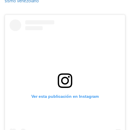
sismo venezolano
Ver esta publicación en Instagram