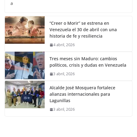
a
“Creer o Morir” se estrena en
Venezuela el 30 de abril con una
historia de fe y resiliencia
4 abril, 2026
Tres meses sin Maduro: cambios
políticos, crisis y dudas en Venezuela
3 abril, 2026
Alcalde José Mosquera fortalece
alianzas internacionales para
Lagunillas
3 abril, 2026