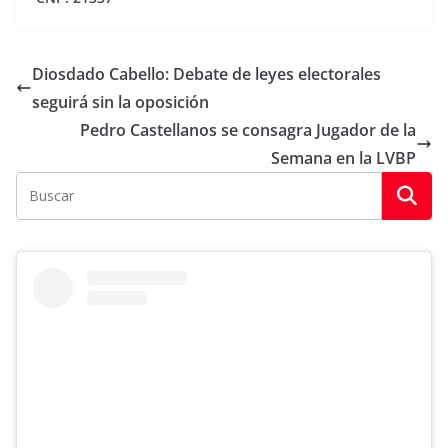
Diosdado Cabello: Debate de leyes electorales
seguirá sin la oposición
Pedro Castellanos se consagra Jugador de la
Semana en la LVBP