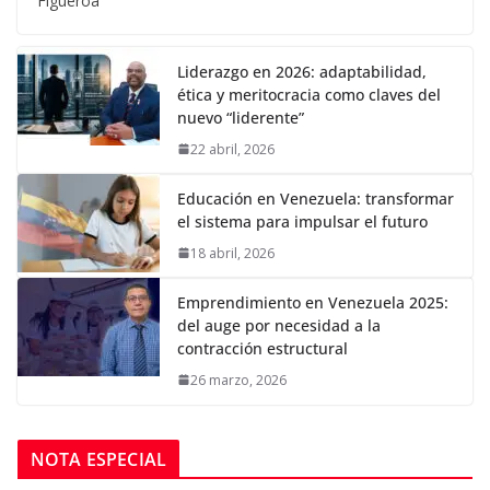
Figueroa
Liderazgo en 2026: adaptabilidad,
ética y meritocracia como claves del
nuevo “liderente”
22 abril, 2026
Educación en Venezuela: transformar
el sistema para impulsar el futuro
18 abril, 2026
Emprendimiento en Venezuela 2025:
del auge por necesidad a la
contracción estructural
26 marzo, 2026
NOTA ESPECIAL