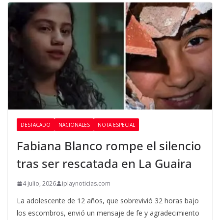
DESTACADO
NACIONALES
NOTA ESPECIAL
Fabiana Blanco rompe el silencio
tras ser rescatada en La Guaira
4 julio, 2026
iplaynoticias.com
La adolescente de 12 años, que sobrevivió 32 horas bajo
los escombros, envió un mensaje de fe y agradecimiento