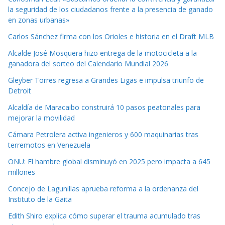
la seguridad de los ciudadanos frente a la presencia de ganado
en zonas urbanas»
Carlos Sánchez firma con los Orioles e historia en el Draft MLB
Alcalde José Mosquera hizo entrega de la motocicleta a la
ganadora del sorteo del Calendario Mundial 2026
Gleyber Torres regresa a Grandes Ligas e impulsa triunfo de
Detroit
Alcaldía de Maracaibo construirá 10 pasos peatonales para
mejorar la movilidad
Cámara Petrolera activa ingenieros y 600 maquinarias tras
terremotos en Venezuela
ONU: El hambre global disminuyó en 2025 pero impacta a 645
millones
Concejo de Lagunillas aprueba reforma a la ordenanza del
Instituto de la Gaita
Edith Shiro explica cómo superar el trauma acumulado tras