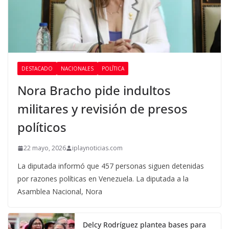
DESTACADO
NACIONALES
POLÍTICA
Nora Bracho pide indultos
militares y revisión de presos
políticos
22 mayo, 2026
iplaynoticias.com
La diputada informó que 457 personas siguen detenidas
por razones políticas en Venezuela. La diputada a la
Asamblea Nacional, Nora
Delcy Rodríguez plantea bases para