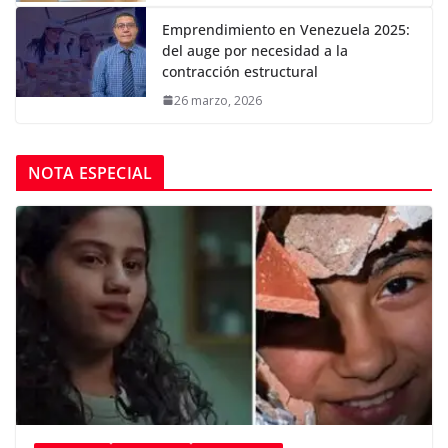
Emprendimiento en Venezuela 2025:
del auge por necesidad a la
contracción estructural
26 marzo, 2026
NOTA ESPECIAL