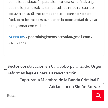
complicada situación para alcanzar una serie final, algo
que no logran desde la temporada 2016-2017, cuando
obtuvieron su último campeonato. El camino no será
fácil, pero los rapaces aún tienen la oportunidad de volar
alto y soñar con el título.
AGENCIAS
/ pedroluisgimenezserrada@gmail.com /
CNP:21337
Sector construcción en Carabobo paralizado: Urgen
reformas legales para su reactivación
Capturan a Miembro de la Banda Criminal El
Adriancito en Simón Bolívar