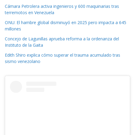
Cámara Petrolera activa ingenieros y 600 maquinarias tras
terremotos en Venezuela
ONU: El hambre global disminuyó en 2025 pero impacta a 645
millones
Concejo de Lagunillas aprueba reforma a la ordenanza del
Instituto de la Gaita
Edith Shiro explica cómo superar el trauma acumulado tras
sismo venezolano