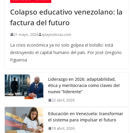
Colapso educativo venezolano: la
factura del futuro
21 mayo, 2026
iplaynoticias.com
La crisis económica ya no solo golpea el bolsillo: está
destruyendo el capital humano del país. Por José Gregorio
Figueroa
Liderazgo en 2026: adaptabilidad,
ética y meritocracia como claves del
nuevo “liderente”
22 abril, 2026
Educación en Venezuela: transformar
el sistema para impulsar el futuro
18 abril, 2026