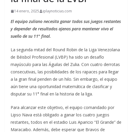
14 enero, 2025
iplaynoticias.com
El equipo zuliano necesita ganar todos sus juegos restantes
y depender de resultados ajenos para mantener vivo el
sueño de su 11° final.
La segunda mitad del Round Robin de la Liga Venezolana
de Béisbol Profesional (LVBP) ha sido un desafío
mayúsculo para las Águilas del Zulia. Con cuatro derrotas
consecutivas, las posibilidades de los rapaces para llegar
a la gran final penden de un hilo. Sin embargo, el equipo
aún tiene una oportunidad matemática de clasificar y
disputar su 11° final en la historia de la liga.
Para alcanzar este objetivo, el equipo comandado por
Lipso Nava está obligado a ganar los cuatro juegos
restantes, todos en el estadio Luis Aparicio “El Grande” de
Maracaibo. Además, debe esperar que Bravos de