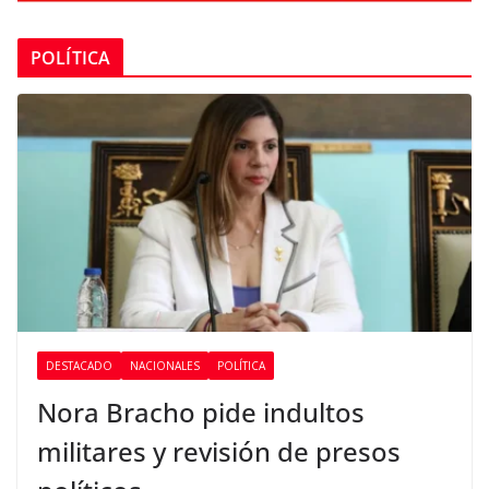
POLÍTICA
DESTACADO
NACIONALES
POLÍTICA
Nora Bracho pide indultos
militares y revisión de presos