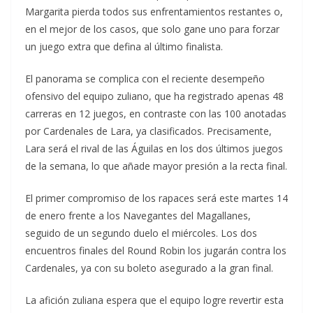
Margarita pierda todos sus enfrentamientos restantes o,
en el mejor de los casos, que solo gane uno para forzar
un juego extra que defina al último finalista.
El panorama se complica con el reciente desempeño
ofensivo del equipo zuliano, que ha registrado apenas 48
carreras en 12 juegos, en contraste con las 100 anotadas
por Cardenales de Lara, ya clasificados. Precisamente,
Lara será el rival de las Águilas en los dos últimos juegos
de la semana, lo que añade mayor presión a la recta final.
El primer compromiso de los rapaces será este martes 14
de enero frente a los Navegantes del Magallanes,
seguido de un segundo duelo el miércoles. Los dos
encuentros finales del Round Robin los jugarán contra los
Cardenales, ya con su boleto asegurado a la gran final.
La afición zuliana espera que el equipo logre revertir esta