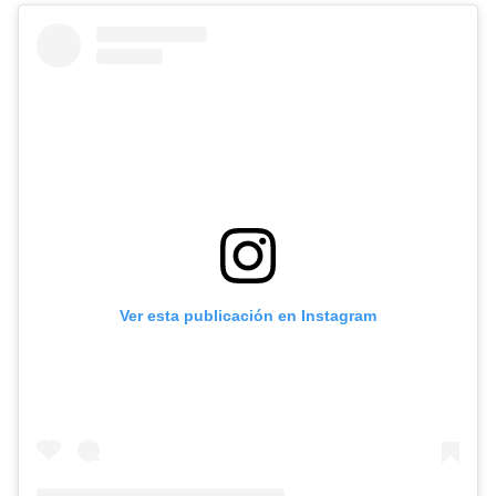
Ver esta publicación en Instagram