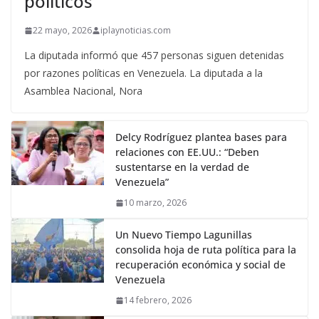
políticos
22 mayo, 2026
iplaynoticias.com
La diputada informó que 457 personas siguen detenidas
por razones políticas en Venezuela. La diputada a la
Asamblea Nacional, Nora
Delcy Rodríguez plantea bases para
relaciones con EE.UU.: “Deben
sustentarse en la verdad de
Venezuela”
10 marzo, 2026
Un Nuevo Tiempo Lagunillas
consolida hoja de ruta política para la
recuperación económica y social de
Venezuela
14 febrero, 2026