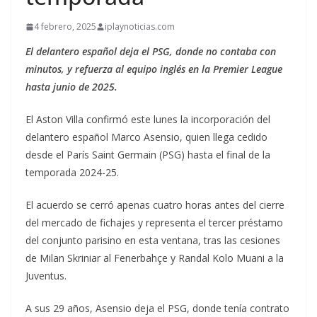
4 febrero, 2025
iplaynoticias.com
El delantero español deja el PSG, donde no contaba con
minutos, y refuerza al equipo inglés en la Premier League
hasta junio de 2025.
El Aston Villa confirmó este lunes la incorporación del
delantero español Marco Asensio, quien llega cedido
desde el París Saint Germain (PSG) hasta el final de la
temporada 2024-25.
El acuerdo se cerró apenas cuatro horas antes del cierre
del mercado de fichajes y representa el tercer préstamo
del conjunto parisino en esta ventana, tras las cesiones
de Milan Skriniar al Fenerbahçe y Randal Kolo Muani a la
Juventus.
A sus 29 años, Asensio deja el PSG, donde tenía contrato