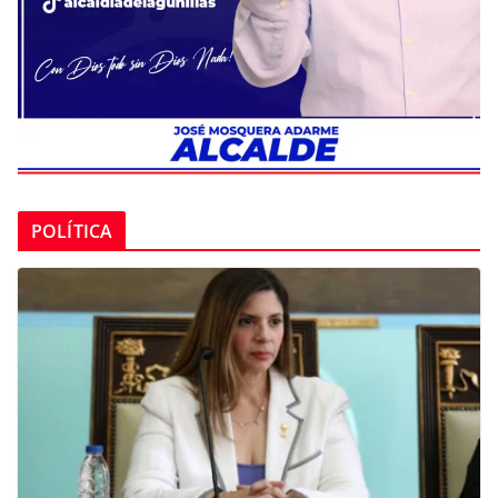
POLÍTICA