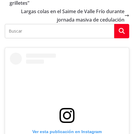
grilletes”
Largas colas en el Saime de Valle Frío durante
jornada masiva de cedulación
Ver esta publicación en Instagram