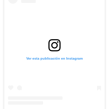
Ver esta publicación en Instagram