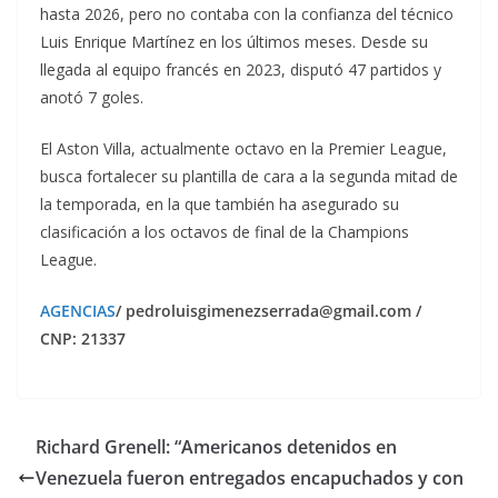
hasta 2026, pero no contaba con la confianza del técnico
Luis Enrique Martínez en los últimos meses. Desde su
llegada al equipo francés en 2023, disputó 47 partidos y
anotó 7 goles.
El Aston Villa, actualmente octavo en la Premier League,
busca fortalecer su plantilla de cara a la segunda mitad de
la temporada, en la que también ha asegurado su
clasificación a los octavos de final de la Champions
League.
AGENCIAS
/ pedroluisgimenezserrada@gmail.com /
CNP: 21337
Richard Grenell: “Americanos detenidos en
Venezuela fueron entregados encapuchados y con