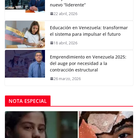
nuevo “liderente”
22 abril, 2026
Educación en Venezuela: transformar
el sistema para impulsar el futuro
18 abril, 2026
Emprendimiento en Venezuela 2025:
del auge por necesidad a la
contracción estructural
26 marzo, 2026
NOTA ESPECIAL