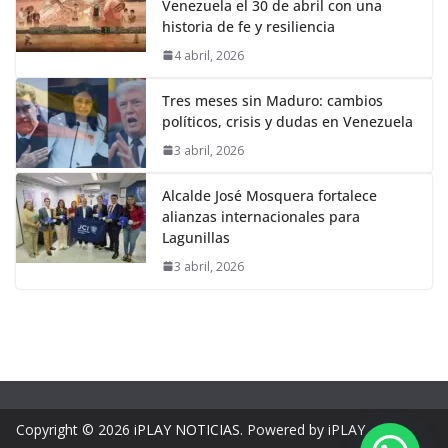
Venezuela el 30 de abril con una
historia de fe y resiliencia
4 abril, 2026
Tres meses sin Maduro: cambios
políticos, crisis y dudas en Venezuela
3 abril, 2026
Alcalde José Mosquera fortalece
alianzas internacionales para
Lagunillas
3 abril, 2026
Copyright © 2026
iPLAY NOTICIAS
. Powered by iPLAY