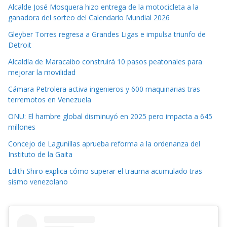
Alcalde José Mosquera hizo entrega de la motocicleta a la
ganadora del sorteo del Calendario Mundial 2026
Gleyber Torres regresa a Grandes Ligas e impulsa triunfo de
Detroit
Alcaldía de Maracaibo construirá 10 pasos peatonales para
mejorar la movilidad
Cámara Petrolera activa ingenieros y 600 maquinarias tras
terremotos en Venezuela
ONU: El hambre global disminuyó en 2025 pero impacta a 645
millones
Concejo de Lagunillas aprueba reforma a la ordenanza del
Instituto de la Gaita
Edith Shiro explica cómo superar el trauma acumulado tras
sismo venezolano