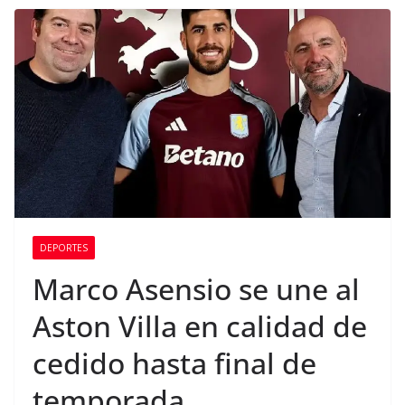
DEPORTES
Marco Asensio se une al
Aston Villa en calidad de
cedido hasta final de
temporada