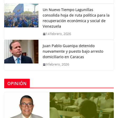
Un Nuevo Tiempo Lagunillas
consolida hoja de ruta política para la
recuperación económica y social de
Venezuela
14 febrero, 2026
Juan Pablo Guanipa detenido
nuevamente y puesto bajo arresto
domiciliario en Caracas
9 febrero, 2026
OPINIÓN