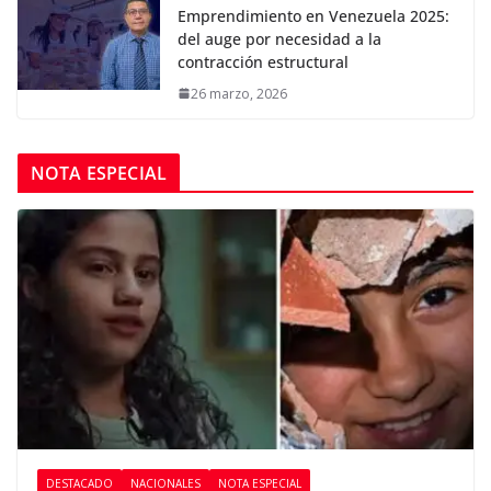
Emprendimiento en Venezuela 2025:
del auge por necesidad a la
contracción estructural
26 marzo, 2026
NOTA ESPECIAL
DESTACADO
NACIONALES
NOTA ESPECIAL