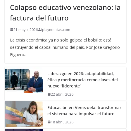
Colapso educativo venezolano: la
factura del futuro
21 mayo, 2026
iplaynoticias.com
La crisis económica ya no solo golpea el bolsillo: está
destruyendo el capital humano del país. Por José Gregorio
Figueroa
Liderazgo en 2026: adaptabilidad,
ética y meritocracia como claves del
nuevo “liderente”
22 abril, 2026
Educación en Venezuela: transformar
el sistema para impulsar el futuro
18 abril, 2026