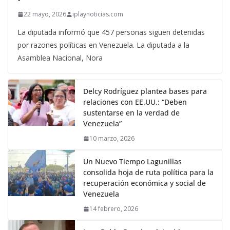
22 mayo, 2026
iplaynoticias.com
La diputada informó que 457 personas siguen detenidas
por razones políticas en Venezuela. La diputada a la
Asamblea Nacional, Nora
Delcy Rodríguez plantea bases para
relaciones con EE.UU.: “Deben
sustentarse en la verdad de
Venezuela”
10 marzo, 2026
Un Nuevo Tiempo Lagunillas
consolida hoja de ruta política para la
recuperación económica y social de
Venezuela
14 febrero, 2026