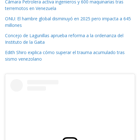
Cámara Petrolera activa ingenieros y 600 maquinarias tras
terremotos en Venezuela
ONU: El hambre global disminuyó en 2025 pero impacta a 645
millones
Concejo de Lagunillas aprueba reforma a la ordenanza del
Instituto de la Gaita
Edith Shiro explica cómo superar el trauma acumulado tras
sismo venezolano