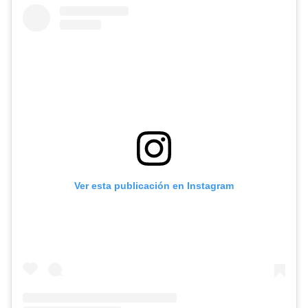
Ver esta publicación en Instagram