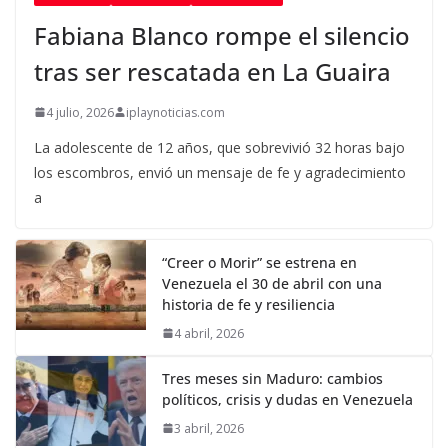
Fabiana Blanco rompe el silencio
tras ser rescatada en La Guaira
4 julio, 2026
iplaynoticias.com
La adolescente de 12 años, que sobrevivió 32 horas bajo
los escombros, envió un mensaje de fe y agradecimiento
a
“Creer o Morir” se estrena en
Venezuela el 30 de abril con una
historia de fe y resiliencia
4 abril, 2026
Tres meses sin Maduro: cambios
políticos, crisis y dudas en Venezuela
3 abril, 2026