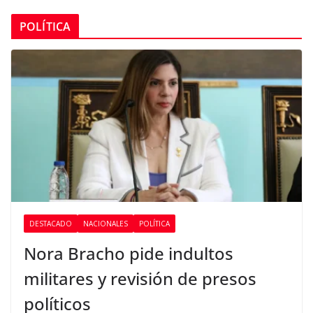
POLÍTICA
DESTACADO
NACIONALES
POLÍTICA
Nora Bracho pide indultos
militares y revisión de presos
políticos