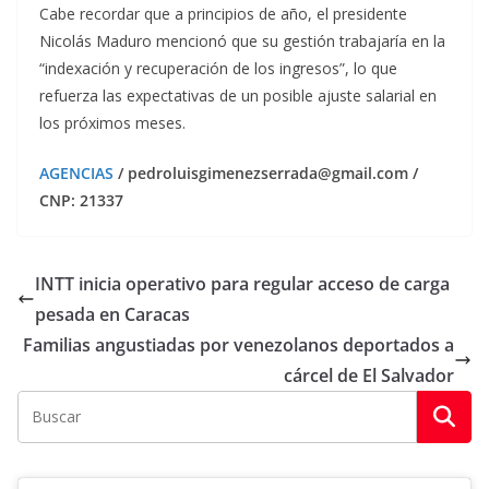
Cabe recordar que a principios de año, el presidente
Nicolás Maduro mencionó que su gestión trabajaría en la
“indexación y recuperación de los ingresos”, lo que
refuerza las expectativas de un posible ajuste salarial en
los próximos meses.
AGENCIAS
/ pedroluisgimenezserrada@gmail.com /
CNP: 21337
INTT inicia operativo para regular acceso de carga
pesada en Caracas
Familias angustiadas por venezolanos deportados a
cárcel de El Salvador