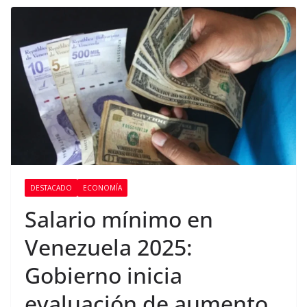
DESTACADO
ECONOMÍA
Salario mínimo en
Venezuela 2025:
Gobierno inicia
evaluación de aumento