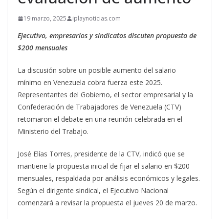
19 marzo, 2025
iplaynoticias.com
Ejecutivo, empresarios y sindicatos discuten propuesta de
$200 mensuales
La discusión sobre un posible aumento del salario
mínimo en Venezuela cobra fuerza este 2025.
Representantes del Gobierno, el sector empresarial y la
Confederación de Trabajadores de Venezuela (CTV)
retomaron el debate en una reunión celebrada en el
Ministerio del Trabajo.
José Elías Torres, presidente de la CTV, indicó que se
mantiene la propuesta inicial de fijar el salario en $200
mensuales, respaldada por análisis económicos y legales.
Según el dirigente sindical, el Ejecutivo Nacional
comenzará a revisar la propuesta el jueves 20 de marzo.