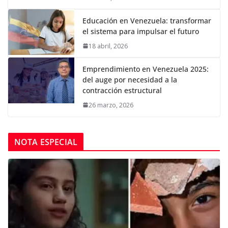
Educación en Venezuela: transformar
el sistema para impulsar el futuro
18 abril, 2026
Emprendimiento en Venezuela 2025:
del auge por necesidad a la
contracción estructural
26 marzo, 2026
NOTA ESPECIAL