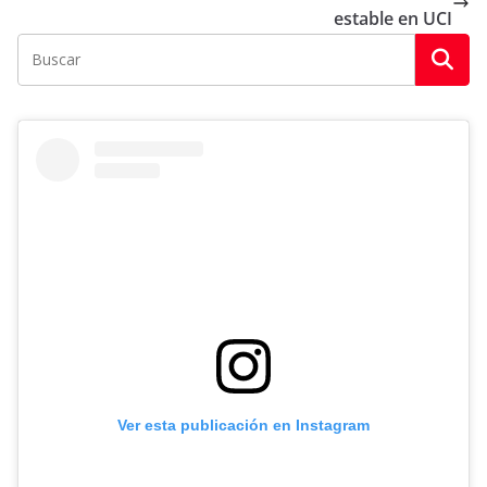
estable en UCI
Ver esta publicación en Instagram