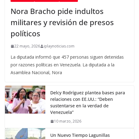
Nora Bracho pide indultos
militares y revisión de presos
políticos
22 mayo, 2026
iplaynoticias.com
La diputada informó que 457 personas siguen detenidas
por razones políticas en Venezuela. La diputada a la
Asamblea Nacional, Nora
Delcy Rodríguez plantea bases para
relaciones con EE.UU.: “Deben
sustentarse en la verdad de
Venezuela”
10 marzo, 2026
Un Nuevo Tiempo Lagunillas