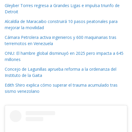
Gleyber Torres regresa a Grandes Ligas e impulsa triunfo de
Detroit
Alcaldía de Maracaibo construirá 10 pasos peatonales para
mejorar la movilidad
Cámara Petrolera activa ingenieros y 600 maquinarias tras
terremotos en Venezuela
ONU: El hambre global disminuyó en 2025 pero impacta a 645
millones
Concejo de Lagunillas aprueba reforma a la ordenanza del
Instituto de la Gaita
Edith Shiro explica cómo superar el trauma acumulado tras
sismo venezolano