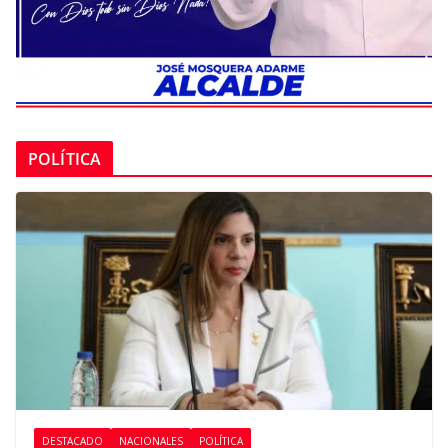
POLÍTICA
DESTACADO
NACIONALES
POLÍTICA