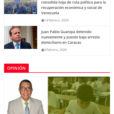
consolida hoja de ruta política para la
recuperación económica y social de
Venezuela
14 febrero, 2026
Juan Pablo Guanipa detenido
nuevamente y puesto bajo arresto
domiciliario en Caracas
9 febrero, 2026
OPINIÓN