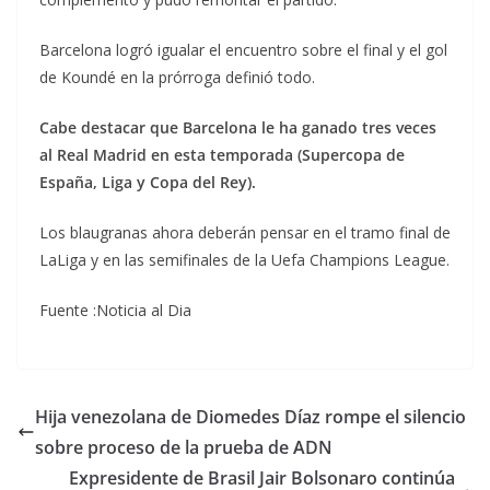
Barcelona logró igualar el encuentro sobre el final y el gol
de Koundé en la prórroga definió todo.
Cabe destacar que Barcelona le ha ganado tres veces
al Real Madrid en esta temporada (Supercopa de
España, Liga y Copa del Rey).
Los blaugranas ahora deberán pensar en el tramo final de
LaLiga y en las semifinales de la Uefa Champions League.
Fuente :Noticia al Dia
Hija venezolana de Diomedes Díaz rompe el silencio
sobre proceso de la prueba de ADN
Expresidente de Brasil Jair Bolsonaro continúa