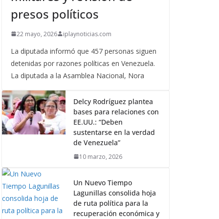
presos políticos
22 mayo, 2026
iplaynoticias.com
La diputada informó que 457 personas siguen
detenidas por razones políticas en Venezuela.
La diputada a la Asamblea Nacional, Nora
Delcy Rodríguez plantea
bases para relaciones con
EE.UU.: “Deben
sustentarse en la verdad
de Venezuela”
10 marzo, 2026
Un Nuevo Tiempo
Lagunillas consolida hoja
de ruta política para la
recuperación económica y