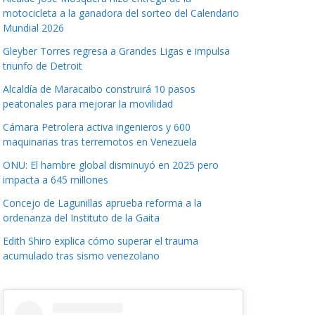
motocicleta a la ganadora del sorteo del Calendario
Mundial 2026
Gleyber Torres regresa a Grandes Ligas e impulsa
triunfo de Detroit
Alcaldía de Maracaibo construirá 10 pasos
peatonales para mejorar la movilidad
Cámara Petrolera activa ingenieros y 600
maquinarias tras terremotos en Venezuela
ONU: El hambre global disminuyó en 2025 pero
impacta a 645 millones
Concejo de Lagunillas aprueba reforma a la
ordenanza del Instituto de la Gaita
Edith Shiro explica cómo superar el trauma
acumulado tras sismo venezolano