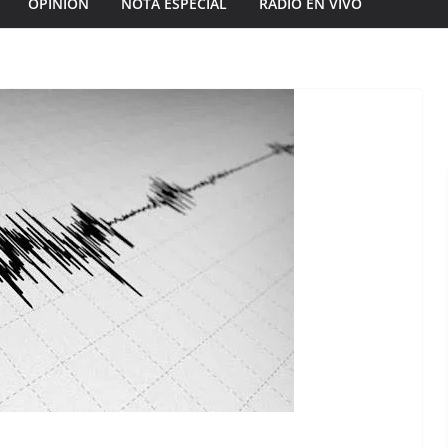
OPINIÓN
NOTA ESPECIAL
RADIO EN VIVO