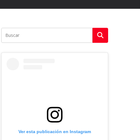
Ver esta publicación en Instagram