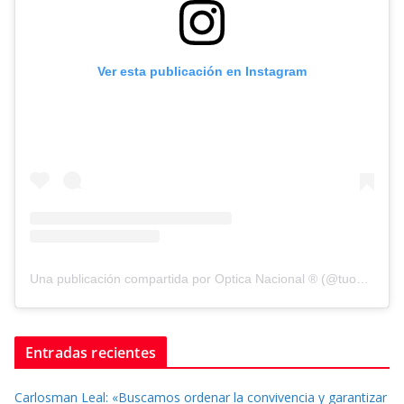
Ver esta publicación en Instagram
Una publicación compartida por Optica Nacional ® (@tuopticanacional)
Entradas recientes
Carlosman Leal: «Buscamos ordenar la convivencia y garantizar