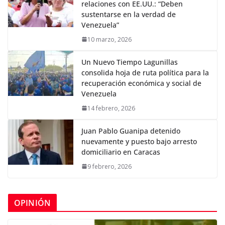
relaciones con EE.UU.: “Deben
sustentarse en la verdad de
Venezuela”
10 marzo, 2026
Un Nuevo Tiempo Lagunillas
consolida hoja de ruta política para la
recuperación económica y social de
Venezuela
14 febrero, 2026
Juan Pablo Guanipa detenido
nuevamente y puesto bajo arresto
domiciliario en Caracas
9 febrero, 2026
OPINIÓN