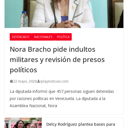
DESTACADO
NACIONALES
POLÍTICA
Nora Bracho pide indultos
militares y revisión de presos
políticos
22 mayo, 2026
iplaynoticias.com
La diputada informó que 457 personas siguen detenidas
por razones políticas en Venezuela. La diputada a la
Asamblea Nacional, Nora
Delcy Rodríguez plantea bases para