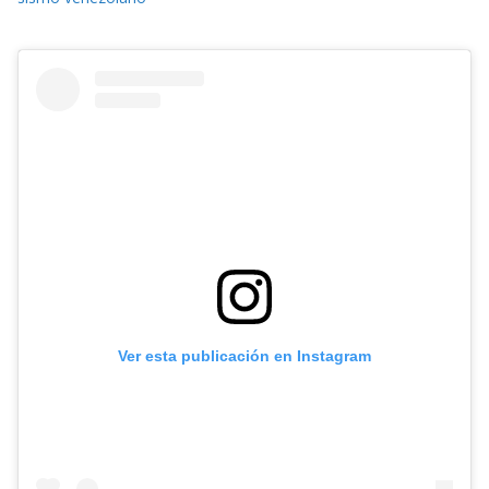
Ver esta publicación en Instagram