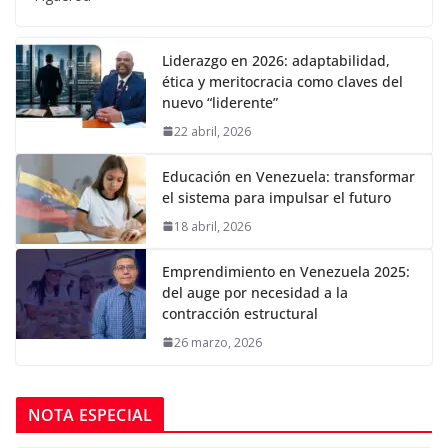
Liderazgo en 2026: adaptabilidad,
ética y meritocracia como claves del
nuevo “liderente”
22 abril, 2026
Educación en Venezuela: transformar
el sistema para impulsar el futuro
18 abril, 2026
Emprendimiento en Venezuela 2025:
del auge por necesidad a la
contracción estructural
26 marzo, 2026
NOTA ESPECIAL