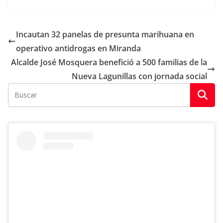
Incautan 32 panelas de presunta marihuana en
operativo antidrogas en Miranda
Alcalde José Mosquera benefició a 500 familias de la
Nueva Lagunillas con jornada social