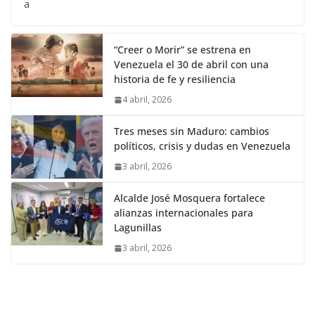
a
“Creer o Morir” se estrena en
Venezuela el 30 de abril con una
historia de fe y resiliencia
4 abril, 2026
Tres meses sin Maduro: cambios
políticos, crisis y dudas en Venezuela
3 abril, 2026
Alcalde José Mosquera fortalece
alianzas internacionales para
Lagunillas
3 abril, 2026