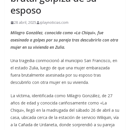
esposo
28 abril, 2025
iplaynoticias.com
Milagro González, conocida como «La Chiqui», fue
asesinada a golpes por su pareja tras descubrirlo con otra
mujer en su vivienda en Zulia.
Una tragedia conmocionó al municipio San Francisco, en
el estado Zulia, luego de que una mujer embarazada
fuera brutalmente asesinada por su esposo tras
descubrirlo con otra mujer en su vivienda.
La víctima, identificada como Milagro González, de 27
años de edad y conocida cariñosamente como «La
Chiqui», llegó en la madrugada del sábado 26 de abril a su
casa, ubicada cerca de la estación de servicio Wiliquin, vía
a la Cañada de Urdaneta, donde sorprendió a su pareja