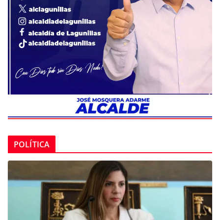
POLÍTICA