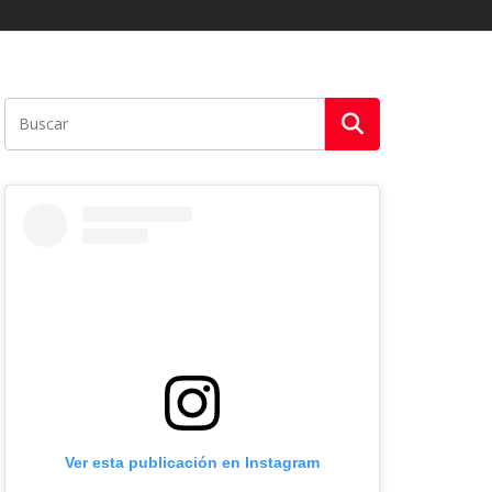
Ver esta publicación en Instagram