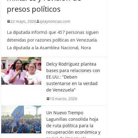
presos políticos
22 mayo, 2026
iplaynoticias.com
La diputada informó que 457 personas siguen
detenidas por razones políticas en Venezuela.
La diputada a la Asamblea Nacional, Nora
Delcy Rodríguez plantea
bases para relaciones con
EE.UU.: “Deben
sustentarse en la verdad
de Venezuela”
10 marzo, 2026
Un Nuevo Tiempo
Lagunillas consolida hoja
de ruta política para la
recuperación económica y