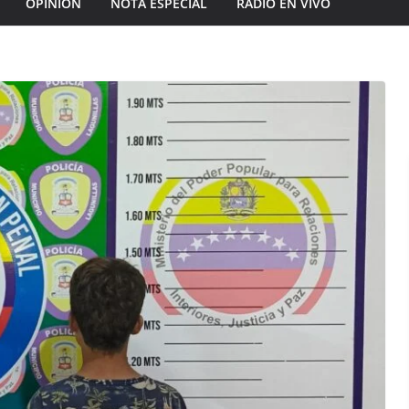
OPINIÓN
NOTA ESPECIAL
RADIO EN VIVO