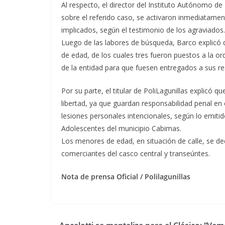
Al respecto, el director del Instituto Autónomo de P
sobre el referido caso, se activaron inmediatament
implicados, según el testimonio de los agraviados.
Luego de las labores de búsqueda, Barco explicó
de edad, de los cuales tres fueron puestos a la o
de la entidad para que fuesen entregados a sus re
Por su parte, el titular de PoliLagunillas explicó
libertad, ya que guardan responsabilidad penal en 
lesiones personales intencionales, según lo emitid
Adolescentes del municipio Cabimas.
Los menores de edad, en situación de calle, se de
comerciantes del casco central y transeúntes.
Nota de prensa Oficial / Polilagunillas