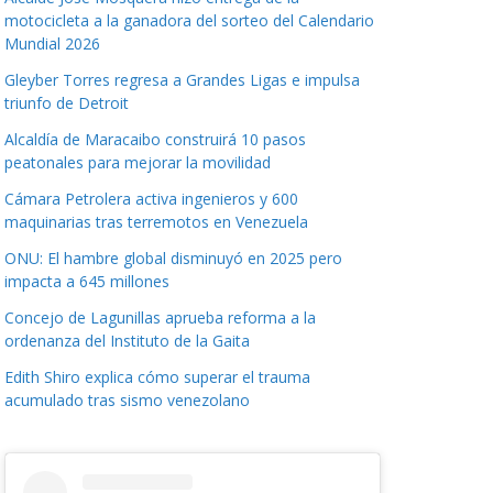
motocicleta a la ganadora del sorteo del Calendario
Mundial 2026
Gleyber Torres regresa a Grandes Ligas e impulsa
triunfo de Detroit
Alcaldía de Maracaibo construirá 10 pasos
peatonales para mejorar la movilidad
Cámara Petrolera activa ingenieros y 600
maquinarias tras terremotos en Venezuela
ONU: El hambre global disminuyó en 2025 pero
impacta a 645 millones
Concejo de Lagunillas aprueba reforma a la
ordenanza del Instituto de la Gaita
Edith Shiro explica cómo superar el trauma
acumulado tras sismo venezolano