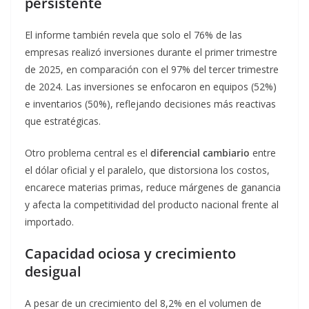
persistente
El informe también revela que solo el 76% de las
empresas realizó inversiones durante el primer trimestre
de 2025, en comparación con el 97% del tercer trimestre
de 2024. Las inversiones se enfocaron en equipos (52%)
e inventarios (50%), reflejando decisiones más reactivas
que estratégicas.
Otro problema central es el
diferencial cambiario
entre
el dólar oficial y el paralelo, que distorsiona los costos,
encarece materias primas, reduce márgenes de ganancia
y afecta la competitividad del producto nacional frente al
importado.
Capacidad ociosa y crecimiento
desigual
A pesar de un crecimiento del 8,2% en el volumen de