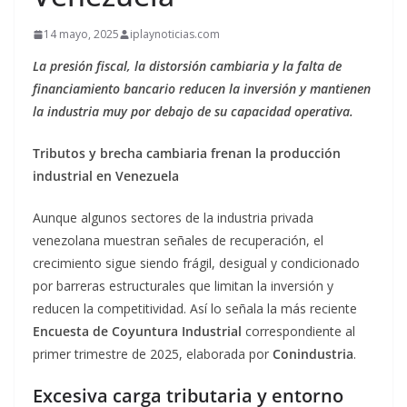
14 mayo, 2025
iplaynoticias.com
La presión fiscal, la distorsión cambiaria y la falta de
financiamiento bancario reducen la inversión y mantienen
la industria muy por debajo de su capacidad operativa.
Tributos y brecha cambiaria frenan la producción
industrial en Venezuela
Aunque algunos sectores de la industria privada
venezolana muestran señales de recuperación, el
crecimiento sigue siendo frágil, desigual y condicionado
por barreras estructurales que limitan la inversión y
reducen la competitividad. Así lo señala la más reciente
Encuesta de Coyuntura Industrial
correspondiente al
primer trimestre de 2025, elaborada por
Conindustria
.
Excesiva carga tributaria y entorno