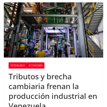
DESTACADO
ECONOMÍA
Tributos y brecha
cambiaria frenan la
producción industrial en
Venezuela