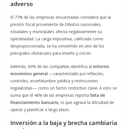
adverso
El 77% de las empresas encuestadas considera que la
presión fiscal proveniente de tributos nacionales,
estadales y municipales afecta negativamente su
operatividad. La carga impositiva, calificada como
desproporcionada, se ha convertido en uno de los
principales obstáculos para invertir y crecer.
Además, 60% de las compañías identifica al
entorno
económico general
—caracterizado por inflación,
controles, incertidumbre jurídica y restricciones
regulatorias— como un factor restrictivo clave. A esto se
suma que el 46% de las empresas reporta
falta de
financiamiento bancario
, lo que agrava la dificultad de
operar y planificar a largo plazo.
Inversión a la baja y brecha cambiaria