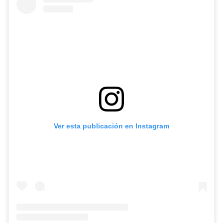
Ver esta publicación en Instagram