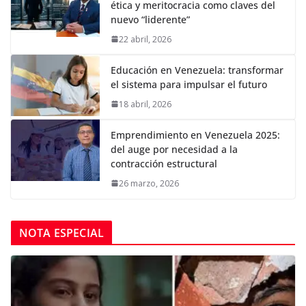
ética y meritocracia como claves del
nuevo “liderente”
22 abril, 2026
Educación en Venezuela: transformar
el sistema para impulsar el futuro
18 abril, 2026
Emprendimiento en Venezuela 2025:
del auge por necesidad a la
contracción estructural
26 marzo, 2026
NOTA ESPECIAL