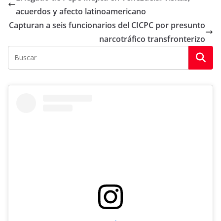
acuerdos y afecto latinoamericano
Capturan a seis funcionarios del CICPC por presunto
narcotráfico transfronterizo