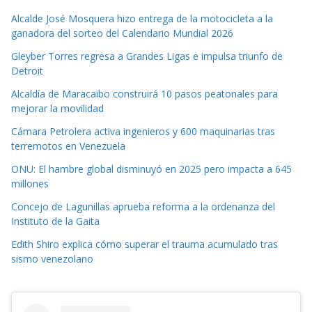
Alcalde José Mosquera hizo entrega de la motocicleta a la
ganadora del sorteo del Calendario Mundial 2026
Gleyber Torres regresa a Grandes Ligas e impulsa triunfo de
Detroit
Alcaldía de Maracaibo construirá 10 pasos peatonales para
mejorar la movilidad
Cámara Petrolera activa ingenieros y 600 maquinarias tras
terremotos en Venezuela
ONU: El hambre global disminuyó en 2025 pero impacta a 645
millones
Concejo de Lagunillas aprueba reforma a la ordenanza del
Instituto de la Gaita
Edith Shiro explica cómo superar el trauma acumulado tras
sismo venezolano