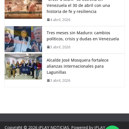
Venezuela el 30 de abril con una
historia de fe y resiliencia
4 abril, 2026
Tres meses sin Maduro: cambios
políticos, crisis y dudas en Venezuela
3 abril, 2026
Alcalde José Mosquera fortalece
alianzas internacionales para
Lagunillas
3 abril, 2026
Copyright © 2026
iPLAY NOTICIAS
. Powered by iPLAY