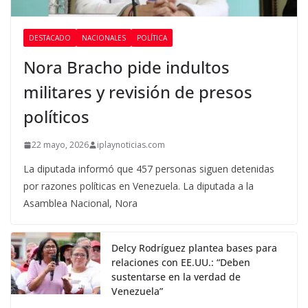
DESTACADO
NACIONALES
POLÍTICA
Nora Bracho pide indultos
militares y revisión de presos
políticos
22 mayo, 2026
iplaynoticias.com
La diputada informó que 457 personas siguen detenidas
por razones políticas en Venezuela. La diputada a la
Asamblea Nacional, Nora
Delcy Rodríguez plantea bases para
relaciones con EE.UU.: “Deben
sustentarse en la verdad de
Venezuela”