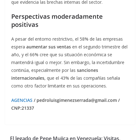
que evidencia las brechas internas del sector.
Perspectivas moderadamente
positivas
A pesar del entorno restrictivo, el 58% de las empresas
espera
aumentar sus ventas
en el segundo trimestre del
año, y el 66% cree que su situación económica se
mantendrá igual o mejor. Sin embargo, la incertidumbre
continúa, especialmente por las
sanciones
internacionales
, que el 43% de las compañías señala
como otro factor limitante en sus operaciones.
AGENCIAS
/ pedroluisgimenezserrada@gmail.com /
CNP:21337
El legado de Pepe Mujica en Venezuela: Visitas,