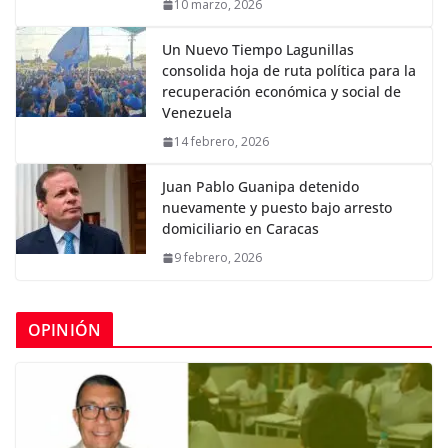
10 marzo, 2026
Un Nuevo Tiempo Lagunillas
consolida hoja de ruta política para la
recuperación económica y social de
Venezuela
14 febrero, 2026
Juan Pablo Guanipa detenido
nuevamente y puesto bajo arresto
domiciliario en Caracas
9 febrero, 2026
OPINIÓN