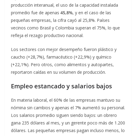
producción interanual, el uso de la capacidad instalada
promedio fue de apenas
45,8%
, y en el caso de las
pequeñas empresas, la cifra cayó al 25,8%. Países
vecinos como Brasil y Colombia superan el 75%, lo que
refleja el rezago productivo nacional.
Los sectores con mejor desempeño fueron plástico y
caucho (+28,7%), farmacéutico (+22,9%) y químico
(+22,1%). Pero otros, como alimentos y autopartes,
reportaron caídas en su volumen de producción.
Empleo estancado y salarios bajos
En materia laboral, el 60% de las empresas mantuvo su
nómina sin cambios y apenas el 7% aumentó su personal.
Los salarios promedio siguen siendo bajos: un obrero
gana 235 dólares al mes, y un gerente poco más de 1.200
dólares. Las pequeñas empresas pagan incluso menos, lo