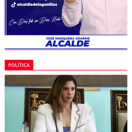
POLÍTICA