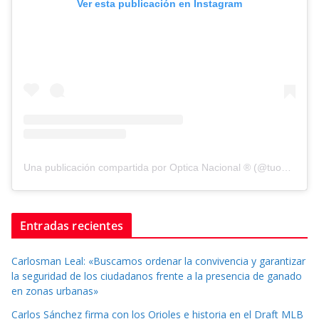
Ver esta publicación en Instagram
Una publicación compartida por Optica Nacional ® (@tuopticanacional)
Entradas recientes
Carlosman Leal: «Buscamos ordenar la convivencia y garantizar
la seguridad de los ciudadanos frente a la presencia de ganado
en zonas urbanas»
Carlos Sánchez firma con los Orioles e historia en el Draft MLB