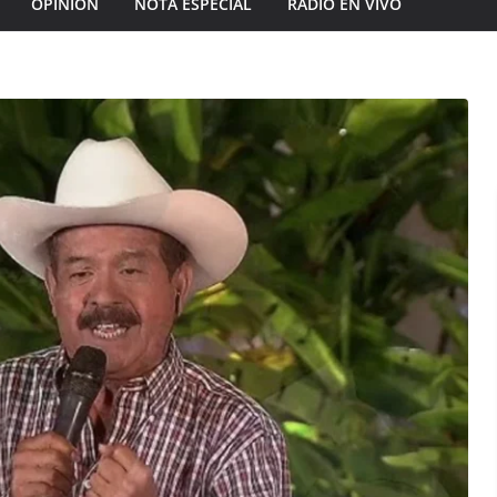
OPINIÓN
NOTA ESPECIAL
RADIO EN VIVO