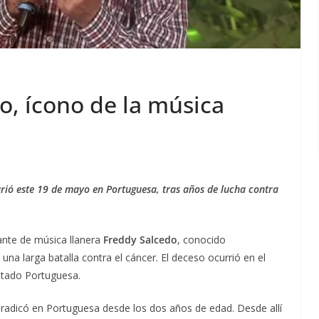
o, ícono de la música
rió este 19 de mayo en Portuguesa, tras años de lucha contra
ante de música llanera
Freddy Salcedo
, conocido
s una larga batalla contra el cáncer. El deceso ocurrió en el
estado Portuguesa.
 radicó en Portuguesa desde los dos años de edad. Desde allí