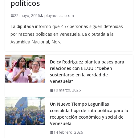
políticos
22 mayo, 2026
iplaynoticias.com
La diputada informó que 457 personas siguen detenidas
por razones políticas en Venezuela. La diputada a la
Asamblea Nacional, Nora
Delcy Rodríguez plantea bases para
relaciones con EE.UU.: “Deben
sustentarse en la verdad de
Venezuela”
10 marzo, 2026
Un Nuevo Tiempo Lagunillas
consolida hoja de ruta política para la
recuperación económica y social de
Venezuela
14 febrero, 2026