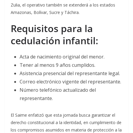
Zulia, el operativo también se extenderá a los estados
Amazonas, Bolívar, Sucre y Táchira.
Requisitos para la
cedulación infantil:
Acta de nacimiento original del menor.
Tener al menos 9 años cumplidos.
Asistencia presencial del representante legal.
Correo electrónico vigente del representante.
Número telefónico actualizado del
representante.
El Saime enfatizó que esta jornada busca garantizar el
derecho constitucional a la identidad, en cumplimiento de
los compromisos asumidos en materia de protección a la