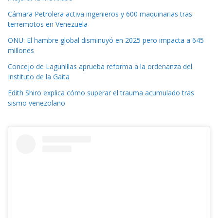
Cámara Petrolera activa ingenieros y 600 maquinarias tras
terremotos en Venezuela
ONU: El hambre global disminuyó en 2025 pero impacta a 645
millones
Concejo de Lagunillas aprueba reforma a la ordenanza del
Instituto de la Gaita
Edith Shiro explica cómo superar el trauma acumulado tras
sismo venezolano