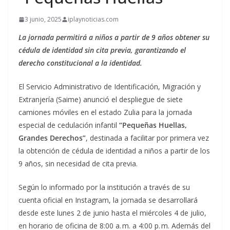
3 junio, 2025
iplaynoticias.com
La jornada permitirá a niños a partir de 9 años obtener su
cédula de identidad sin cita previa, garantizando el
derecho constitucional a la identidad.
El Servicio Administrativo de Identificación, Migración y
Extranjería (Saime) anunció el despliegue de siete
camiones móviles en el estado Zulia para la jornada
especial de cedulación infantil
“Pequeñas Huellas,
Grandes Derechos”
, destinada a facilitar por primera vez
la obtención de cédula de identidad a niños a partir de los
9 años, sin necesidad de cita previa.
Según lo informado por la institución a través de su
cuenta oficial en Instagram, la jornada se desarrollará
desde este lunes 2 de junio hasta el miércoles 4 de julio,
en horario de oficina de 8:00 a. m. a 4:00 p. m. Además del