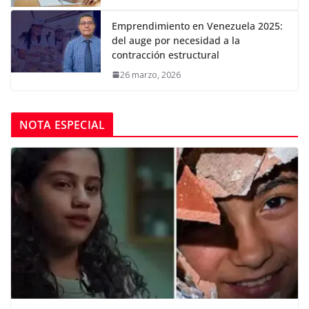
Emprendimiento en Venezuela 2025:
del auge por necesidad a la
contracción estructural
26 marzo, 2026
NOTA ESPECIAL