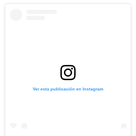
Ver esta publicación en Instagram