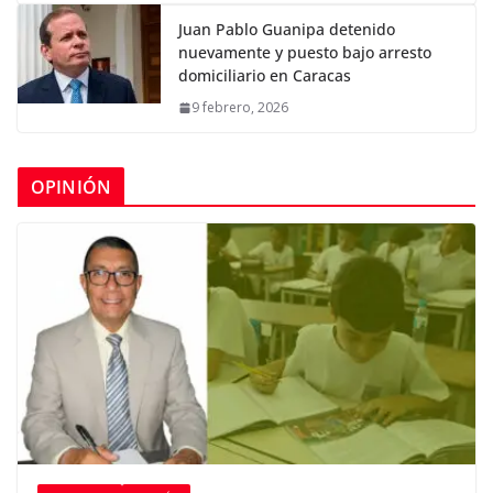
Juan Pablo Guanipa detenido
nuevamente y puesto bajo arresto
domiciliario en Caracas
9 febrero, 2026
OPINIÓN