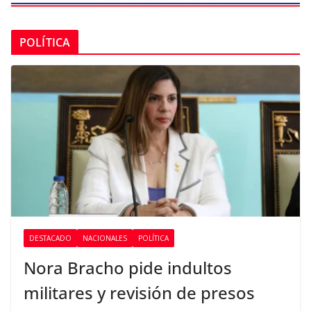
POLÍTICA
DESTACADO
NACIONALES
POLÍTICA
Nora Bracho pide indultos
militares y revisión de presos