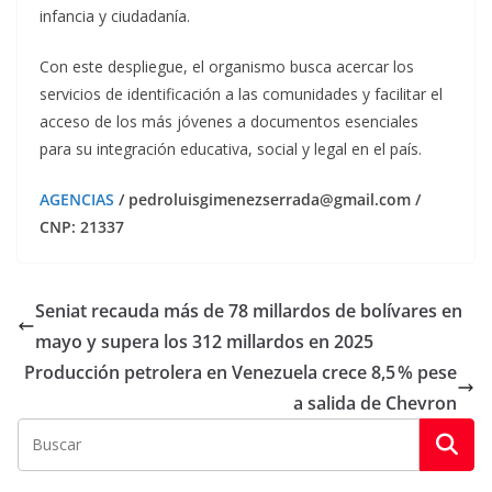
infancia y ciudadanía.
Con este despliegue, el organismo busca acercar los
servicios de identificación a las comunidades y facilitar el
acceso de los más jóvenes a documentos esenciales
para su integración educativa, social y legal en el país.
AGENCIAS
/ pedroluisgimenezserrada@gmail.com /
CNP: 21337
Seniat recauda más de 78 millardos de bolívares en
mayo y supera los 312 millardos en 2025
Producción petrolera en Venezuela crece 8,5 % pese
a salida de Chevron