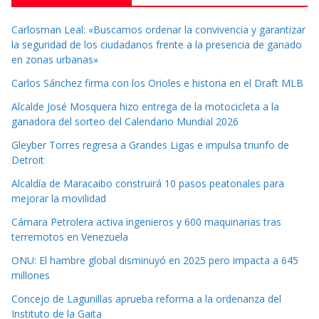
Carlosman Leal: «Buscamos ordenar la convivencia y garantizar
la seguridad de los ciudadanos frente a la presencia de ganado
en zonas urbanas»
Carlos Sánchez firma con los Orioles e historia en el Draft MLB
Alcalde José Mosquera hizo entrega de la motocicleta a la
ganadora del sorteo del Calendario Mundial 2026
Gleyber Torres regresa a Grandes Ligas e impulsa triunfo de
Detroit
Alcaldía de Maracaibo construirá 10 pasos peatonales para
mejorar la movilidad
Cámara Petrolera activa ingenieros y 600 maquinarias tras
terremotos en Venezuela
ONU: El hambre global disminuyó en 2025 pero impacta a 645
millones
Concejo de Lagunillas aprueba reforma a la ordenanza del
Instituto de la Gaita