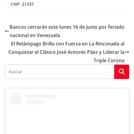
CNP: 21337
Bancos cerrarán este lunes 16 de junio por feriado
nacional en Venezuela
El Relámpago Brilla con Fuerza en La Rinconada al
Conquistar el Clásico José Antonio Páez y Liderar la
Triple Corona