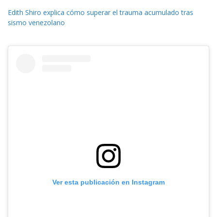
Edith Shiro explica cómo superar el trauma acumulado tras
sismo venezolano
Ver esta publicación en Instagram