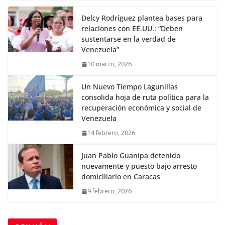
Delcy Rodríguez plantea bases para
relaciones con EE.UU.: “Deben
sustentarse en la verdad de
Venezuela”
10 marzo, 2026
Un Nuevo Tiempo Lagunillas
consolida hoja de ruta política para la
recuperación económica y social de
Venezuela
14 febrero, 2026
Juan Pablo Guanipa detenido
nuevamente y puesto bajo arresto
domiciliario en Caracas
9 febrero, 2026