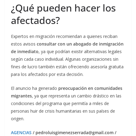
¿Qué pueden hacer los
afectados?
Expertos en migración recomiendan a quienes reciban
estos avisos
consultar con un abogado de inmigración
de inmediato
, ya que podrían existir alternativas legales
según cada caso individual. Algunas organizaciones sin
fines de lucro también están ofreciendo asesoría gratuita
para los afectados por esta decisión.
El anuncio ha generado
preocupación en comunidades
migrantes
, ya que representa un cambio drástico en las
condiciones del programa que permitía a miles de
personas huir de crisis humanitarias en sus países de
origen.
AGENCIAS
/ pedroluisgimenezserrada@gmail.com /