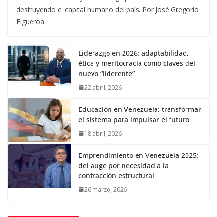
destruyendo el capital humano del país. Por José Gregorio
Figueroa
Liderazgo en 2026: adaptabilidad,
ética y meritocracia como claves del
nuevo “liderente”
22 abril, 2026
Educación en Venezuela: transformar
el sistema para impulsar el futuro
18 abril, 2026
Emprendimiento en Venezuela 2025:
del auge por necesidad a la
contracción estructural
26 marzo, 2026