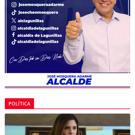
POLÍTICA