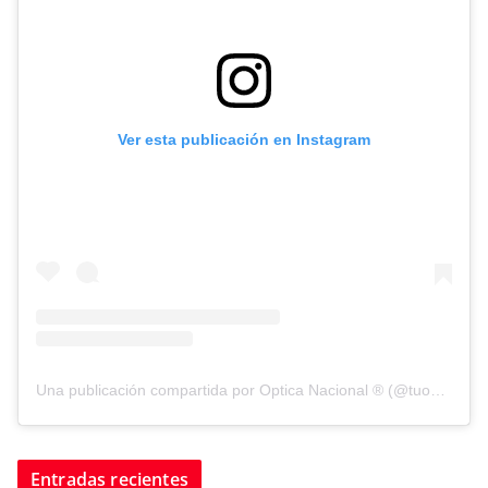
Ver esta publicación en Instagram
Una publicación compartida por Optica Nacional ® (@tuopticanacional)
Entradas recientes