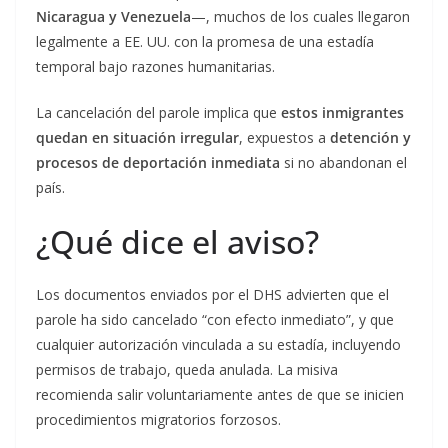
Nicaragua y Venezuela
—, muchos de los cuales llegaron
legalmente a EE. UU. con la promesa de una estadía
temporal bajo razones humanitarias.
La cancelación del parole implica que
estos inmigrantes
quedan en situación irregular
, expuestos a
detención y
procesos de deportación inmediata
si no abandonan el
país.
¿Qué dice el aviso?
Los documentos enviados por el DHS advierten que el
parole ha sido cancelado “con efecto inmediato”, y que
cualquier autorización vinculada a su estadía, incluyendo
permisos de trabajo, queda anulada. La misiva
recomienda salir voluntariamente antes de que se inicien
procedimientos migratorios forzosos.