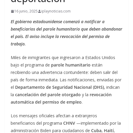
16 junio, 2025
iplaynoticias.com
El gobierno estadounidense comenzó a notificar a
beneficiarios del parole humanitario que deben abandonar
el país. El aviso incluye la revocación del permiso de
trabajo.
Miles de inmigrantes que ingresaron a Estados Unidos
bajo el programa de
parole humanitario
están
recibiendo una advertencia contundente: deben salir del
país de forma inmediata. Las notificaciones, enviadas por
el
Departamento de Seguridad Nacional (DHS)
, indican
la
cancelación del parole otorgado
y la
revocación
automática del permiso de empleo
.
Los mensajes oficiales afectan a extranjeros
beneficiarios del programa
CHNV
—implementado por la
administración Biden para ciudadanos de
Cuba, Haití,