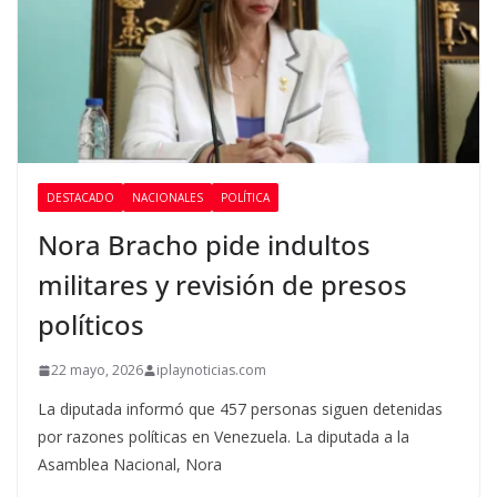
DESTACADO
NACIONALES
POLÍTICA
Nora Bracho pide indultos
militares y revisión de presos
políticos
22 mayo, 2026
iplaynoticias.com
La diputada informó que 457 personas siguen detenidas
por razones políticas en Venezuela. La diputada a la
Asamblea Nacional, Nora