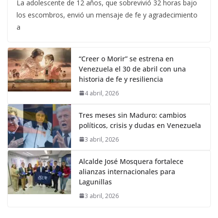
La adolescente de 12 años, que sobrevivió 32 horas bajo
los escombros, envió un mensaje de fe y agradecimiento
a
“Creer o Morir” se estrena en
Venezuela el 30 de abril con una
historia de fe y resiliencia
4 abril, 2026
Tres meses sin Maduro: cambios
políticos, crisis y dudas en Venezuela
3 abril, 2026
Alcalde José Mosquera fortalece
alianzas internacionales para
Lagunillas
3 abril, 2026