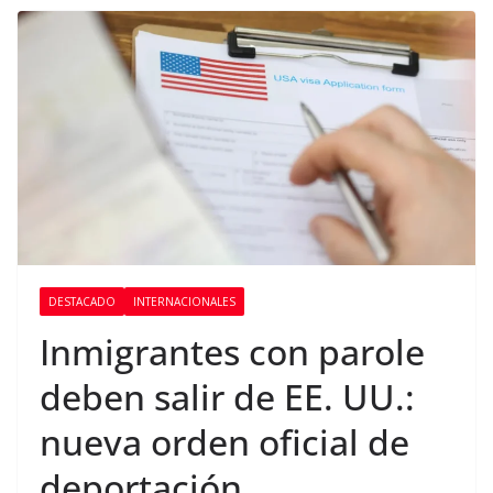
DESTACADO
INTERNACIONALES
Inmigrantes con parole
deben salir de EE. UU.:
nueva orden oficial de
deportación