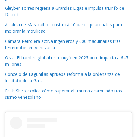
Gleyber Torres regresa a Grandes Ligas e impulsa triunfo de
Detroit
Alcaldía de Maracaibo construirá 10 pasos peatonales para
mejorar la movilidad
Cámara Petrolera activa ingenieros y 600 maquinarias tras
terremotos en Venezuela
ONU: El hambre global disminuyó en 2025 pero impacta a 645
millones
Concejo de Lagunillas aprueba reforma a la ordenanza del
Instituto de la Gaita
Edith Shiro explica cómo superar el trauma acumulado tras
sismo venezolano