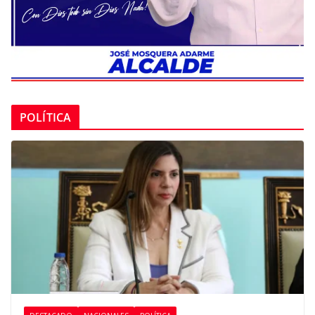
POLÍTICA