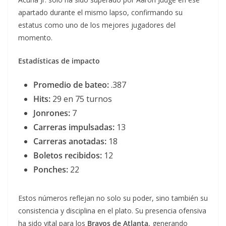
apartado durante el mismo lapso, confirmando su
estatus como uno de los mejores jugadores del
momento.
Estadísticas de impacto
Promedio de bateo:
.387
Hits:
29 en 75 turnos
Jonrones:
7
Carreras impulsadas:
13
Carreras anotadas:
18
Boletos recibidos:
12
Ponches:
22
Estos números reflejan no solo su poder, sino también su
consistencia y disciplina en el plato. Su presencia ofensiva
ha sido vital para los
Bravos de Atlanta
, generando