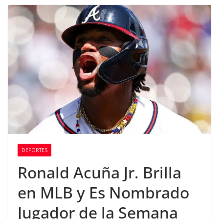
DEPORTES
Ronald Acuña Jr. Brilla
en MLB y Es Nombrado
Jugador de la Semana