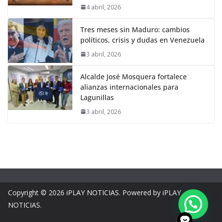
4 abril, 2026
Tres meses sin Maduro: cambios
políticos, crisis y dudas en Venezuela
3 abril, 2026
Alcalde José Mosquera fortalece
alianzas internacionales para
Lagunillas
3 abril, 2026
Copyright © 2026
iPLAY NOTICIAS
. Powered by iPLAY
NOTICIAS.