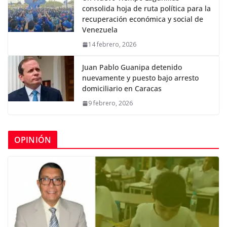
consolida hoja de ruta política para la
recuperación económica y social de
Venezuela
14 febrero, 2026
Juan Pablo Guanipa detenido
nuevamente y puesto bajo arresto
domiciliario en Caracas
9 febrero, 2026
OPINIÓN