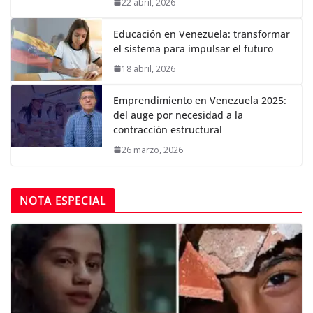
22 abril, 2026
Educación en Venezuela: transformar
el sistema para impulsar el futuro
18 abril, 2026
Emprendimiento en Venezuela 2025:
del auge por necesidad a la
contracción estructural
26 marzo, 2026
NOTA ESPECIAL