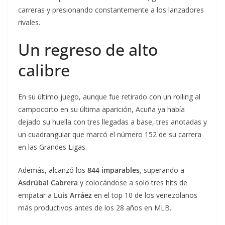
carreras y presionando constantemente a los lanzadores
rivales.
Un regreso de alto
calibre
En su último juego, aunque fue retirado con un rolling al
campocorto en su última aparición, Acuña ya había
dejado su huella con tres llegadas a base, tres anotadas y
un cuadrangular que marcó el número 152 de su carrera
en las Grandes Ligas.
Además, alcanzó los
844 imparables
, superando a
Asdrúbal Cabrera
y colocándose a solo tres hits de
empatar a
Luis Arráez
en el top 10 de los venezolanos
más productivos antes de los 28 años en MLB.