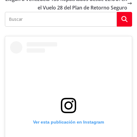
el Vuelo 28 del Plan de Retorno Seguro
Ver esta publicación en Instagram