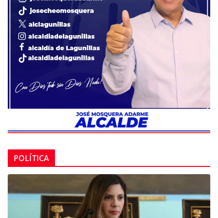
POLÍTICA