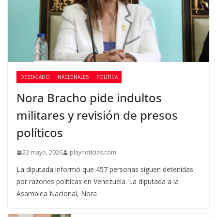
DESTACADO
NACIONALES
POLÍTICA
Nora Bracho pide indultos
militares y revisión de presos
políticos
22 mayo, 2026
iplaynoticias.com
La diputada informó que 457 personas siguen detenidas
por razones políticas en Venezuela. La diputada a la
Asamblea Nacional, Nora