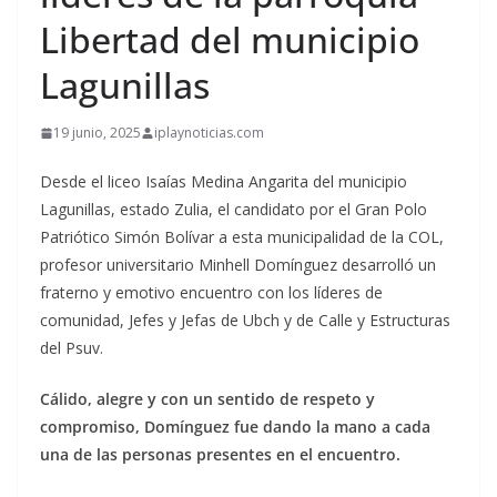
Libertad del municipio
Lagunillas
19 junio, 2025
iplaynoticias.com
Desde el liceo Isaías Medina Angarita del municipio
Lagunillas, estado Zulia, el candidato por el Gran Polo
Patriótico Simón Bolívar a esta municipalidad de la COL,
profesor universitario Minhell Domínguez desarrolló un
fraterno y emotivo encuentro con los líderes de
comunidad, Jefes y Jefas de Ubch y de Calle y Estructuras
del Psuv.
Cálido, alegre y con un sentido de respeto y
compromiso, Domínguez fue dando la mano a cada
una de las personas presentes en el encuentro.