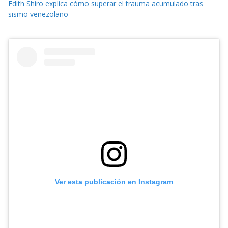
Edith Shiro explica cómo superar el trauma acumulado tras
sismo venezolano
Ver esta publicación en Instagram