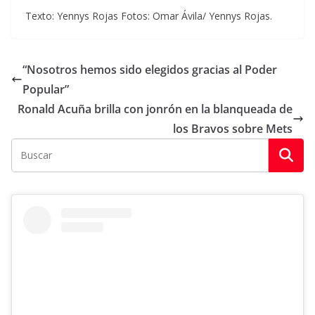
Texto: Yennys Rojas Fotos: Omar Ávila/ Yennys Rojas.
“Nosotros hemos sido elegidos gracias al Poder
Popular”
Ronald Acuña brilla con jonrón en la blanqueada de
los Bravos sobre Mets