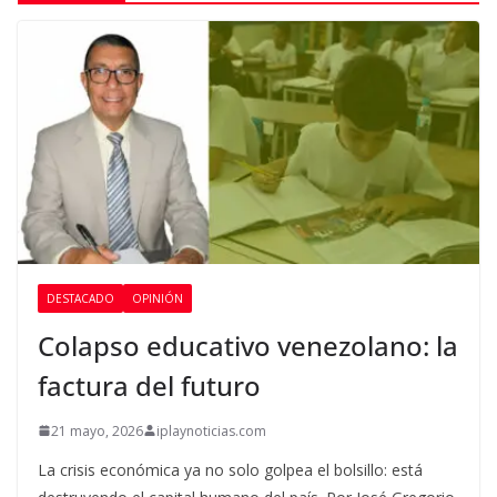
DESTACADO
OPINIÓN
Colapso educativo venezolano: la
factura del futuro
21 mayo, 2026
iplaynoticias.com
La crisis económica ya no solo golpea el bolsillo: está