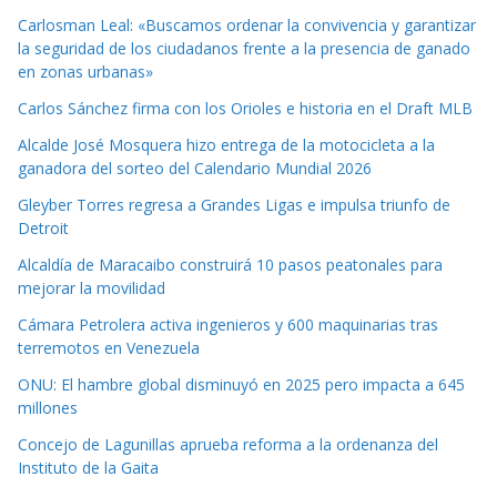
Carlosman Leal: «Buscamos ordenar la convivencia y garantizar
la seguridad de los ciudadanos frente a la presencia de ganado
en zonas urbanas»
Carlos Sánchez firma con los Orioles e historia en el Draft MLB
Alcalde José Mosquera hizo entrega de la motocicleta a la
ganadora del sorteo del Calendario Mundial 2026
Gleyber Torres regresa a Grandes Ligas e impulsa triunfo de
Detroit
Alcaldía de Maracaibo construirá 10 pasos peatonales para
mejorar la movilidad
Cámara Petrolera activa ingenieros y 600 maquinarias tras
terremotos en Venezuela
ONU: El hambre global disminuyó en 2025 pero impacta a 645
millones
Concejo de Lagunillas aprueba reforma a la ordenanza del
Instituto de la Gaita