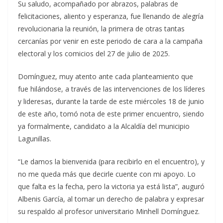
Su saludo, acompañado por abrazos, palabras de
felicitaciones, aliento y esperanza, fue llenando de alegría
revolucionaria la reunión, la primera de otras tantas
cercanías por venir en este periodo de cara a la campaña
electoral y los comicios del 27 de julio de 2025.
Domínguez, muy atento ante cada planteamiento que
fue hilándose, a través de las intervenciones de los líderes
y lideresas, durante la tarde de este miércoles 18 de junio
de este año, tomó nota de este primer encuentro, siendo
ya formalmente, candidato a la Alcaldía del municipio
Lagunillas.
“Le damos la bienvenida (para recibirlo en el encuentro), y
no me queda más que decirle cuente con mi apoyo. Lo
que falta es la fecha, pero la victoria ya está lista”, auguró
Albenis García, al tomar un derecho de palabra y expresar
su respaldo al profesor universitario Minhell Domínguez.