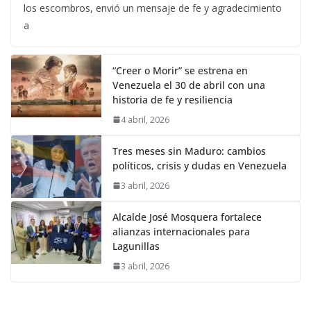
los escombros, envió un mensaje de fe y agradecimiento
a
“Creer o Morir” se estrena en
Venezuela el 30 de abril con una
historia de fe y resiliencia
4 abril, 2026
Tres meses sin Maduro: cambios
políticos, crisis y dudas en Venezuela
3 abril, 2026
Alcalde José Mosquera fortalece
alianzas internacionales para
Lagunillas
3 abril, 2026