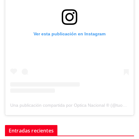
Ver esta publicación en Instagram
Una publicación compartida por Optica Nacional ® (@tuopticanacional)
Entradas recientes