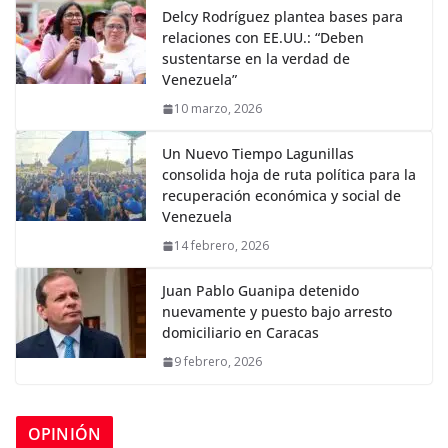
Delcy Rodríguez plantea bases para
relaciones con EE.UU.: “Deben
sustentarse en la verdad de
Venezuela”
10 marzo, 2026
Un Nuevo Tiempo Lagunillas
consolida hoja de ruta política para la
recuperación económica y social de
Venezuela
14 febrero, 2026
Juan Pablo Guanipa detenido
nuevamente y puesto bajo arresto
domiciliario en Caracas
9 febrero, 2026
OPINIÓN