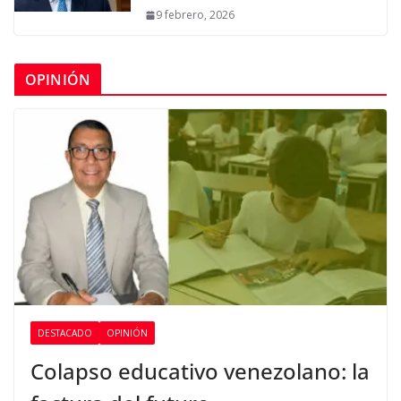
9 febrero, 2026
OPINIÓN
DESTACADO
OPINIÓN
Colapso educativo venezolano: la