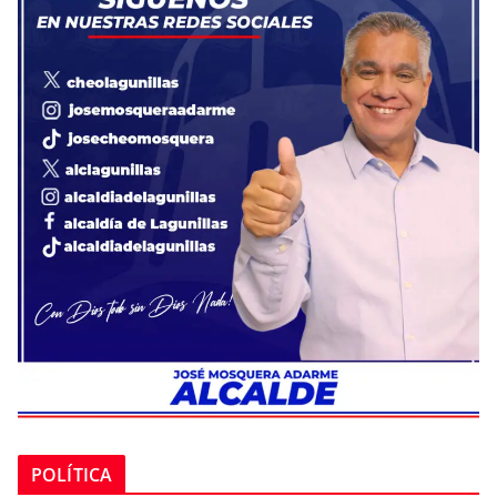
POLÍTICA