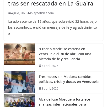
tras ser rescatada en La Guaira
4 julio, 2026
iplaynoticias.com
La adolescente de 12 años, que sobrevivió 32 horas bajo
los escombros, envió un mensaje de fe y agradecimiento
a
“Creer o Morir” se estrena en
Venezuela el 30 de abril con una
historia de fe y resiliencia
4 abril, 2026
Tres meses sin Maduro: cambios
políticos, crisis y dudas en Venezuela
3 abril, 2026
Alcalde José Mosquera fortalece
alianzas internacionales para