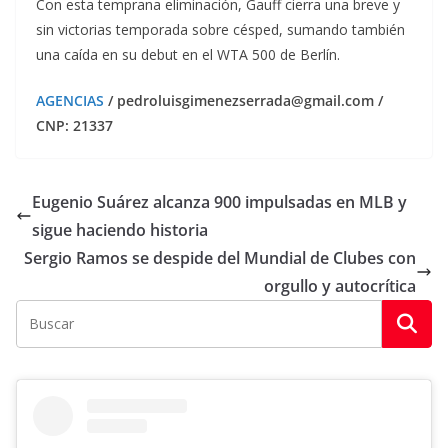
Con esta temprana eliminación, Gauff cierra una breve y
sin victorias temporada sobre césped, sumando también
una caída en su debut en el WTA 500 de Berlín.
AGENCIAS
/ pedroluisgimenezserrada@gmail.com /
CNP: 21337
Eugenio Suárez alcanza 900 impulsadas en MLB y
sigue haciendo historia
Sergio Ramos se despide del Mundial de Clubes con
orgullo y autocrítica