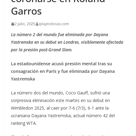
Garros
2 julio, 2025
iplaynoticias.com
La número 2 del mundo fue eliminada por Dayana
Yastremska en su debut en Londres, visiblemente afectada
por la presión post-Grand Slam.
La estadounidense acusó presión mental tras su
consagración en París y fue eliminada por Dayana
Yastremska
La número dos del mundo, Coco Gauff, sufrió una
sorpresiva eliminación este martes en su debut en
Wimbledon 2025, al caer por 7-6 (7/3), 6-1 ante la
ucraniana Dayana Yastremska, actual número 42 del
ranking WTA.