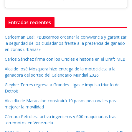
Entradas recientes
Carlosman Leal: «Buscamos ordenar la convivencia y garantizar
la seguridad de los ciudadanos frente a la presencia de ganado
en zonas urbanas»
Carlos Sánchez firma con los Orioles e historia en el Draft MLB
Alcalde José Mosquera hizo entrega de la motocicleta a la
ganadora del sorteo del Calendario Mundial 2026
Gleyber Torres regresa a Grandes Ligas e impulsa triunfo de
Detroit
Alcaldía de Maracaibo construirá 10 pasos peatonales para
mejorar la movilidad
Cámara Petrolera activa ingenieros y 600 maquinarias tras
terremotos en Venezuela