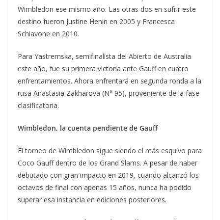
Wimbledon ese mismo año. Las otras dos en sufrir este
destino fueron Justine Henin en 2005 y Francesca
Schiavone en 2010.
Para Yastremska, semifinalista del Abierto de Australia
este año, fue su primera victoria ante Gauff en cuatro
enfrentamientos. Ahora enfrentará en segunda ronda a la
rusa Anastasia Zakharova (N° 95), proveniente de la fase
clasificatoria.
Wimbledon, la cuenta pendiente de Gauff
El torneo de Wimbledon sigue siendo el más esquivo para
Coco Gauff dentro de los Grand Slams. A pesar de haber
debutado con gran impacto en 2019, cuando alcanzó los
octavos de final con apenas 15 años, nunca ha podido
superar esa instancia en ediciones posteriores.