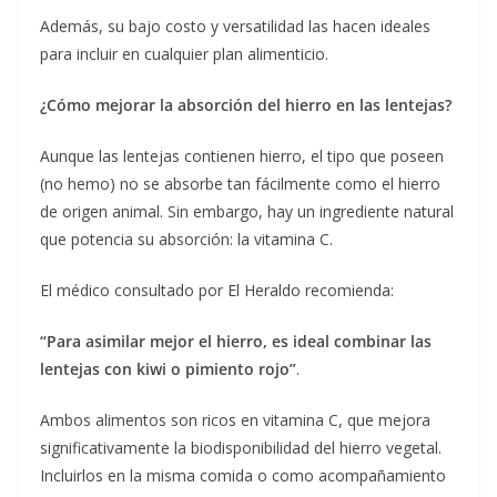
Además, su bajo costo y versatilidad las hacen ideales
para incluir en cualquier plan alimenticio.
¿Cómo mejorar la absorción del hierro en las lentejas?
Aunque las lentejas contienen hierro, el tipo que poseen
(no hemo) no se absorbe tan fácilmente como el hierro
de origen animal. Sin embargo, hay un ingrediente natural
que potencia su absorción: la vitamina C.
El médico consultado por El Heraldo recomienda:
“Para asimilar mejor el hierro, es ideal combinar las
lentejas con kiwi o pimiento rojo”
.
Ambos alimentos son ricos en vitamina C, que mejora
significativamente la biodisponibilidad del hierro vegetal.
Incluirlos en la misma comida o como acompañamiento