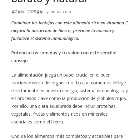
2 julio, 2025
iplaynoticias.com
Combinar las lentejas con este alimento rico en vitamina C
mejora la absorción de hierro, previene la anemia y
fortalece el sistema inmunológico.
Potencia tus comidas y tu salud con este sencillo
consejo
La alimentación juega un papel crucial en el buen
funcionamiento del organismo. Lo que comemos influye
directamente en nuestra energía, sistema inmunológico y
en procesos clave como la producción de glóbulos rojos.
Por ello, una dieta equilibrada debe incluir proteínas,
vegetales, frutas y alimentos ricos en minerales
esenciales como el hierro.
Uno de los alimentos más completos y accesibles para