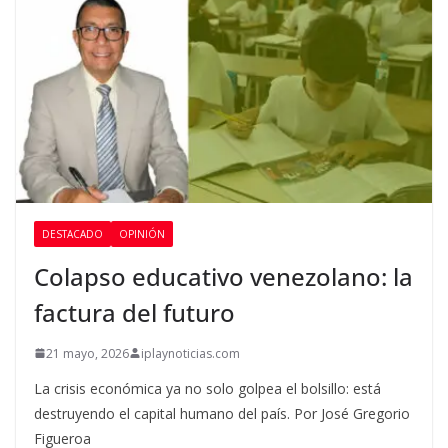
DESTACADO
OPINIÓN
Colapso educativo venezolano: la
factura del futuro
21 mayo, 2026
iplaynoticias.com
La crisis económica ya no solo golpea el bolsillo: está
destruyendo el capital humano del país. Por José Gregorio
Figueroa