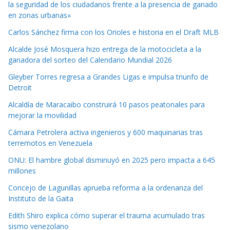
la seguridad de los ciudadanos frente a la presencia de ganado
en zonas urbanas»
Carlos Sánchez firma con los Orioles e historia en el Draft MLB
Alcalde José Mosquera hizo entrega de la motocicleta a la
ganadora del sorteo del Calendario Mundial 2026
Gleyber Torres regresa a Grandes Ligas e impulsa triunfo de
Detroit
Alcaldía de Maracaibo construirá 10 pasos peatonales para
mejorar la movilidad
Cámara Petrolera activa ingenieros y 600 maquinarias tras
terremotos en Venezuela
ONU: El hambre global disminuyó en 2025 pero impacta a 645
millones
Concejo de Lagunillas aprueba reforma a la ordenanza del
Instituto de la Gaita
Edith Shiro explica cómo superar el trauma acumulado tras
sismo venezolano