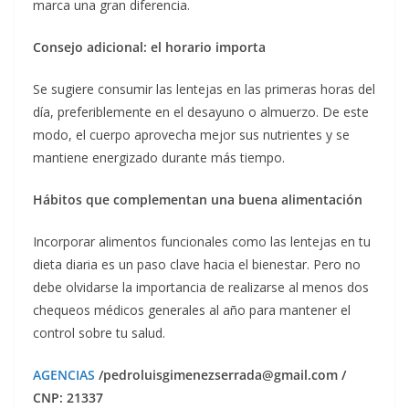
marca una gran diferencia.
Consejo adicional: el horario importa
Se sugiere consumir las lentejas en las primeras horas del
día, preferiblemente en el desayuno o almuerzo. De este
modo, el cuerpo aprovecha mejor sus nutrientes y se
mantiene energizado durante más tiempo.
Hábitos que complementan una buena alimentación
Incorporar alimentos funcionales como las lentejas en tu
dieta diaria es un paso clave hacia el bienestar. Pero no
debe olvidarse la importancia de realizarse al menos dos
chequeos médicos generales al año para mantener el
control sobre tu salud.
AGENCIAS
/pedroluisgimenezserrada@gmail.com /
CNP: 21337