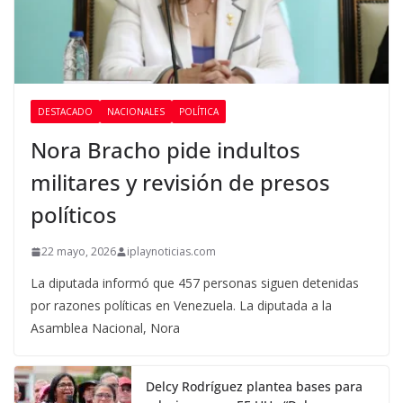
DESTACADO
NACIONALES
POLÍTICA
Nora Bracho pide indultos
militares y revisión de presos
políticos
22 mayo, 2026
iplaynoticias.com
La diputada informó que 457 personas siguen detenidas
por razones políticas en Venezuela. La diputada a la
Asamblea Nacional, Nora
Delcy Rodríguez plantea bases para