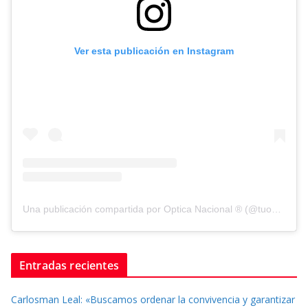
Ver esta publicación en Instagram
Una publicación compartida por Optica Nacional ® (@tuopticanacional)
Entradas recientes
Carlosman Leal: «Buscamos ordenar la convivencia y garantizar