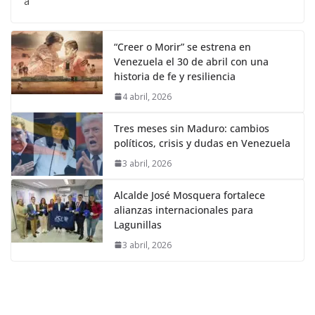
a
“Creer o Morir” se estrena en
Venezuela el 30 de abril con una
historia de fe y resiliencia
4 abril, 2026
Tres meses sin Maduro: cambios
políticos, crisis y dudas en Venezuela
3 abril, 2026
Alcalde José Mosquera fortalece
alianzas internacionales para
Lagunillas
3 abril, 2026