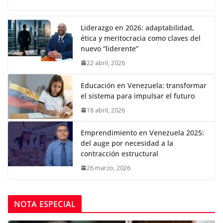
Liderazgo en 2026: adaptabilidad,
ética y meritocracia como claves del
nuevo “liderente”
22 abril, 2026
Educación en Venezuela: transformar
el sistema para impulsar el futuro
18 abril, 2026
Emprendimiento en Venezuela 2025:
del auge por necesidad a la
contracción estructural
26 marzo, 2026
NOTA ESPECIAL