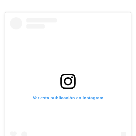
Ver esta publicación en Instagram