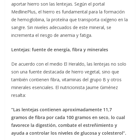
aportar hierro son las lentejas. Según el portal
MedlinePlus, el hierro es fundamental para la formación
de hemoglobina, la proteína que transporta oxígeno en la
sangre. Sin niveles adecuados de este mineral, se
incrementa el riesgo de anemia y fatiga.
Lentejas: fuente de energía, fibra y minerales
De acuerdo con el medio El Heraldo, las lentejas no solo
son una fuente destacada de hierro vegetal, sino que
también contienen fibra, vitaminas del grupo B y otros
minerales esenciales. El nutricionista Jaume Giménez
resalta:
“Las lentejas contienen aproximadamente 11,7
gramos de fibra por cada 100 gramos en seco, lo cual
favorece la digestión, combate el estreñimiento y
ayuda a controlar los niveles de glucosa y colesterol”.