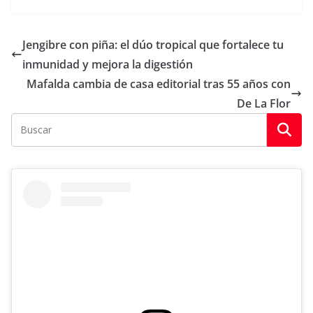
Jengibre con piña: el dúo tropical que fortalece tu
inmunidad y mejora la digestión
Mafalda cambia de casa editorial tras 55 años con
De La Flor