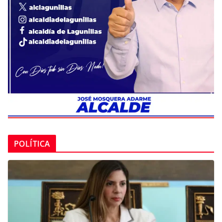
POLÍTICA