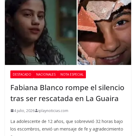
DESTACADO
NACIONALES
NOTA ESPECIAL
Fabiana Blanco rompe el silencio
tras ser rescatada en La Guaira
4 julio, 2026
iplaynoticias.com
La adolescente de 12 años, que sobrevivió 32 horas bajo
los escombros, envió un mensaje de fe y agradecimiento