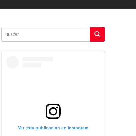
Ver esta publicación en Instagram