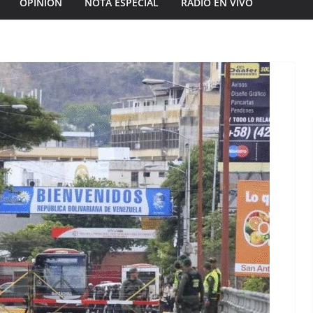
OPINIÓN
NOTA ESPECIAL
RADIO EN VIVO