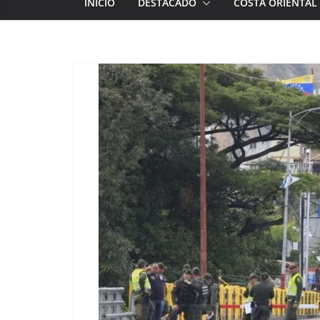
INICIO
DESTACADO
COSTA ORIENTAL