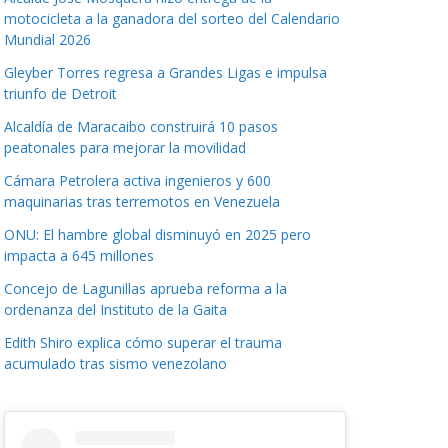
motocicleta a la ganadora del sorteo del Calendario
Mundial 2026
Gleyber Torres regresa a Grandes Ligas e impulsa
triunfo de Detroit
Alcaldía de Maracaibo construirá 10 pasos
peatonales para mejorar la movilidad
Cámara Petrolera activa ingenieros y 600
maquinarias tras terremotos en Venezuela
ONU: El hambre global disminuyó en 2025 pero
impacta a 645 millones
Concejo de Lagunillas aprueba reforma a la
ordenanza del Instituto de la Gaita
Edith Shiro explica cómo superar el trauma
acumulado tras sismo venezolano