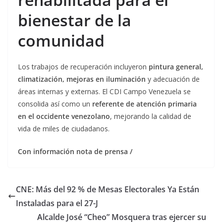
bienestar de la
comunidad
Los trabajos de recuperación incluyeron
pintura general,
climatización, mejoras en iluminación
y adecuación de
áreas internas y externas. El CDI Campo Venezuela se
consolida así como un
referente de atención primaria
en el occidente venezolano
, mejorando la calidad de
vida de miles de ciudadanos.
Con información nota de prensa /
CNE: Más del 92 % de Mesas Electorales Ya Están
Instaladas para el 27-J
Alcalde José “Cheo” Mosquera tras ejercer su