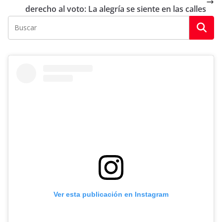
derecho al voto: La alegría se siente en las calles
Ver esta publicación en Instagram