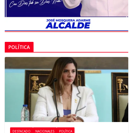
POLÍTICA
DESTACADO
NACIONALES
POLÍTICA