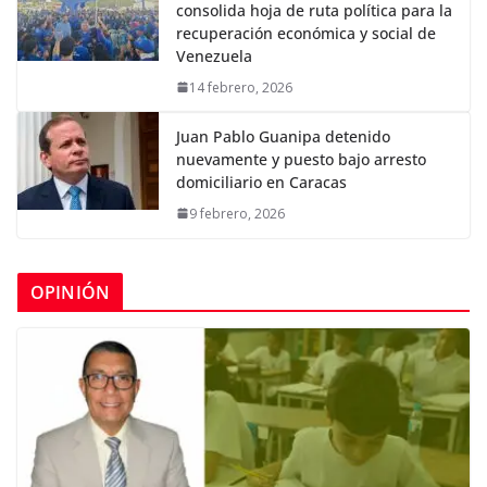
consolida hoja de ruta política para la
recuperación económica y social de
Venezuela
14 febrero, 2026
Juan Pablo Guanipa detenido
nuevamente y puesto bajo arresto
domiciliario en Caracas
9 febrero, 2026
OPINIÓN