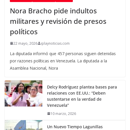
Nora Bracho pide indultos
militares y revisión de presos
políticos
22 mayo, 2026
iplaynoticias.com
La diputada informó que 457 personas siguen detenidas
por razones políticas en Venezuela. La diputada a la
Asamblea Nacional, Nora
Delcy Rodríguez plantea bases para
relaciones con EE.UU.: “Deben
sustentarse en la verdad de
Venezuela”
10 marzo, 2026
Un Nuevo Tiempo Lagunillas