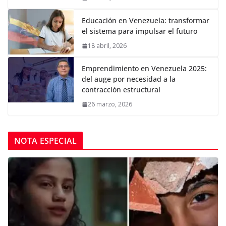
Educación en Venezuela: transformar
el sistema para impulsar el futuro
18 abril, 2026
Emprendimiento en Venezuela 2025:
del auge por necesidad a la
contracción estructural
26 marzo, 2026
NOTA ESPECIAL