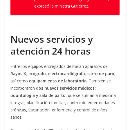
expresó la ministra Gutiérrez.
Nuevos servicios y
atención 24 horas
Entre los equipos entregados destacan aparatos de
Rayos X, ecógrafo, electrocardiógrafo, carro de paro
,
así como
equipamiento de laboratorio
. También se
incorporaron
dos nuevos servicios médicos:
odontología y sala de parto
, que se suman a medicina
integral, planificación familiar, control de enfermedades
crónicas, vacunación, enfermería y control de niños
sanos.