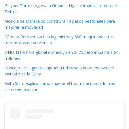
Gleyber Torres regresa a Grandes Ligas e impulsa triunfo de
Detroit
Alcaldía de Maracaibo construirá 10 pasos peatonales para
mejorar la movilidad
Cámara Petrolera activa ingenieros y 600 maquinarias tras
terremotos en Venezuela
ONU: El hambre global disminuyó en 2025 pero impacta a 645
millones
Concejo de Lagunillas aprueba reforma a la ordenanza del
Instituto de la Gaita
Edith Shiro explica cómo superar el trauma acumulado tras
sismo venezolano