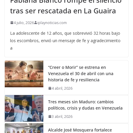
tras ser rescatada en La Guaira
4 julio, 2026
iplaynoticias.com
La adolescente de 12 años, que sobrevivió 32 horas bajo
los escombros, envió un mensaje de fe y agradecimiento
a
“Creer o Morir” se estrena en
Venezuela el 30 de abril con una
historia de fe y resiliencia
4 abril, 2026
Tres meses sin Maduro: cambios
políticos, crisis y dudas en Venezuela
3 abril, 2026
Alcalde José Mosquera fortalece