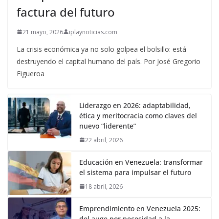
factura del futuro
21 mayo, 2026
iplaynoticias.com
La crisis económica ya no solo golpea el bolsillo: está
destruyendo el capital humano del país. Por José Gregorio
Figueroa
Liderazgo en 2026: adaptabilidad,
ética y meritocracia como claves del
nuevo “liderente”
22 abril, 2026
Educación en Venezuela: transformar
el sistema para impulsar el futuro
18 abril, 2026
Emprendimiento en Venezuela 2025:
del auge por necesidad a la