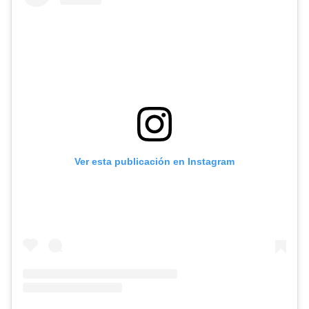
Ver esta publicación en Instagram