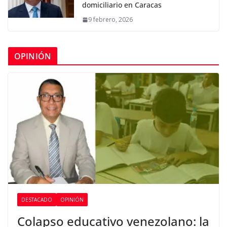
domiciliario en Caracas
9 febrero, 2026
OPINIÓN
DESTACADO
OPINIÓN
Colapso educativo venezolano: la