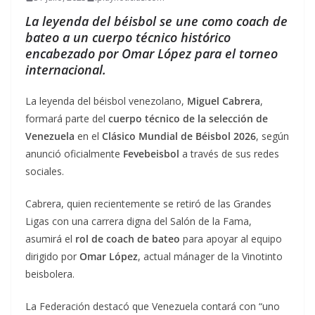
La leyenda del béisbol se une como coach de
bateo a un cuerpo técnico histórico
encabezado por Omar López para el torneo
internacional.
La leyenda del béisbol venezolano,
Miguel Cabrera
,
formará parte del
cuerpo técnico de la selección de
Venezuela
en el
Clásico Mundial de Béisbol 2026
, según
anunció oficialmente
Fevebeisbol
a través de sus redes
sociales.
Cabrera, quien recientemente se retiró de las Grandes
Ligas con una carrera digna del Salón de la Fama,
asumirá el
rol de coach de bateo
para apoyar al equipo
dirigido por
Omar López
, actual mánager de la Vinotinto
beisbolera.
La Federación destacó que Venezuela contará con “uno