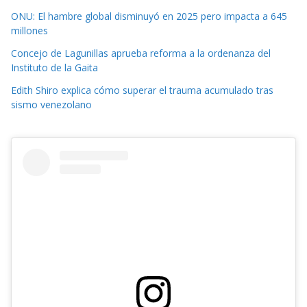
ONU: El hambre global disminuyó en 2025 pero impacta a 645
millones
Concejo de Lagunillas aprueba reforma a la ordenanza del
Instituto de la Gaita
Edith Shiro explica cómo superar el trauma acumulado tras
sismo venezolano