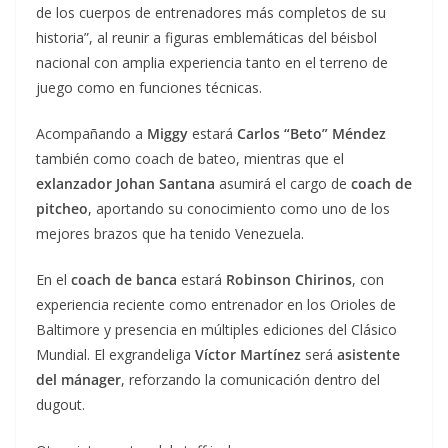
de los cuerpos de entrenadores más completos de su
historia”, al reunir a figuras emblemáticas del béisbol
nacional con amplia experiencia tanto en el terreno de
juego como en funciones técnicas.
Acompañando a
Miggy
estará
Carlos “Beto” Méndez
también como coach de bateo, mientras que el
exlanzador Johan Santana
asumirá el cargo de
coach de
pitcheo
, aportando su conocimiento como uno de los
mejores brazos que ha tenido Venezuela.
En el
coach de banca
estará
Robinson Chirinos
, con
experiencia reciente como entrenador en los Orioles de
Baltimore y presencia en múltiples ediciones del Clásico
Mundial. El exgrandeliga
Víctor Martínez
será
asistente
del mánager
, reforzando la comunicación dentro del
dugout.