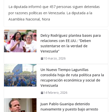
La diputada informó que 457 personas siguen detenidas
por razones políticas en Venezuela. La diputada a la
Asamblea Nacional, Nora
Delcy Rodríguez plantea bases para
relaciones con EE.UU.: “Deben
sustentarse en la verdad de
Venezuela”
10 marzo, 2026
Un Nuevo Tiempo Lagunillas
consolida hoja de ruta política para la
recuperación económica y social de
Venezuela
14 febrero, 2026
Juan Pablo Guanipa detenido
nuevamente y puesto bajo arresto