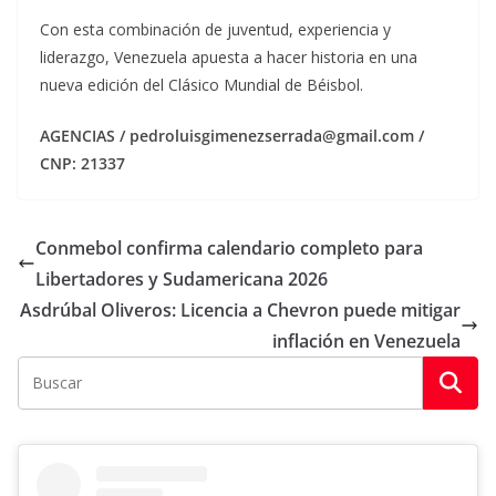
Con esta combinación de juventud, experiencia y
liderazgo, Venezuela apuesta a hacer historia en una
nueva edición del Clásico Mundial de Béisbol.
AGENCIAS / pedroluisgimenezserrada@gmail.com /
CNP: 21337
Conmebol confirma calendario completo para
Libertadores y Sudamericana 2026
Asdrúbal Oliveros: Licencia a Chevron puede mitigar
inflación en Venezuela