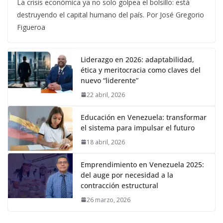
La crisis económica ya no solo golpea el bolsillo: está
destruyendo el capital humano del país. Por José Gregorio
Figueroa
Liderazgo en 2026: adaptabilidad,
ética y meritocracia como claves del
nuevo “liderente”
22 abril, 2026
Educación en Venezuela: transformar
el sistema para impulsar el futuro
18 abril, 2026
Emprendimiento en Venezuela 2025:
del auge por necesidad a la
contracción estructural
26 marzo, 2026