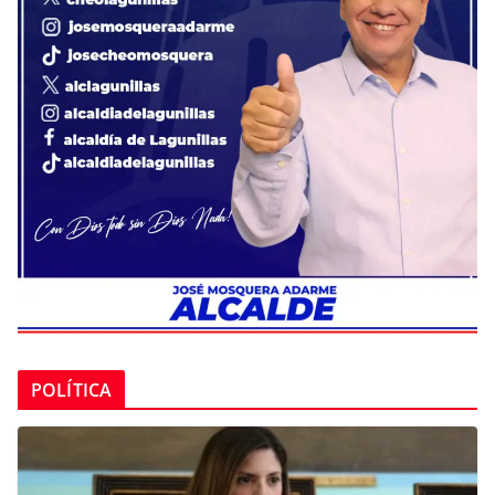
POLÍTICA