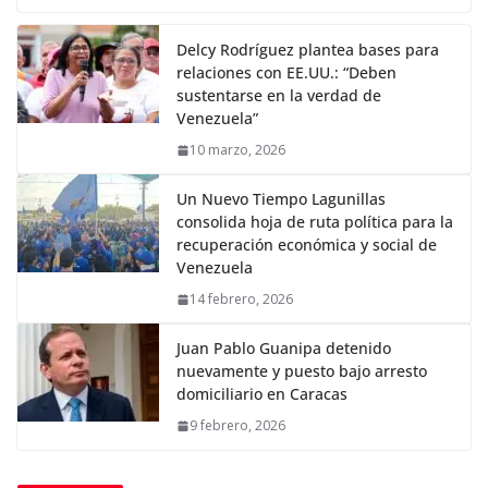
Delcy Rodríguez plantea bases para
relaciones con EE.UU.: “Deben
sustentarse en la verdad de
Venezuela”
10 marzo, 2026
Un Nuevo Tiempo Lagunillas
consolida hoja de ruta política para la
recuperación económica y social de
Venezuela
14 febrero, 2026
Juan Pablo Guanipa detenido
nuevamente y puesto bajo arresto
domiciliario en Caracas
9 febrero, 2026