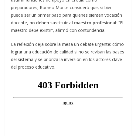
preparadores, Romeo Monte consideró que, si bien
puede ser un primer paso para quienes sienten vocación
docente,
no deben sustituir al maestro profesional
: “El
maestro debe existir”, afirmó con contundencia.
La reflexión deja sobre la mesa un debate urgente: cómo
lograr una educación de calidad si no se revisan las bases
del sistema y se prioriza la inversión en los actores clave
del proceso educativo.