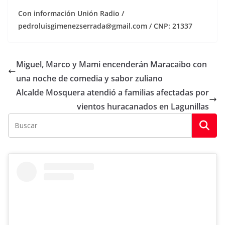
Con información Unión Radio /
pedroluisgimenezserrada@gmail.com / CNP: 21337
Miguel, Marco y Mami encenderán Maracaibo con
una noche de comedia y sabor zuliano
Alcalde Mosquera atendió a familias afectadas por
vientos huracanados en Lagunillas