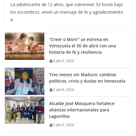
La adolescente de 12 años, que sobrevivió 32 horas bajo
los escombros, envió un mensaje de fe y agradecimiento
a
“Creer o Morir” se estrena en
Venezuela el 30 de abril con una
historia de fe y resiliencia
4 abril, 2026
Tres meses sin Maduro: cambios
políticos, crisis y dudas en Venezuela
3 abril, 2026
Alcalde José Mosquera fortalece
alianzas internacionales para
Lagunillas
3 abril, 2026