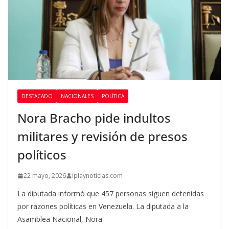
DESTACADO
NACIONALES
POLÍTICA
Nora Bracho pide indultos
militares y revisión de presos
políticos
22 mayo, 2026
iplaynoticias.com
La diputada informó que 457 personas siguen detenidas
por razones políticas en Venezuela. La diputada a la
Asamblea Nacional, Nora