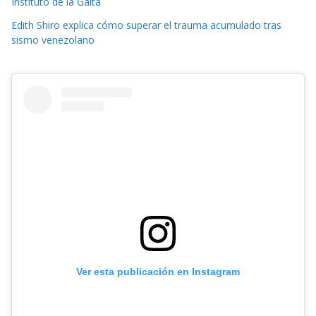
Instituto de la Gaita
Edith Shiro explica cómo superar el trauma acumulado tras
sismo venezolano
Ver esta publicación en Instagram