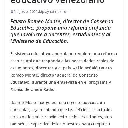
5 agosto, 2025
iplaynoticias.com
Fausto Romeo Monte, director de Consenso
Educativo, propone una reforma profunda
que involucre a docentes, estudiantes y al
Ministerio de Educación.
El sistema educativo venezolano requiere una reforma
estructural que responda a las necesidades reales de
estudiantes, docentes y el país. Así lo señaló Fausto
Romeo Monte, director general de Consenso
Educativo, durante una entrevista en el programa
A
Tiempo
de Unión Radio.
Romeo Monte abogó por una urgente
adecuación
curricular
, argumentando que las deficiencias actuales
no solo afectan el rendimiento de los estudiantes, sino
también la capacidad de los maestros para cumplir su