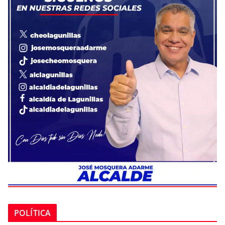
POLÍTICA