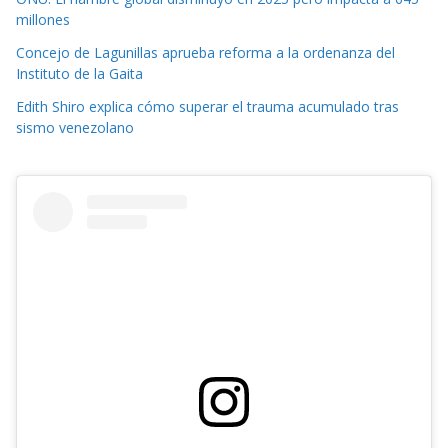
millones
Concejo de Lagunillas aprueba reforma a la ordenanza del
Instituto de la Gaita
Edith Shiro explica cómo superar el trauma acumulado tras
sismo venezolano