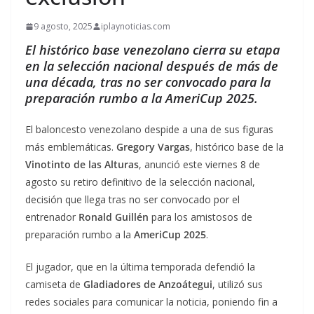
9 agosto, 2025
iplaynoticias.com
El histórico base venezolano cierra su etapa
en la selección nacional después de más de
una década, tras no ser convocado para la
preparación rumbo a la AmeriCup 2025.
El baloncesto venezolano despide a una de sus figuras
más emblemáticas.
Gregory Vargas
, histórico base de la
Vinotinto de las Alturas
, anunció este viernes 8 de
agosto su retiro definitivo de la selección nacional,
decisión que llega tras no ser convocado por el
entrenador
Ronald Guillén
para los amistosos de
preparación rumbo a la
AmeriCup 2025
.
El jugador, que en la última temporada defendió la
camiseta de
Gladiadores de Anzoátegui
, utilizó sus
redes sociales para comunicar la noticia, poniendo fin a