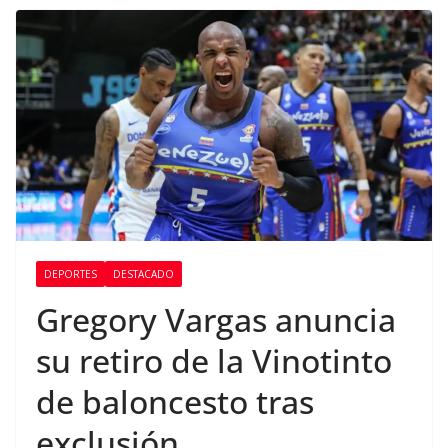
DEPORTES
DESTACADO
Gregory Vargas anuncia
su retiro de la Vinotinto
de baloncesto tras
exclusión