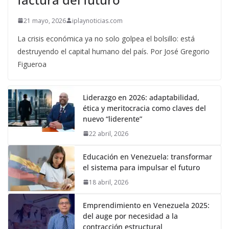
21 mayo, 2026
iplaynoticias.com
La crisis económica ya no solo golpea el bolsillo: está
destruyendo el capital humano del país. Por José Gregorio
Figueroa
Liderazgo en 2026: adaptabilidad,
ética y meritocracia como claves del
nuevo “liderente”
22 abril, 2026
Educación en Venezuela: transformar
el sistema para impulsar el futuro
18 abril, 2026
Emprendimiento en Venezuela 2025:
del auge por necesidad a la
contracción estructural