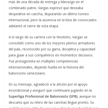
más de una década de entrega y liderazgo en el
combinado patrio. Vargas expresó que deseaba
despedirse en cancha, disputando un último torneo
internacional, pero la ausencia en la lista de convocados
adelantó el cierre de esta etapa.
A lo largo de su carrera con la Vinotinto, Vargas se
consolidó como uno de los mejores pilotos armadores
del país, reconocido por su garra, disciplina y capacidad
para guiar a sus compañeros en momentos decisivos.
Fue protagonista en múltiples competencias
internacionales, dejando huella en la historia del
baloncesto venezolano.
En su mensaje, agradeció a la afición por el apoyo
incondicional y aseguró que continuará jugando en la
Superliga Profesional de Baloncesto (SPB)
, aunque no
descarta que su retiro de las canchas llegue pronto. Su