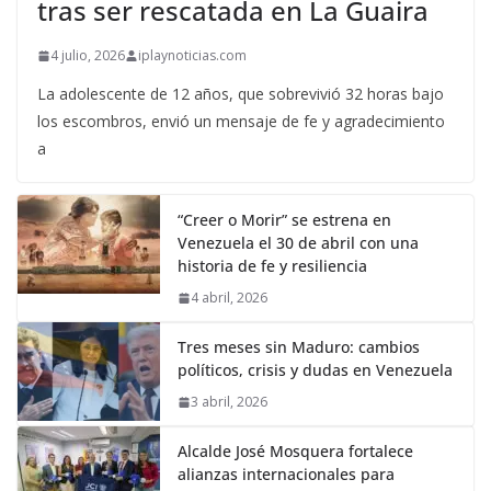
tras ser rescatada en La Guaira
4 julio, 2026
iplaynoticias.com
La adolescente de 12 años, que sobrevivió 32 horas bajo
los escombros, envió un mensaje de fe y agradecimiento
a
“Creer o Morir” se estrena en
Venezuela el 30 de abril con una
historia de fe y resiliencia
4 abril, 2026
Tres meses sin Maduro: cambios
políticos, crisis y dudas en Venezuela
3 abril, 2026
Alcalde José Mosquera fortalece
alianzas internacionales para