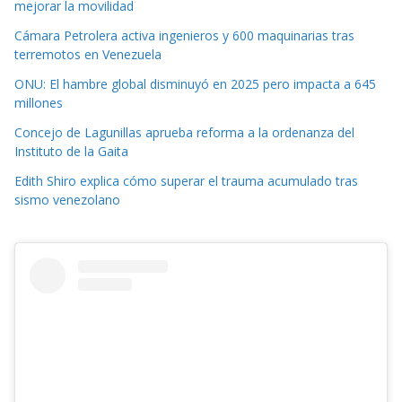
mejorar la movilidad
Cámara Petrolera activa ingenieros y 600 maquinarias tras
terremotos en Venezuela
ONU: El hambre global disminuyó en 2025 pero impacta a 645
millones
Concejo de Lagunillas aprueba reforma a la ordenanza del
Instituto de la Gaita
Edith Shiro explica cómo superar el trauma acumulado tras
sismo venezolano