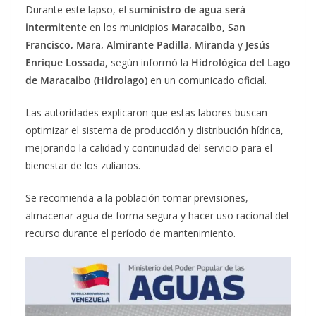
Durante este lapso, el
suministro de agua será
intermitente
en los municipios
Maracaibo, San
Francisco, Mara, Almirante Padilla, Miranda
y
Jesús
Enrique Lossada
, según informó la
Hidrológica del Lago
de Maracaibo (Hidrolago)
en un comunicado oficial.
Las autoridades explicaron que estas labores buscan
optimizar el sistema de producción y distribución hídrica,
mejorando la calidad y continuidad del servicio para el
bienestar de los zulianos.
Se recomienda a la población tomar previsiones,
almacenar agua de forma segura y hacer uso racional del
recurso durante el período de mantenimiento.