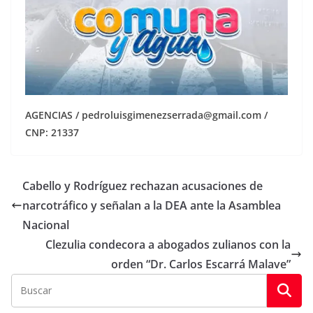
AGENCIAS / pedroluisgimenezserrada@gmail.com /
CNP: 21337
Cabello y Rodríguez rechazan acusaciones de
narcotráfico y señalan a la DEA ante la Asamblea
Nacional
Clezulia condecora a abogados zulianos con la
orden “Dr. Carlos Escarrá Malave”