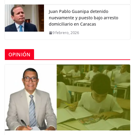
Juan Pablo Guanipa detenido
nuevamente y puesto bajo arresto
domiciliario en Caracas
9 febrero, 2026
OPINIÓN