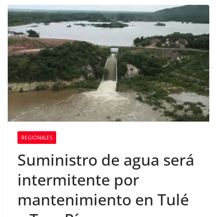
REGIONALES
Suministro de agua será
intermitente por
mantenimiento en Tulé