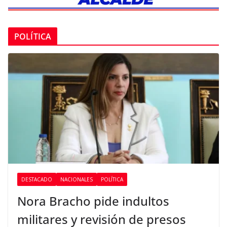
POLÍTICA
DESTACADO
NACIONALES
POLÍTICA
Nora Bracho pide indultos
militares y revisión de presos