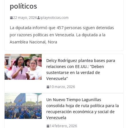
políticos
22 mayo, 2026
iplaynoticias.com
La diputada informó que 457 personas siguen detenidas
por razones políticas en Venezuela. La diputada a la
Asamblea Nacional, Nora
Delcy Rodríguez plantea bases para
relaciones con EE.UU.: “Deben
sustentarse en la verdad de
Venezuela”
10 marzo, 2026
Un Nuevo Tiempo Lagunillas
consolida hoja de ruta política para la
recuperación económica y social de
Venezuela
14 febrero, 2026