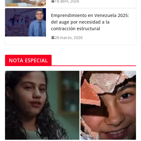
18 abril, 2026
Emprendimiento en Venezuela 2025:
del auge por necesidad a la
contracción estructural
26 marzo, 2026
NOTA ESPECIAL