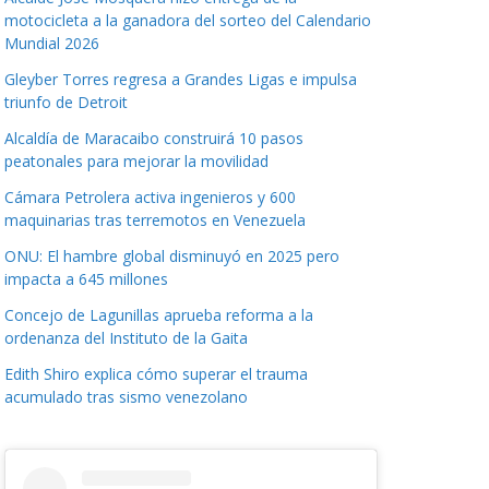
motocicleta a la ganadora del sorteo del Calendario
Mundial 2026
Gleyber Torres regresa a Grandes Ligas e impulsa
triunfo de Detroit
Alcaldía de Maracaibo construirá 10 pasos
peatonales para mejorar la movilidad
Cámara Petrolera activa ingenieros y 600
maquinarias tras terremotos en Venezuela
ONU: El hambre global disminuyó en 2025 pero
impacta a 645 millones
Concejo de Lagunillas aprueba reforma a la
ordenanza del Instituto de la Gaita
Edith Shiro explica cómo superar el trauma
acumulado tras sismo venezolano