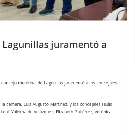
 Lagunillas juramentó a
 concejo municipal de Lagunillas juramentó a los concejales
 la cámara, Luis Augusto Martínez, y los concejales Hiulis
 Leal, Yuleima de Velázquez, Elizabeth Gutiérrez, Verónica