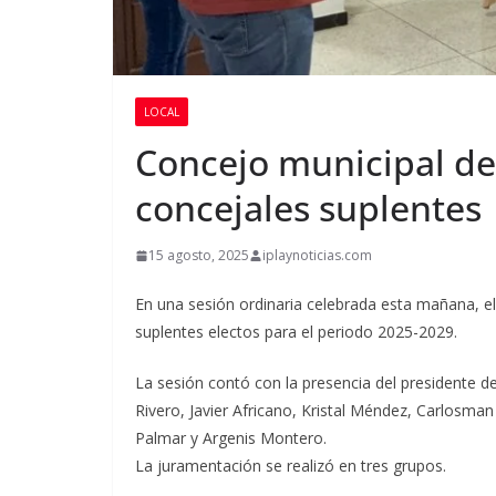
LOCAL
Concejo municipal de
concejales suplentes
15 agosto, 2025
iplaynoticias.com
En una sesión ordinaria celebrada esta mañana, el
suplentes electos para el periodo 2025-2029.
La sesión contó con la presencia del presidente de
Rivero, Javier Africano, Kristal Méndez, Carlosman
Palmar y Argenis Montero.
La juramentación se realizó en tres grupos.