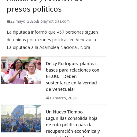
presos políticos
22 mayo, 2026
iplaynoticias.com
La diputada informó que 457 personas siguen
detenidas por razones políticas en Venezuela.
La diputada a la Asamblea Nacional, Nora
Delcy Rodríguez plantea
bases para relaciones con
EE.UU.: “Deben
sustentarse en la verdad
de Venezuela”
10 marzo, 2026
Un Nuevo Tiempo
Lagunillas consolida hoja
de ruta política para la
recuperación económica y