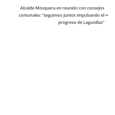
Alcalde Mosquera en reunión con consejos
comunales: “seguimos juntos impulsando el
progreso de Lagunillas”