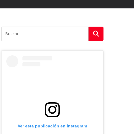
Ver esta publicación en Instagram