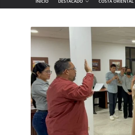
INICIO
DESTACADO
COSTA ORIENTAL