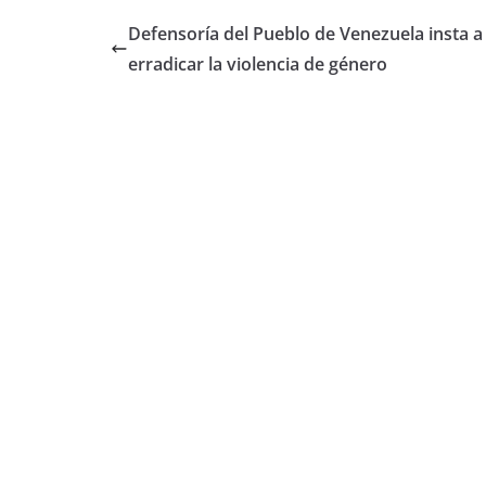
Defensoría del Pueblo de Venezuela insta a
erradicar la violencia de género