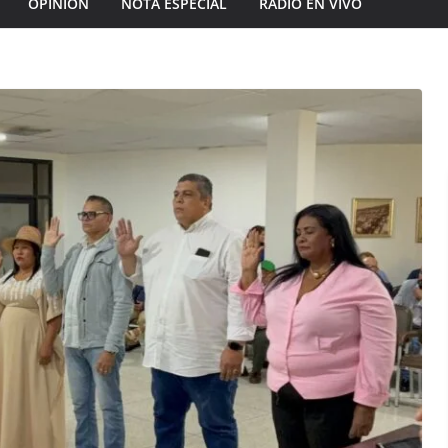
OPINIÓN
NOTA ESPECIAL
RADIO EN VIVO