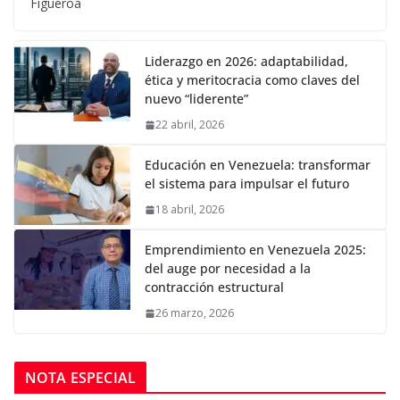
Figueroa
Liderazgo en 2026: adaptabilidad,
ética y meritocracia como claves del
nuevo “liderente”
22 abril, 2026
Educación en Venezuela: transformar
el sistema para impulsar el futuro
18 abril, 2026
Emprendimiento en Venezuela 2025:
del auge por necesidad a la
contracción estructural
26 marzo, 2026
NOTA ESPECIAL