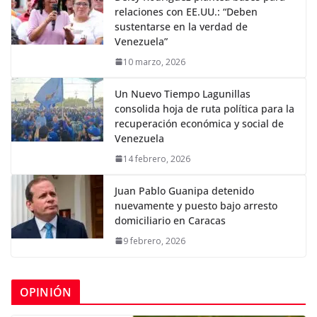
relaciones con EE.UU.: “Deben
sustentarse en la verdad de
Venezuela”
10 marzo, 2026
Un Nuevo Tiempo Lagunillas
consolida hoja de ruta política para la
recuperación económica y social de
Venezuela
14 febrero, 2026
Juan Pablo Guanipa detenido
nuevamente y puesto bajo arresto
domiciliario en Caracas
9 febrero, 2026
OPINIÓN