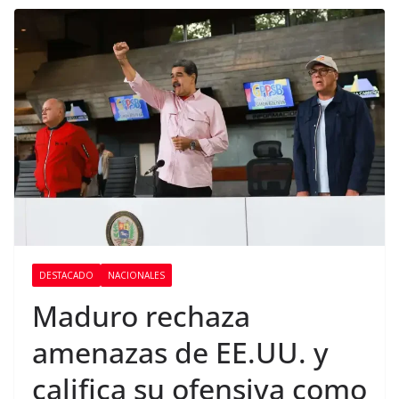
DESTACADO
NACIONALES
Maduro rechaza
amenazas de EE.UU. y
califica su ofensiva como