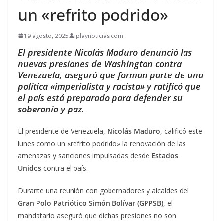
un «refrito podrido»
19 agosto, 2025
iplaynoticias.com
El presidente Nicolás Maduro denunció las
nuevas presiones de Washington contra
Venezuela, aseguró que forman parte de una
política «imperialista y racista» y ratificó que
el país está preparado para defender su
soberanía y paz.
El presidente de Venezuela,
Nicolás Maduro
, calificó este
lunes como un «refrito podrido» la renovación de las
amenazas y sanciones impulsadas desde
Estados
Unidos
contra el país.
Durante una reunión con gobernadores y alcaldes del
Gran Polo Patriótico Simón Bolívar (GPPSB)
, el
mandatario aseguró que dichas presiones no son