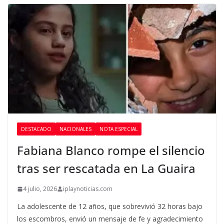
DESTACADO
NACIONALES
NOTA ESPECIAL
Fabiana Blanco rompe el silencio
tras ser rescatada en La Guaira
4 julio, 2026
iplaynoticias.com
La adolescente de 12 años, que sobrevivió 32 horas bajo
los escombros, envió un mensaje de fe y agradecimiento