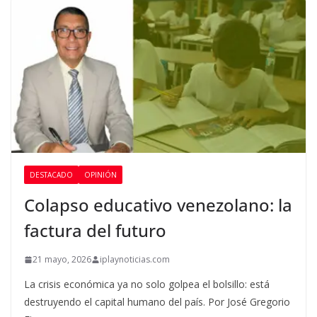
DESTACADO
OPINIÓN
Colapso educativo venezolano: la
factura del futuro
21 mayo, 2026
iplaynoticias.com
La crisis económica ya no solo golpea el bolsillo: está
destruyendo el capital humano del país. Por José Gregorio