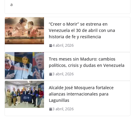
a
“Creer o Morir” se estrena en
Venezuela el 30 de abril con una
historia de fe y resiliencia
4 abril, 2026
Tres meses sin Maduro: cambios
políticos, crisis y dudas en Venezuela
3 abril, 2026
Alcalde José Mosquera fortalece
alianzas internacionales para
Lagunillas
3 abril, 2026