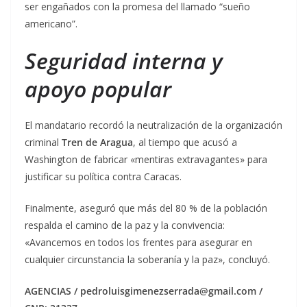
ser engañados con la promesa del llamado “sueño
americano”.
Seguridad interna y
apoyo popular
El mandatario recordó la neutralización de la organización
criminal
Tren de Aragua
, al tiempo que acusó a
Washington de fabricar «mentiras extravagantes» para
justificar su política contra Caracas.
Finalmente, aseguró que más del 80 % de la población
respalda el camino de la paz y la convivencia:
«Avancemos en todos los frentes para asegurar en
cualquier circunstancia la soberanía y la paz», concluyó.
AGENCIAS / pedroluisgimenezserrada@gmail.com /