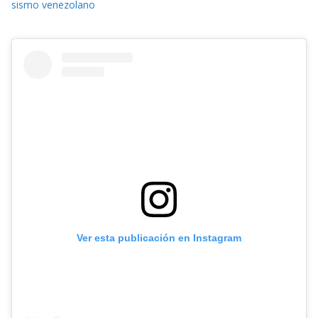
sismo venezolano
Ver esta publicación en Instagram