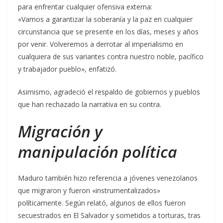
para enfrentar cualquier ofensiva externa:
«Vamos a garantizar la soberanía y la paz en cualquier
circunstancia que se presente en los días, meses y años
por venir. Volveremos a derrotar al imperialismo en
cualquiera de sus variantes contra nuestro noble, pacífico
y trabajador pueblo», enfatizó.
Asimismo, agradeció el respaldo de gobiernos y pueblos
que han rechazado la narrativa en su contra.
Migración y
manipulación política
Maduro también hizo referencia a jóvenes venezolanos
que migraron y fueron «instrumentalizados»
políticamente. Según relató, algunos de ellos fueron
secuestrados en El Salvador y sometidos a torturas, tras