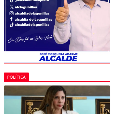
POLÍTICA