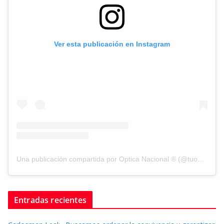
Ver esta publicación en Instagram
Una publicación compartida por Optica Nacional ® (@tuopticanacional)
Entradas recientes