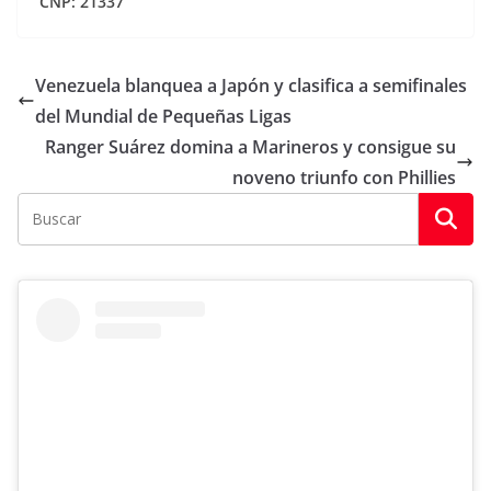
CNP: 21337
Venezuela blanquea a Japón y clasifica a semifinales
del Mundial de Pequeñas Ligas
Ranger Suárez domina a Marineros y consigue su
noveno triunfo con Phillies