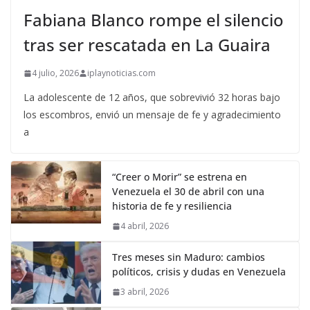
Fabiana Blanco rompe el silencio
tras ser rescatada en La Guaira
4 julio, 2026
iplaynoticias.com
La adolescente de 12 años, que sobrevivió 32 horas bajo
los escombros, envió un mensaje de fe y agradecimiento
a
“Creer o Morir” se estrena en
Venezuela el 30 de abril con una
historia de fe y resiliencia
4 abril, 2026
Tres meses sin Maduro: cambios
políticos, crisis y dudas en Venezuela
3 abril, 2026