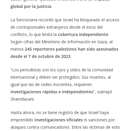
global por la justicia
.
La funcionaria recordó que Israel ha bloqueado el acceso
de corresponsales extranjeros desde el inicio del
conflicto, lo que limita la
cobertura independiente
.
Según cifras del Ministerio de Información en Gaza, al
menos
245 reporteros palestinos han sido asesinados
desde el 7 de octubre de 2023
.
“Los periodistas son los ojos y oídos de la comunidad
internacional y deben ser protegidos. Sus muertes, al
igual que las de civiles inocentes, requieren
investigaciones rápidas e independientes
”, subrayó
Shamdasani.
Hasta ahora, no se tiene registro de que Israel haya
emprendido
investigaciones oficiales
ni sanciones por
ataques contra comunicadores. Entre las víctimas de este