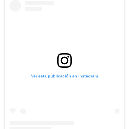
Ver esta publicación en Instagram