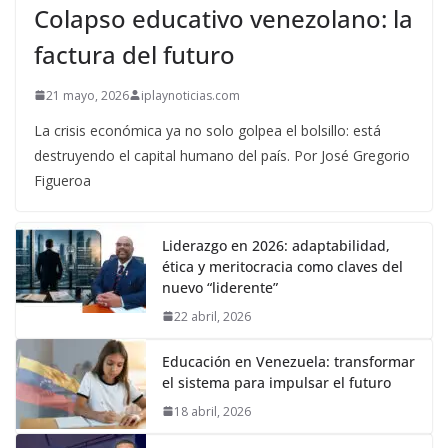
Colapso educativo venezolano: la
factura del futuro
21 mayo, 2026
iplaynoticias.com
La crisis económica ya no solo golpea el bolsillo: está
destruyendo el capital humano del país. Por José Gregorio
Figueroa
Liderazgo en 2026: adaptabilidad,
ética y meritocracia como claves del
nuevo “liderente”
22 abril, 2026
Educación en Venezuela: transformar
el sistema para impulsar el futuro
18 abril, 2026