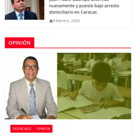
nuevamente y puesto bajo arresto
domiciliario en Caracas
9 febrero, 2026
OPINIÓN
DESTACADO
OPINIÓN