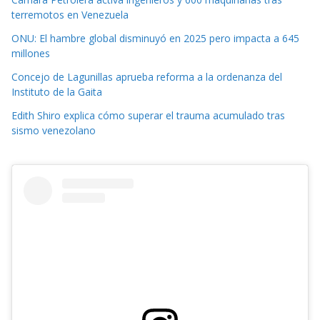
terremotos en Venezuela
ONU: El hambre global disminuyó en 2025 pero impacta a 645
millones
Concejo de Lagunillas aprueba reforma a la ordenanza del
Instituto de la Gaita
Edith Shiro explica cómo superar el trauma acumulado tras
sismo venezolano