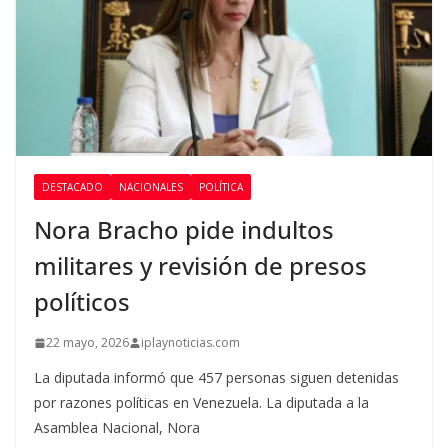
DESTACADO
NACIONALES
POLÍTICA
Nora Bracho pide indultos
militares y revisión de presos
políticos
22 mayo, 2026
iplaynoticias.com
La diputada informó que 457 personas siguen detenidas
por razones políticas en Venezuela. La diputada a la
Asamblea Nacional, Nora