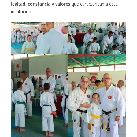
lealtad, constancia y valores
que caracterizan a esta
institución.