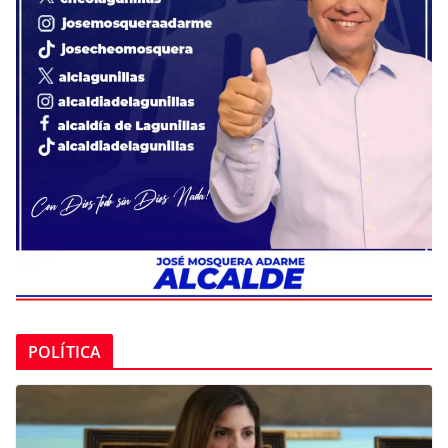
POLÍTICA