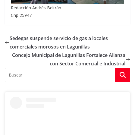
Redacción Andrés Beltrán
Cnp 25947
Sedegas suspende servicio de gas a locales
comerciales morosos en Lagunillas
Concejo Municipal de Lagunillas Fortalece Alianza
con Sector Comercial e Industrial​