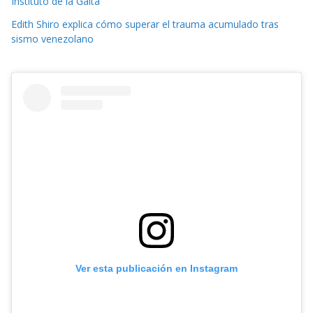
Instituto de la Gaita
Edith Shiro explica cómo superar el trauma acumulado tras
sismo venezolano
Ver esta publicación en Instagram