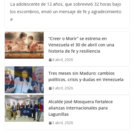
La adolescente de 12 años, que sobrevivió 32 horas bajo
los escombros, envió un mensaje de fe y agradecimiento
a
“Creer o Morir” se estrena en
Venezuela el 30 de abril con una
historia de fe y resiliencia
4 abril, 2026
Tres meses sin Maduro: cambios
políticos, crisis y dudas en Venezuela
3 abril, 2026
Alcalde José Mosquera fortalece
alianzas internacionales para
Lagunillas
3 abril, 2026