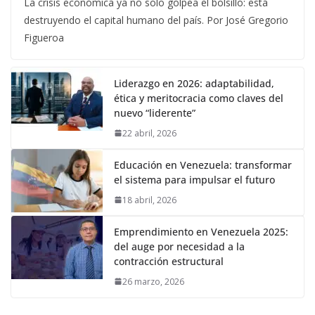
La crisis económica ya no solo golpea el bolsillo: está
destruyendo el capital humano del país. Por José Gregorio
Figueroa
Liderazgo en 2026: adaptabilidad,
ética y meritocracia como claves del
nuevo “liderente”
22 abril, 2026
Educación en Venezuela: transformar
el sistema para impulsar el futuro
18 abril, 2026
Emprendimiento en Venezuela 2025:
del auge por necesidad a la
contracción estructural
26 marzo, 2026