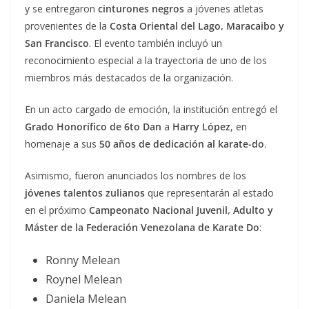
y se entregaron
cinturones negros
a jóvenes atletas
provenientes de la
Costa Oriental del Lago, Maracaibo y
San Francisco
. El evento también incluyó un
reconocimiento especial a la trayectoria de uno de los
miembros más destacados de la organización.
En un acto cargado de emoción, la institución entregó el
Grado Honorífico de 6to Dan
a
Harry López
, en
homenaje a sus
50 años de dedicación al karate-do
.
Asimismo, fueron anunciados los nombres de los
jóvenes talentos zulianos
que representarán al estado
en el próximo
Campeonato Nacional Juvenil, Adulto y
Máster de la Federación Venezolana de Karate Do
:
Ronny Melean
Roynel Melean
Daniela Melean