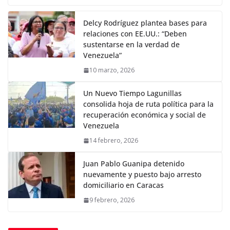
Delcy Rodríguez plantea bases para
relaciones con EE.UU.: “Deben
sustentarse en la verdad de
Venezuela”
10 marzo, 2026
Un Nuevo Tiempo Lagunillas
consolida hoja de ruta política para la
recuperación económica y social de
Venezuela
14 febrero, 2026
Juan Pablo Guanipa detenido
nuevamente y puesto bajo arresto
domiciliario en Caracas
9 febrero, 2026