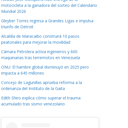
motocicleta a la ganadora del sorteo del Calendario
Mundial 2026
Gleyber Torres regresa a Grandes Ligas e impulsa
triunfo de Detroit
Alcaldía de Maracaibo construirá 10 pasos
peatonales para mejorar la movilidad
Cámara Petrolera activa ingenieros y 600
maquinarias tras terremotos en Venezuela
ONU: El hambre global disminuyó en 2025 pero
impacta a 645 millones
Concejo de Lagunillas aprueba reforma a la
ordenanza del Instituto de la Gaita
Edith Shiro explica cómo superar el trauma
acumulado tras sismo venezolano