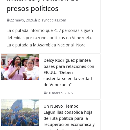
presos políticos
22 mayo, 2026
iplaynoticias.com
La diputada informó que 457 personas siguen
detenidas por razones políticas en Venezuela.
La diputada a la Asamblea Nacional, Nora
Delcy Rodríguez plantea
bases para relaciones con
EE.UU.: “Deben
sustentarse en la verdad
de Venezuela”
10 marzo, 2026
Un Nuevo Tiempo
Lagunillas consolida hoja
de ruta política para la
recuperación económica y