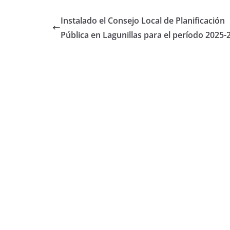
Instalado el Consejo Local de Planificación
Pública en Lagunillas para el período 2025-