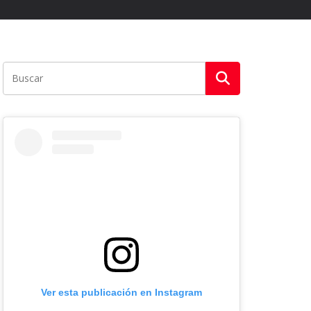
Ver esta publicación en Instagram