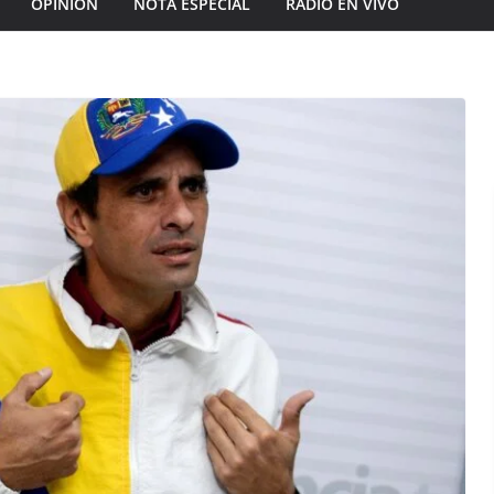
OPINIÓN
NOTA ESPECIAL
RADIO EN VIVO