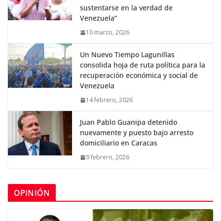
sustentarse en la verdad de
Venezuela”
10 marzo, 2026
Un Nuevo Tiempo Lagunillas
consolida hoja de ruta política para la
recuperación económica y social de
Venezuela
14 febrero, 2026
Juan Pablo Guanipa detenido
nuevamente y puesto bajo arresto
domiciliario en Caracas
9 febrero, 2026
OPINIÓN