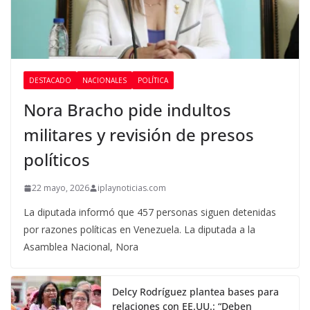
DESTACADO
NACIONALES
POLÍTICA
Nora Bracho pide indultos
militares y revisión de presos
políticos
22 mayo, 2026
iplaynoticias.com
La diputada informó que 457 personas siguen detenidas
por razones políticas en Venezuela. La diputada a la
Asamblea Nacional, Nora
Delcy Rodríguez plantea bases para
relaciones con EE.UU.: “Deben