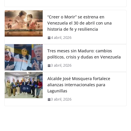
“Creer o Morir” se estrena en
Venezuela el 30 de abril con una
historia de fe y resiliencia
4 abril, 2026
Tres meses sin Maduro: cambios
políticos, crisis y dudas en Venezuela
3 abril, 2026
Alcalde José Mosquera fortalece
alianzas internacionales para
Lagunillas
3 abril, 2026