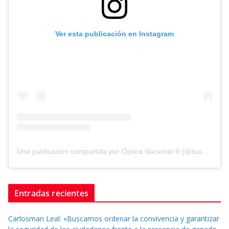
Ver esta publicación en Instagram
Una publicación compartida por Optica Nacional ® (@tuopticanacional)
Entradas recientes
Carlosman Leal: «Buscamos ordenar la convivencia y garantizar