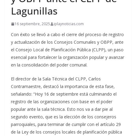
Lagunillas
16 septiembre, 2025
iplaynoticias.com
Con éxito se llevó a cabo el cierre del proceso de registro
y actualización de los Consejos Comunales y OBPP, ante
el Consejo Local de Planificación Pública (CLPP), un paso
esencial para fortalecer la organización popular y avanzar
en la consolidación del poder comunal.
El director de la Sala Técnica del CLPP, Carlos
Contramaestre, destacó la importancia de esta fase,
señalando: “Hoy 16 de septiembre está culminando el
registro de las organizaciones con base en el poder
popular ante la sala técnica. Esto nos va a dar pie al
segundo evento, que es la elección de los consejeros
parroquiales, para terminar de cumplir con el artículo 29
de la Ley de los consejos locales de planificación pública