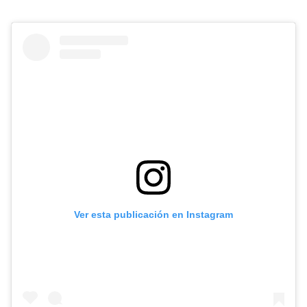
Ver esta publicación en Instagram