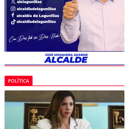
POLÍTICA