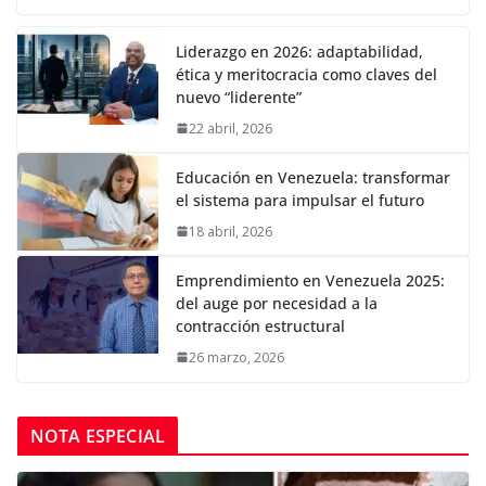
Liderazgo en 2026: adaptabilidad,
ética y meritocracia como claves del
nuevo “liderente”
22 abril, 2026
Educación en Venezuela: transformar
el sistema para impulsar el futuro
18 abril, 2026
Emprendimiento en Venezuela 2025:
del auge por necesidad a la
contracción estructural
26 marzo, 2026
NOTA ESPECIAL