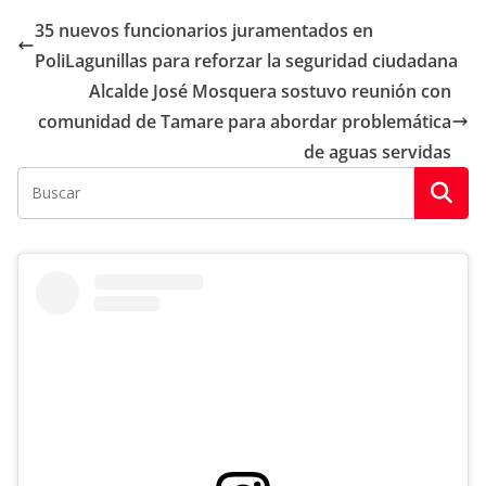
35 nuevos funcionarios juramentados en
PoliLagunillas para reforzar la seguridad ciudadana
Alcalde José Mosquera sostuvo reunión con
comunidad de Tamare para abordar problemática
de aguas servidas