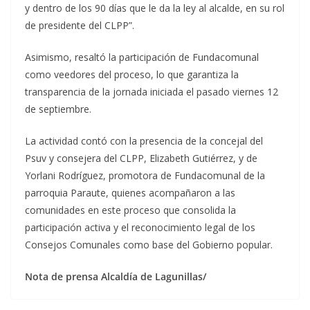
y dentro de los 90 días que le da la ley al alcalde, en su rol
de presidente del CLPP”.
Asimismo, resaltó la participación de Fundacomunal
como veedores del proceso, lo que garantiza la
transparencia de la jornada iniciada el pasado viernes 12
de septiembre.
La actividad contó con la presencia de la concejal del
Psuv y consejera del CLPP, Elizabeth Gutiérrez, y de
Yorlani Rodríguez, promotora de Fundacomunal de la
parroquia Paraute, quienes acompañaron a las
comunidades en este proceso que consolida la
participación activa y el reconocimiento legal de los
Consejos Comunales como base del Gobierno popular.
Nota de prensa Alcaldía de Lagunillas/