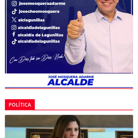
POLÍTICA