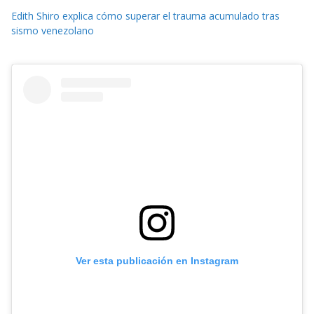
Edith Shiro explica cómo superar el trauma acumulado tras
sismo venezolano
Ver esta publicación en Instagram