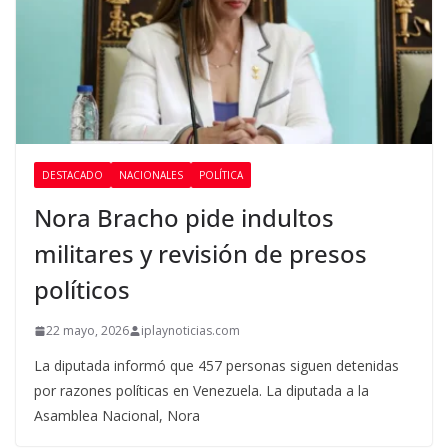
DESTACADO
NACIONALES
POLÍTICA
Nora Bracho pide indultos
militares y revisión de presos
políticos
22 mayo, 2026
iplaynoticias.com
La diputada informó que 457 personas siguen detenidas
por razones políticas en Venezuela. La diputada a la
Asamblea Nacional, Nora