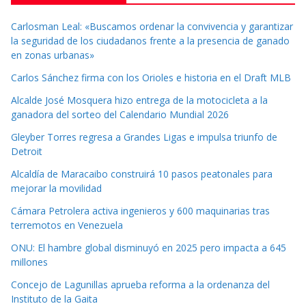
Carlosman Leal: «Buscamos ordenar la convivencia y garantizar
la seguridad de los ciudadanos frente a la presencia de ganado
en zonas urbanas»
Carlos Sánchez firma con los Orioles e historia en el Draft MLB
Alcalde José Mosquera hizo entrega de la motocicleta a la
ganadora del sorteo del Calendario Mundial 2026
Gleyber Torres regresa a Grandes Ligas e impulsa triunfo de
Detroit
Alcaldía de Maracaibo construirá 10 pasos peatonales para
mejorar la movilidad
Cámara Petrolera activa ingenieros y 600 maquinarias tras
terremotos en Venezuela
ONU: El hambre global disminuyó en 2025 pero impacta a 645
millones
Concejo de Lagunillas aprueba reforma a la ordenanza del
Instituto de la Gaita