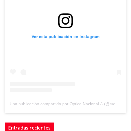
Ver esta publicación en Instagram
Una publicación compartida por Optica Nacional ® (@tuopticanacional)
Entradas recientes