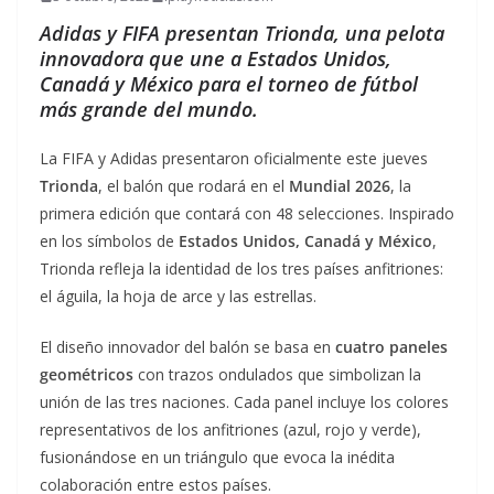
Adidas y FIFA presentan Trionda, una pelota
innovadora que une a Estados Unidos,
Canadá y México para el torneo de fútbol
más grande del mundo.
La FIFA y Adidas presentaron oficialmente este jueves
Trionda
, el balón que rodará en el
Mundial 2026
, la
primera edición que contará con 48 selecciones. Inspirado
en los símbolos de
Estados Unidos, Canadá y México
,
Trionda refleja la identidad de los tres países anfitriones:
el águila, la hoja de arce y las estrellas.
El diseño innovador del balón se basa en
cuatro paneles
geométricos
con trazos ondulados que simbolizan la
unión de las tres naciones. Cada panel incluye los colores
representativos de los anfitriones (azul, rojo y verde),
fusionándose en un triángulo que evoca la inédita
colaboración entre estos países.