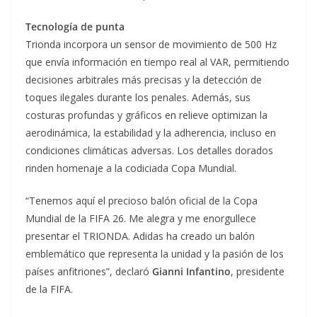
Tecnología de punta
Trionda incorpora un sensor de movimiento de 500 Hz
que envía información en tiempo real al VAR, permitiendo
decisiones arbitrales más precisas y la detección de
toques ilegales durante los penales. Además, sus
costuras profundas y gráficos en relieve optimizan la
aerodinámica, la estabilidad y la adherencia, incluso en
condiciones climáticas adversas. Los detalles dorados
rinden homenaje a la codiciada Copa Mundial.
“Tenemos aquí el precioso balón oficial de la Copa
Mundial de la FIFA 26. Me alegra y me enorgullece
presentar el TRIONDA. Adidas ha creado un balón
emblemático que representa la unidad y la pasión de los
países anfitriones”, declaró
Gianni Infantino
, presidente
de la FIFA.