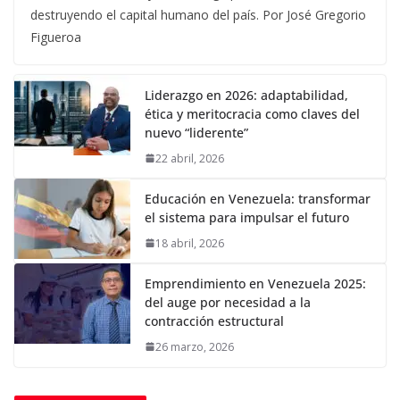
destruyendo el capital humano del país. Por José Gregorio
Figueroa
Liderazgo en 2026: adaptabilidad,
ética y meritocracia como claves del
nuevo “liderente”
22 abril, 2026
Educación en Venezuela: transformar
el sistema para impulsar el futuro
18 abril, 2026
Emprendimiento en Venezuela 2025:
del auge por necesidad a la
contracción estructural
26 marzo, 2026