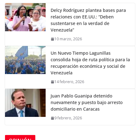
Delcy Rodríguez plantea bases para
relaciones con EE.UU.: “Deben
sustentarse en la verdad de
Venezuela”
10 marzo, 2026
Un Nuevo Tiempo Lagunillas
consolida hoja de ruta política para la
recuperación económica y social de
Venezuela
14 febrero, 2026
Juan Pablo Guanipa detenido
nuevamente y puesto bajo arresto
domiciliario en Caracas
9 febrero, 2026