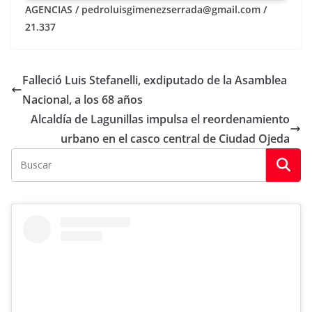
AGENCIAS / pedroluisgimenezserrada@gmail.com /
21.337
Falleció Luis Stefanelli, exdiputado de la Asamblea
Nacional, a los 68 años
Alcaldía de Lagunillas impulsa el reordenamiento
urbano en el casco central de Ciudad Ojeda