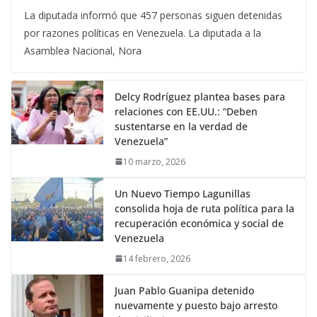
La diputada informó que 457 personas siguen detenidas
por razones políticas en Venezuela. La diputada a la
Asamblea Nacional, Nora
Delcy Rodríguez plantea bases para
relaciones con EE.UU.: “Deben
sustentarse en la verdad de
Venezuela”
10 marzo, 2026
Un Nuevo Tiempo Lagunillas
consolida hoja de ruta política para la
recuperación económica y social de
Venezuela
14 febrero, 2026
Juan Pablo Guanipa detenido
nuevamente y puesto bajo arresto