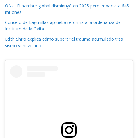
ONU: El hambre global disminuyó en 2025 pero impacta a 645
millones
Concejo de Lagunillas aprueba reforma a la ordenanza del
Instituto de la Gaita
Edith Shiro explica cómo superar el trauma acumulado tras
sismo venezolano