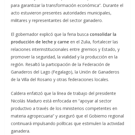
para garantizar la transformación económica”. Durante el
acto estuvieron presentes autoridades municipales,
militares y representantes del sector ganadero.
El gobernador explicó que la feria busca
consolidar la
producción de leche y carne
en el Zulia, fortalecer las
relaciones interinstitucionales entre gremios y Estado, y
promover la seguridad, la vialidad y la producción en la
región. Resaltó la participación de la Federación de
Ganaderos del Lago (Fegalago), la Unión de Ganaderos
de la Villa del Rosario y otras federaciones locales.
Caldera enfatizó que la línea de trabajo del presidente
Nicolás Maduro está enfocada en “apoyar al sector
productivo a través de los ministerios competentes en
materia agropecuaria” y aseguró que el Gobierno regional
continuará impulsando políticas que estimulen la actividad
ganadera.