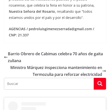
rosarense, que celebra la feria en honor a su patrona,
Nuestra Señora del Rosario
, resaltando que “todos
estamos unidos por el país y por el desarrollo”.
AGENCIAS / pedroluisgimenezserrada@gmail.com /
CNP: 21.337
Barrio Obrero de Cabimas celebra 70 años de gaita
zuliana
Ministro Márquez inspecciona mantenimiento en
Termozulia para reforzar electricidad