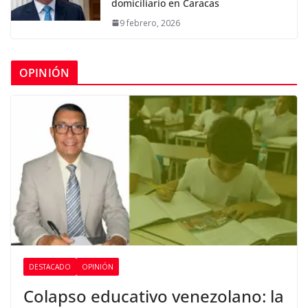
domiciliario en Caracas
9 febrero, 2026
OPINIÓN
DESTACADO
OPINIÓN
Colapso educativo venezolano: la