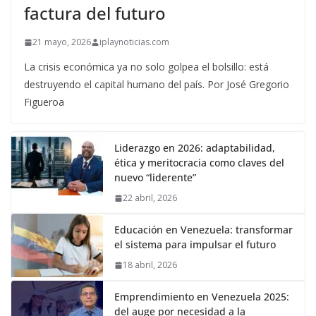
factura del futuro
21 mayo, 2026
iplaynoticias.com
La crisis económica ya no solo golpea el bolsillo: está
destruyendo el capital humano del país. Por José Gregorio
Figueroa
Liderazgo en 2026: adaptabilidad,
ética y meritocracia como claves del
nuevo “liderente”
22 abril, 2026
Educación en Venezuela: transformar
el sistema para impulsar el futuro
18 abril, 2026
Emprendimiento en Venezuela 2025:
del auge por necesidad a la