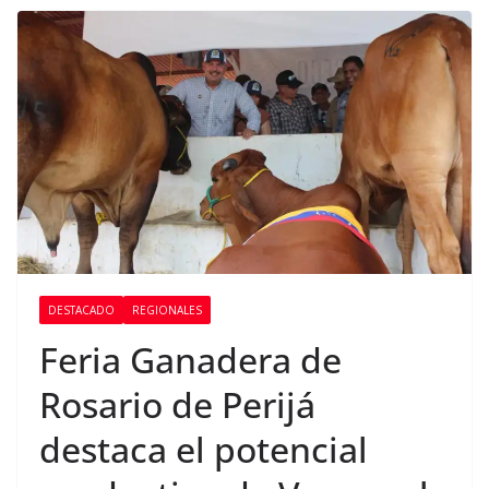
DESTACADO
REGIONALES
Feria Ganadera de
Rosario de Perijá
destaca el potencial