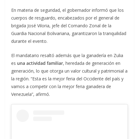
En materia de seguridad, el gobernador informó que los
cuerpos de resguardo, encabezados por el general de
brigada José Viloria, jefe del Comando Zonal de la
Guardia Nacional Bolivariana, garantizaron la tranquilidad
durante el evento.
El mandatario resaltó además que la ganadería en Zulia
es
una actividad familiar
, heredada de generación en
generación, lo que otorga un valor cultural y patrimonial a
la región. “Esta es la mejor feria del Occidente del país y
vamos a competir con la mejor feria ganadera de
Venezuela”, afirmó.