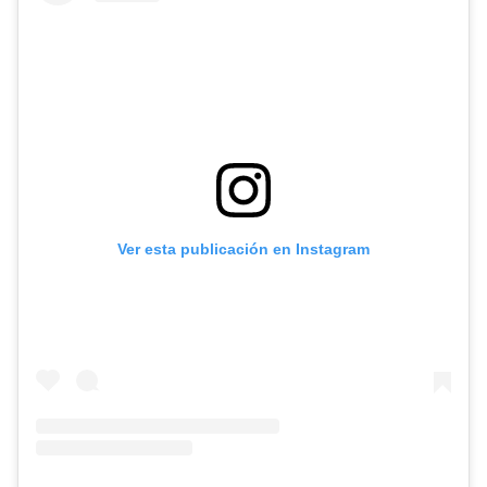
Ver esta publicación en Instagram