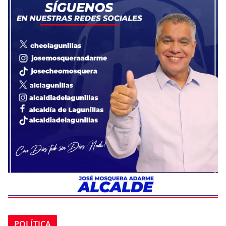
POLÍTICA