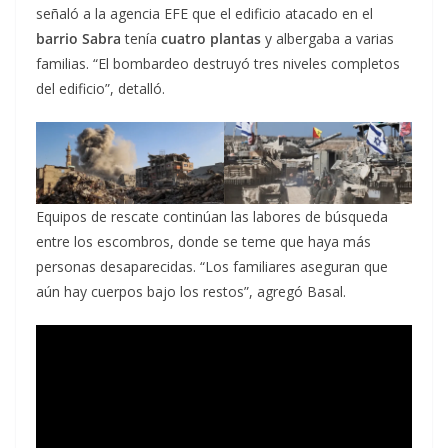
señaló a la agencia EFE que el edificio atacado en el
barrio Sabra
tenía
cuatro plantas
y albergaba a varias
familias. “El bombardeo destruyó tres niveles completos
del edificio”, detalló.
Equipos de rescate continúan las labores de búsqueda
entre los escombros, donde se teme que haya más
personas desaparecidas. “Los familiares aseguran que
aún hay cuerpos bajo los restos”, agregó Basal.