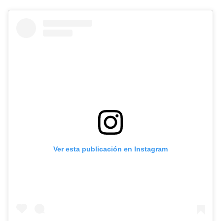
Ver esta publicación en Instagram