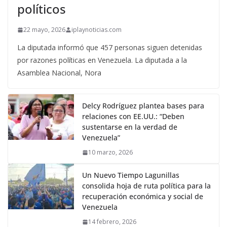
políticos
22 mayo, 2026
iplaynoticias.com
La diputada informó que 457 personas siguen detenidas
por razones políticas en Venezuela. La diputada a la
Asamblea Nacional, Nora
Delcy Rodríguez plantea bases para
relaciones con EE.UU.: “Deben
sustentarse en la verdad de
Venezuela”
10 marzo, 2026
Un Nuevo Tiempo Lagunillas
consolida hoja de ruta política para la
recuperación económica y social de
Venezuela
14 febrero, 2026