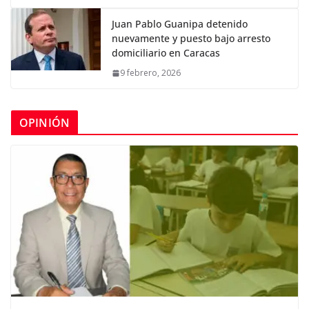
Juan Pablo Guanipa detenido
nuevamente y puesto bajo arresto
domiciliario en Caracas
9 febrero, 2026
OPINIÓN