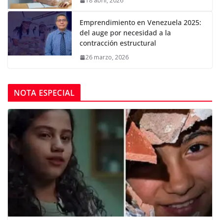
18 abril, 2026
Emprendimiento en Venezuela 2025:
del auge por necesidad a la
contracción estructural
26 marzo, 2026
NOTA ESPECIAL