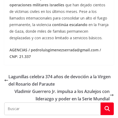
operaciones militares israelíes
que han dejado cientos
de víctimas civiles en los últimos meses. Pese a los
llamados internacionales para consolidar un alto el fuego
permanente, la violencia
continúa escalando
en la Franja
de Gaza, donde miles de familias permanecen
desplazadas y con acceso limitado a servicios básicos.
AGENCIAS / pedroluisgimenezserrada@gmail.com /
CNP: 21.337
Lagunillas celebra 374 años de devoción a la Virgen
del Rosario del Paraute
Vladimir Guerrero Jr. impulsa a los Azulejos con
liderazgo y poder en la Serie Mundial