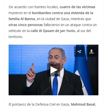
De acuerdo con fuentes locales,
cuatro de las víctimas
murieron en el
bombardeo contra una vivienda de la
familia Al Banna
, en la ciudad de Gaza, mientras que
otras cinco personas
fallecieron en un ataque contra un
vehículo en la
calle Al Qasam de Jan Yunis
, al sur del
territorio.
El portavoz de la Defensa Civil en Gaza,
Mahmud Basal
,