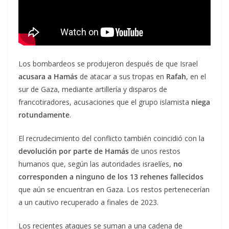
Los bombardeos se produjeron después de que Israel
acusara a Hamás
de atacar a sus tropas en
Rafah
, en el
sur de Gaza, mediante artillería y disparos de
francotiradores, acusaciones que el grupo islamista
niega
rotundamente
.
El recrudecimiento del conflicto también coincidió con la
devolución por parte de Hamás
de unos restos
humanos que, según las autoridades israelíes,
no
corresponden a ninguno de los 13 rehenes fallecidos
que aún se encuentran en Gaza. Los restos pertenecerían
a un cautivo recuperado a finales de 2023.
Los recientes ataques se suman a una cadena de