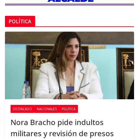
POLÍTICA
DESTACADO
NACIONALES
POLÍTICA
Nora Bracho pide indultos
militares y revisión de presos