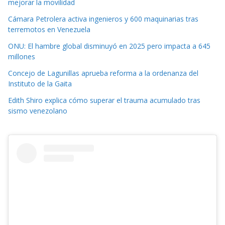
mejorar la movilidad
Cámara Petrolera activa ingenieros y 600 maquinarias tras
terremotos en Venezuela
ONU: El hambre global disminuyó en 2025 pero impacta a 645
millones
Concejo de Lagunillas aprueba reforma a la ordenanza del
Instituto de la Gaita
Edith Shiro explica cómo superar el trauma acumulado tras
sismo venezolano