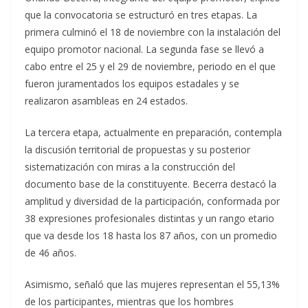
que la convocatoria se estructuró en tres etapas. La
primera culminó el 18 de noviembre con la instalación del
equipo promotor nacional. La segunda fase se llevó a
cabo entre el 25 y el 29 de noviembre, periodo en el que
fueron juramentados los equipos estadales y se
realizaron asambleas en 24 estados.
La tercera etapa, actualmente en preparación, contempla
la discusión territorial de propuestas y su posterior
sistematización con miras a la construcción del
documento base de la constituyente. Becerra destacó la
amplitud y diversidad de la participación, conformada por
38 expresiones profesionales distintas y un rango etario
que va desde los 18 hasta los 87 años, con un promedio
de 46 años.
Asimismo, señaló que las mujeres representan el 55,13%
de los participantes, mientras que los hombres