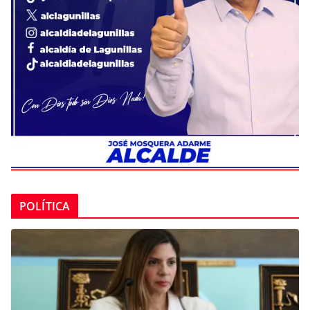
POLÍTICA