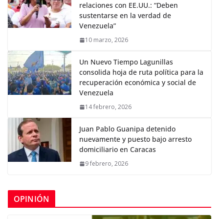
relaciones con EE.UU.: “Deben
sustentarse en la verdad de
Venezuela”
10 marzo, 2026
Un Nuevo Tiempo Lagunillas
consolida hoja de ruta política para la
recuperación económica y social de
Venezuela
14 febrero, 2026
Juan Pablo Guanipa detenido
nuevamente y puesto bajo arresto
domiciliario en Caracas
9 febrero, 2026
OPINIÓN