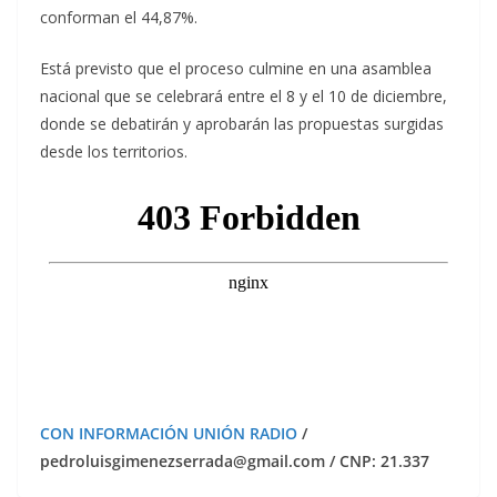
conforman el 44,87%.
Está previsto que el proceso culmine en una asamblea
nacional que se celebrará entre el 8 y el 10 de diciembre,
donde se debatirán y aprobarán las propuestas surgidas
desde los territorios.
CON INFORMACIÓN UNIÓN RADIO
/
pedroluisgimenezserrada@gmail.com / CNP: 21.337