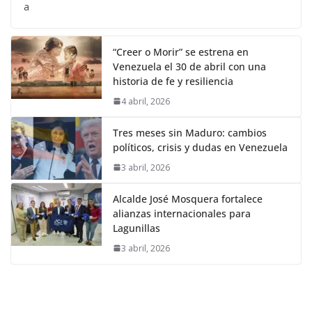
a
“Creer o Morir” se estrena en
Venezuela el 30 de abril con una
historia de fe y resiliencia
4 abril, 2026
Tres meses sin Maduro: cambios
políticos, crisis y dudas en Venezuela
3 abril, 2026
Alcalde José Mosquera fortalece
alianzas internacionales para
Lagunillas
3 abril, 2026