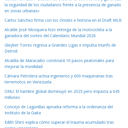
la seguridad de los ciudadanos frente a la presencia de ganado
en zonas urbanas»
Carlos Sánchez firma con los Orioles e historia en el Draft MLB
Alcalde José Mosquera hizo entrega de la motocicleta a la
ganadora del sorteo del Calendario Mundial 2026
Gleyber Torres regresa a Grandes Ligas e impulsa triunfo de
Detroit
Alcaldía de Maracaibo construirá 10 pasos peatonales para
mejorar la movilidad
Cámara Petrolera activa ingenieros y 600 maquinarias tras
terremotos en Venezuela
ONU: El hambre global disminuyó en 2025 pero impacta a 645
millones
Concejo de Lagunillas aprueba reforma a la ordenanza del
Instituto de la Gaita
Edith Shiro explica cómo superar el trauma acumulado tras