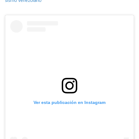
sismo venezolano
Ver esta publicación en Instagram