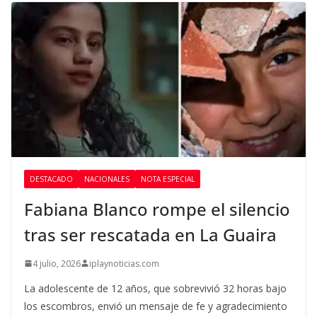
DESTACADO
NACIONALES
NOTA ESPECIAL
Fabiana Blanco rompe el silencio
tras ser rescatada en La Guaira
4 julio, 2026
iplaynoticias.com
La adolescente de 12 años, que sobrevivió 32 horas bajo
los escombros, envió un mensaje de fe y agradecimiento