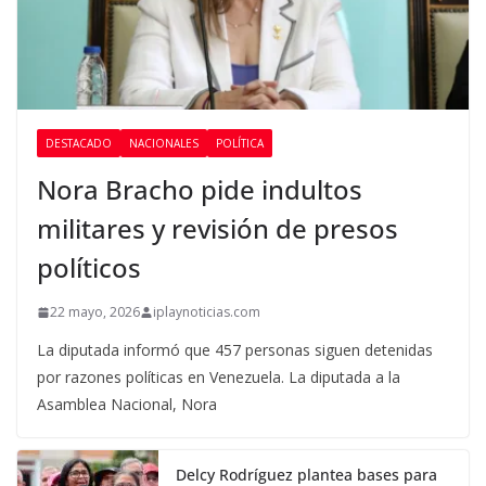
DESTACADO
NACIONALES
POLÍTICA
Nora Bracho pide indultos
militares y revisión de presos
políticos
22 mayo, 2026
iplaynoticias.com
La diputada informó que 457 personas siguen detenidas
por razones políticas en Venezuela. La diputada a la
Asamblea Nacional, Nora
Delcy Rodríguez plantea bases para