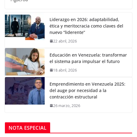
Liderazgo en 2026: adaptabilidad,
ética y meritocracia como claves del
nuevo “liderente”
22 abril, 2026
Educación en Venezuela: transformar
el sistema para impulsar el futuro
18 abril, 2026
Emprendimiento en Venezuela 2025:
del auge por necesidad a la
contracción estructural
26 marzo, 2026
NOTA ESPECIAL