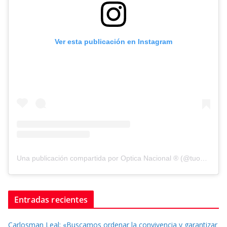
Ver esta publicación en Instagram
Una publicación compartida por Optica Nacional ® (@tuopticanacional)
Entradas recientes
Carlosman Leal: «Buscamos ordenar la convivencia y garantizar