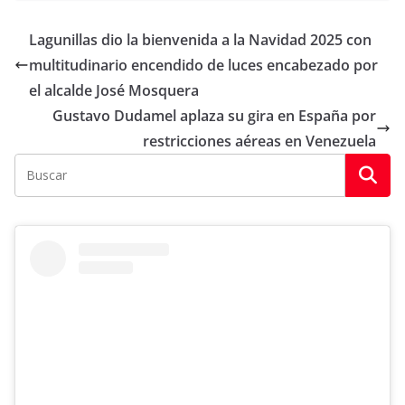
Lagunillas dio la bienvenida a la Navidad 2025 con
multitudinario encendido de luces encabezado por
el alcalde José Mosquera
Gustavo Dudamel aplaza su gira en España por
restricciones aéreas en Venezuela