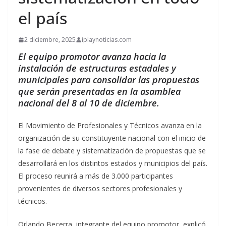
el país
2 diciembre, 2025
iplaynoticias.com
El equipo promotor avanza hacia la
instalación de estructuras estadales y
municipales para consolidar las propuestas
que serán presentadas en la asamblea
nacional del 8 al 10 de diciembre.
El Movimiento de Profesionales y Técnicos avanza en la
organización de su constituyente nacional con el inicio de
la fase de debate y sistematización de propuestas que se
desarrollará en los distintos estados y municipios del país.
El proceso reunirá a más de 3.000 participantes
provenientes de diversos sectores profesionales y
técnicos.
Orlando Becerra, integrante del equipo promotor, explicó