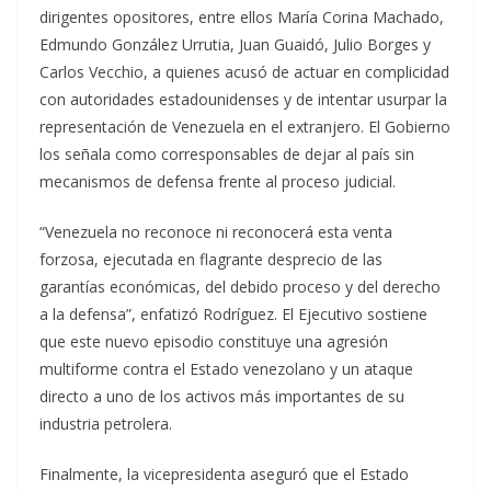
dirigentes opositores, entre ellos María Corina Machado,
Edmundo González Urrutia, Juan Guaidó, Julio Borges y
Carlos Vecchio, a quienes acusó de actuar en complicidad
con autoridades estadounidenses y de intentar usurpar la
representación de Venezuela en el extranjero. El Gobierno
los señala como corresponsables de dejar al país sin
mecanismos de defensa frente al proceso judicial.
“Venezuela no reconoce ni reconocerá esta venta
forzosa, ejecutada en flagrante desprecio de las
garantías económicas, del debido proceso y del derecho
a la defensa”, enfatizó Rodríguez. El Ejecutivo sostiene
que este nuevo episodio constituye una agresión
multiforme contra el Estado venezolano y un ataque
directo a uno de los activos más importantes de su
industria petrolera.
Finalmente, la vicepresidenta aseguró que el Estado