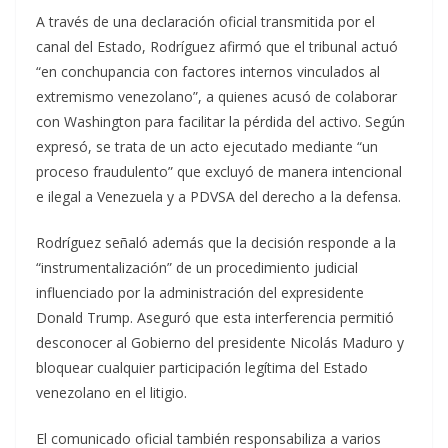
A través de una declaración oficial transmitida por el
canal del Estado, Rodríguez afirmó que el tribunal actuó
“en conchupancia con factores internos vinculados al
extremismo venezolano”, a quienes acusó de colaborar
con Washington para facilitar la pérdida del activo. Según
expresó, se trata de un acto ejecutado mediante “un
proceso fraudulento” que excluyó de manera intencional
e ilegal a Venezuela y a PDVSA del derecho a la defensa.
Rodríguez señaló además que la decisión responde a la
“instrumentalización” de un procedimiento judicial
influenciado por la administración del expresidente
Donald Trump. Aseguró que esta interferencia permitió
desconocer al Gobierno del presidente Nicolás Maduro y
bloquear cualquier participación legítima del Estado
venezolano en el litigio.
El comunicado oficial también responsabiliza a varios