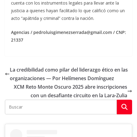
cuenta con los instrumentos legales para llevar ante la
justicia a quienes hayan facilitado lo que calificó como un
acto “apátrida y criminal” contra la nación.
Agencias / pedroluisgimenezserrada@gmail.com / CNP:
21337
La credibilidad como pilar del liderazgo ético en las
organizaciones — Por Helímenes Domínguez
XCM Reto Monte Oscuro 2025 abre inscripciones
con un desafiante circuito en la Lara-Zulia