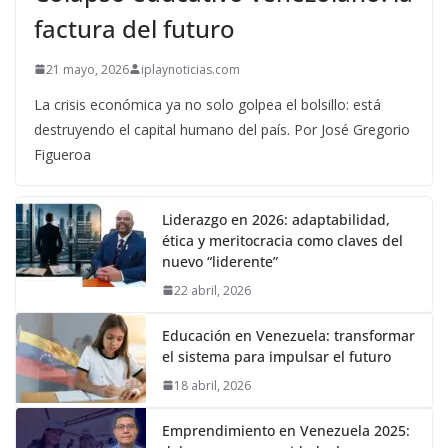
factura del futuro
21 mayo, 2026
iplaynoticias.com
La crisis económica ya no solo golpea el bolsillo: está
destruyendo el capital humano del país. Por José Gregorio
Figueroa
Liderazgo en 2026: adaptabilidad,
ética y meritocracia como claves del
nuevo “liderente”
22 abril, 2026
Educación en Venezuela: transformar
el sistema para impulsar el futuro
18 abril, 2026
Emprendimiento en Venezuela 2025: