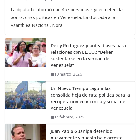
La diputada informó que 457 personas siguen detenidas
por razones políticas en Venezuela. La diputada a la
Asamblea Nacional, Nora
Delcy Rodríguez plantea bases para
relaciones con EE.UU.: “Deben
sustentarse en la verdad de
Venezuela”
10 marzo, 2026
Un Nuevo Tiempo Lagunillas
consolida hoja de ruta política para la
recuperación económica y social de
Venezuela
14 febrero, 2026
Juan Pablo Guanipa detenido
nuevamente y puesto bajo arresto