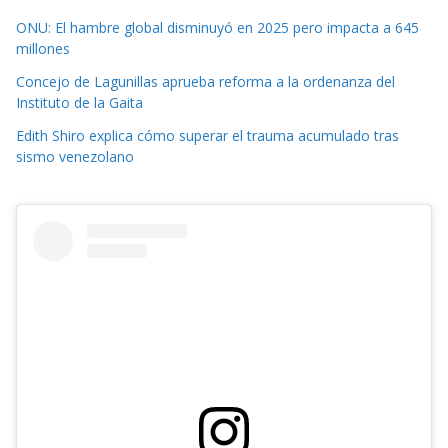
ONU: El hambre global disminuyó en 2025 pero impacta a 645
millones
Concejo de Lagunillas aprueba reforma a la ordenanza del
Instituto de la Gaita
Edith Shiro explica cómo superar el trauma acumulado tras
sismo venezolano