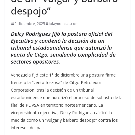
despojo”
2 diciembre, 2025
iplaynoticias.com
Delcy Rodríguez fijó la postura oficial del
Ejecutivo y condenó la decisión de un
tribunal estadounidense que autorizó la
venta de Citgo, señalando complicidad de
sectores opositores.
Venezuela fijó este 1° de diciembre una postura firme
frente a la “venta forzosa” de Citgo Petroleum
Corporation, tras la decisión de un tribunal
estadounidense que autorizó el proceso de subasta de la
filial de PDVSA en territorio norteamericano. La
vicepresidenta ejecutiva, Delcy Rodríguez, calificó la
medida como un “vulgar y bárbaro despojo” contra los
intereses del país.