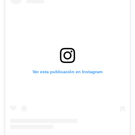
Ver esta publicación en Instagram