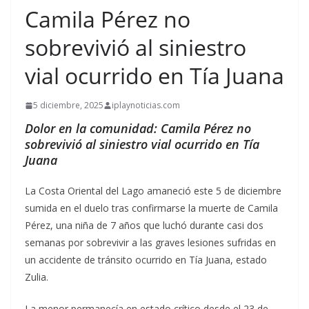
Camila Pérez no
sobrevivió al siniestro
vial ocurrido en Tía Juana
5 diciembre, 2025
iplaynoticias.com
Dolor en la comunidad: Camila Pérez no
sobrevivió al siniestro vial ocurrido en Tía
Juana
La Costa Oriental del Lago amaneció este 5 de diciembre
sumida en el duelo tras confirmarse la muerte de Camila
Pérez, una niña de 7 años que luchó durante casi dos
semanas por sobrevivir a las graves lesiones sufridas en
un accidente de tránsito ocurrido en Tía Juana, estado
Zulia.
La menor permanecía en estado crítico desde el 23 de