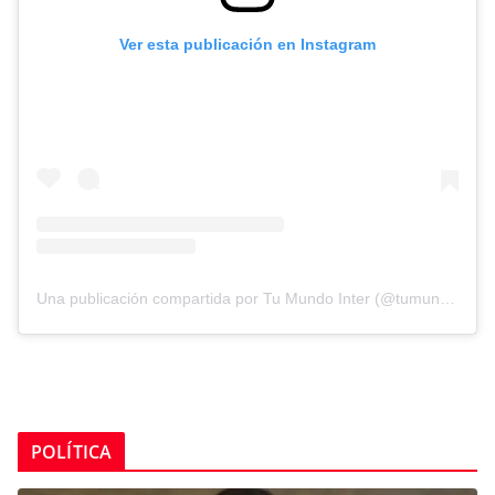
Ver esta publicación en Instagram
Una publicación compartida por Tu Mundo Inter (@tumundointer)
POLÍTICA