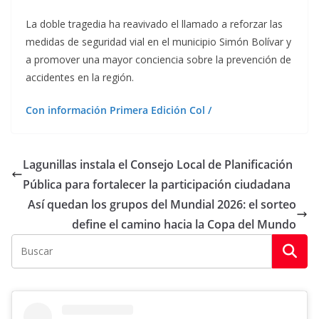
La doble tragedia ha reavivado el llamado a reforzar las
medidas de seguridad vial en el municipio Simón Bolívar y
a promover una mayor conciencia sobre la prevención de
accidentes en la región.
Con información Primera Edición Col /
Lagunillas instala el Consejo Local de Planificación
Pública para fortalecer la participación ciudadana
Así quedan los grupos del Mundial 2026: el sorteo
define el camino hacia la Copa del Mundo