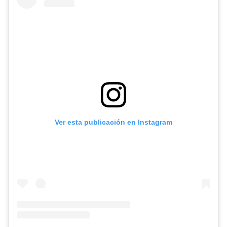
Ver esta publicación en Instagram