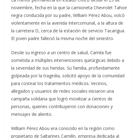
noviembre, fecha en la que la camioneta Chevrolet Tahoe
negra conducida por su padre, William Pérez Abou, volcó
violentamente en la avenida Intercomunal, a la altura de
la carretera D, cerca de la estación de servicio Tacarigua.
El joven padre falleció la misma noche del siniestro.
Desde su ingreso a un centro de salud, Camila fue
sometida a múltiples intervenciones quirúrgicas debido a
la severidad de sus heridas. Su familia, profundamente
golpeada por la tragedia, solicitó apoyo de la comunidad
para costear los tratamientos médicos. Vecinos,
allegados y usuarios de redes sociales iniciaron una
campaña solidaria que logró movilizar a cientos de
personas, quienes contribuyeron con donaciones y
mensajes de aliento.
William Pérez Abou era conocido en la región como
propietario de Saltarines Camilín, empresa dedicada al