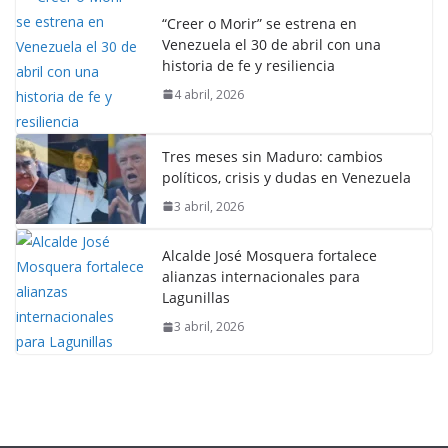
“Creer o Morir” se estrena en
Venezuela el 30 de abril con una
historia de fe y resiliencia
4 abril, 2026
Tres meses sin Maduro: cambios
políticos, crisis y dudas en Venezuela
3 abril, 2026
Alcalde José Mosquera fortalece
alianzas internacionales para
Lagunillas
3 abril, 2026