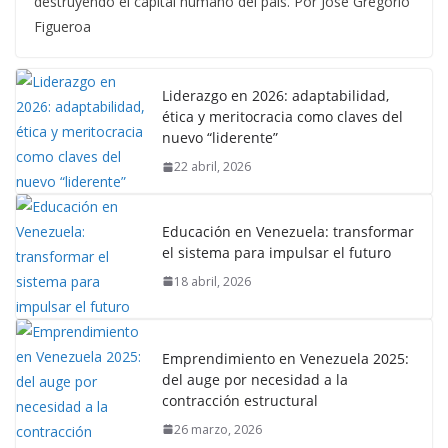
destruyendo el capital humano del país. Por José Gregorio
Figueroa
Liderazgo en 2026: adaptabilidad,
ética y meritocracia como claves del
nuevo “liderente”
22 abril, 2026
Educación en Venezuela: transformar
el sistema para impulsar el futuro
18 abril, 2026
Emprendimiento en Venezuela 2025:
del auge por necesidad a la
contracción estructural
26 marzo, 2026