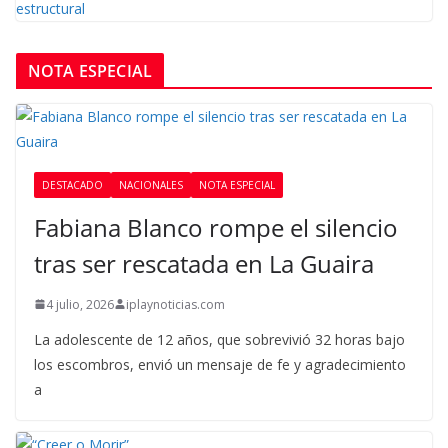
NOTA ESPECIAL
DESTACADO
NACIONALES
NOTA ESPECIAL
Fabiana Blanco rompe el silencio
tras ser rescatada en La Guaira
4 julio, 2026
iplaynoticias.com
La adolescente de 12 años, que sobrevivió 32 horas bajo
los escombros, envió un mensaje de fe y agradecimiento
a