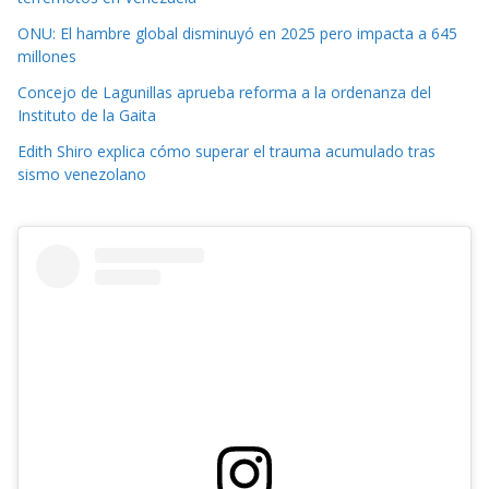
ONU: El hambre global disminuyó en 2025 pero impacta a 645
millones
Concejo de Lagunillas aprueba reforma a la ordenanza del
Instituto de la Gaita
Edith Shiro explica cómo superar el trauma acumulado tras
sismo venezolano