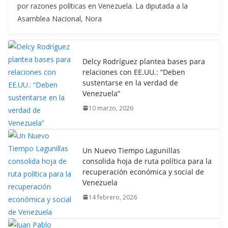
por razones políticas en Venezuela. La diputada a la
Asamblea Nacional, Nora
Delcy Rodríguez plantea bases para
relaciones con EE.UU.: “Deben
sustentarse en la verdad de
Venezuela”
10 marzo, 2026
Un Nuevo Tiempo Lagunillas
consolida hoja de ruta política para la
recuperación económica y social de
Venezuela
14 febrero, 2026