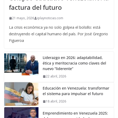
factura del futuro
21 mayo, 2026
iplaynoticias.com
La crisis económica ya no solo golpea el bolsillo: está
destruyendo el capital humano del país. Por José Gregorio
Figueroa
Liderazgo en 2026: adaptabilidad,
ética y meritocracia como claves del
nuevo “liderente”
22 abril, 2026
Educación en Venezuela: transformar
el sistema para impulsar el futuro
18 abril, 2026
Emprendimiento en Venezuela 2025: