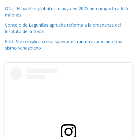
ONU: El hambre global disminuyó en 2025 pero impacta a 645
millones
Concejo de Lagunillas aprueba reforma a la ordenanza del
Instituto de la Gaita
Edith Shiro explica cómo superar el trauma acumulado tras
sismo venezolano