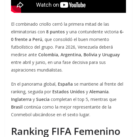
El combinado criollo cerró la primera mitad de las
eliminatorias con
8 puntos
y una contundente victoria
6-
0 frente a Perú
, que consolidó el buen momento
futbolístico del grupo. Para 2026, Venezuela deberá
medirse ante
Colombia, Argentina, Bolivia y Uruguay
entre abril y junio, en una fase decisiva para sus
aspiraciones mundialistas.
En el panorama global,
España
se mantiene al frente del
ranking, seguida por
Estados Unidos
y
Alemania
.
Inglaterra
y
Suecia
completan el top 5, mientras que
Brasil
continúa como la mejor representante de la
Conmebol ubicándose en el sexto lugar.
Ranking FIFA Femenino