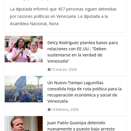
La diputada informó que 457 personas siguen detenidas
por razones políticas en Venezuela. La diputada a la
Asamblea Nacional, Nora
Delcy Rodríguez plantea bases para
relaciones con EE.UU.: “Deben
sustentarse en la verdad de
Venezuela”
10 marzo, 2026
Un Nuevo Tiempo Lagunillas
consolida hoja de ruta política para la
recuperación económica y social de
Venezuela
14 febrero, 2026
Juan Pablo Guanipa detenido
nuevamente y puesto bajo arresto