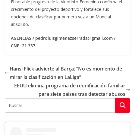
El notable progreso de la Vinotinto Femenina confirma el
crecimiento del proyecto deportivo y fortalece sus
opciones de clasificar por primera vez a un Mundial
absoluto.
AGENCIAS / pedroluisgimenezserrada@gmail.com /
CNP: 21.337
Hansi Flick advierte al Barça: “No es momento de
mirar la clasificación en LaLiga”
EEUU elimina programa de reunificación familiar
para siete países tras detectar abusos