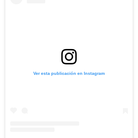
Ver esta publicación en Instagram