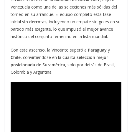
Venezuela como una de las selecciones más sólidas del
torneo en su arranque. El equipo completó esta fase
inicial
sin derrotas
, incluyendo un empate sin goles en su
partido más exigente, lo que impulsó el mejor avance
histórico del conjunto femenino en la lista mundial.
Con este ascenso, la Vinotinto superó a
Paraguay
y
Chile
, convirtiéndose en la
cuarta selección mejor
posicionada de Suramérica
, solo por detrás de Brasil,
Colombia y Argentina.